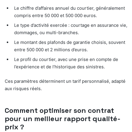
Le chiffre d’affaires annuel du courtier, généralement
compris entre 50 000 et 500 000 euros.
Le type d’activité exercée : courtage en assurance vie,
dommages, ou multi-branches.
Le montant des plafonds de garantie choisis, souvent
entre 500 000 et 2 millions d’euros.
Le profil du courtier, avec une prise en compte de
l’expérience et de l’historique des sinistres.
Ces paramètres déterminent un tarif personnalisé, adapté
aux risques réels.
Comment optimiser son contrat
pour un meilleur rapport qualité-
prix ?