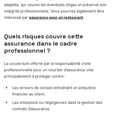
adaptée, qui couvre les éventuels litiges et préserve son
intégrité professionnelle. Vous pourriez également être
intéressé par
assurance pour un restaurant
.
Quels risques couvre cette
assurance dans le cadre
professionnel ?
La couverture offerte par la responsabilité civile
professionnelle pour un courtier d’assurance vise
principalement à protéger contre :
Les erreurs de conseil entraînant un préjudice
financier au client.
Les omissions ou négligences dans la gestion des
contrats d’assurance.