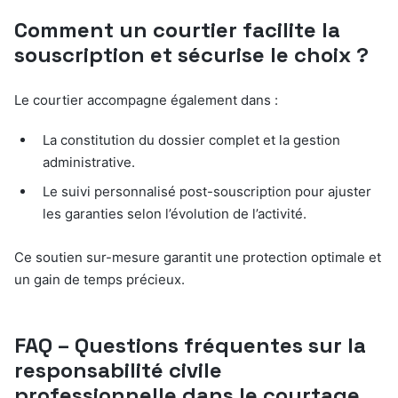
Comment un courtier facilite la
souscription et sécurise le choix ?
Le courtier accompagne également dans :
La constitution du dossier complet et la gestion
administrative.
Le suivi personnalisé post-souscription pour ajuster
les garanties selon l’évolution de l’activité.
Ce soutien sur-mesure garantit une protection optimale et
un gain de temps précieux.
FAQ – Questions fréquentes sur la
responsabilité civile
professionnelle dans le courtage