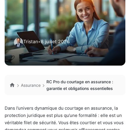
Tristan
•
8 juillet 2026
RC Pro du courtage en assurance :
Assurance
garantie et obligations essentielles
Dans l’univers dynamique du courtage en assurance, la
protection juridique est plus qu’une formalité : elle est un
véritable filet de sécurité. Vous êtes courtier et vous vous
demandez comment vous prémunir efficacement contre