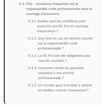
FAQ – Questions fréquentes sur la
responsabilité civile professionnelle dans le
courtage d’assurance
Quelles sont les conditions pour
souscrire une RC Pro en courtage
d’assurance ?
Que faire en cas de sinistre couvert
par la responsabilité civile
professionnelle ?
La RC Pro est-elle obligatoire pour
tous les courtiers ?
Comment choisir les garanties
adaptées à son activité
professionnelle ?
Un courtier peut-il m’aider à obtenir
un meilleur contrat d’assurance ?