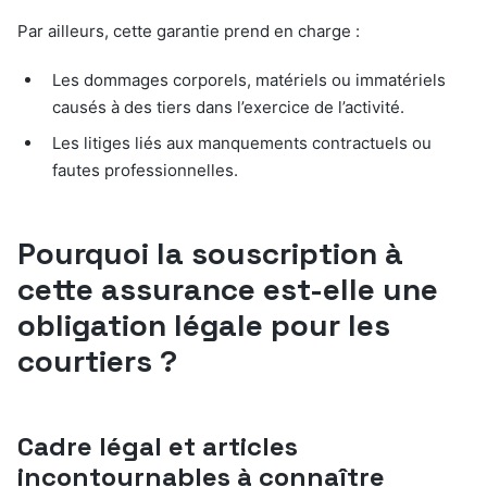
Par ailleurs, cette garantie prend en charge :
Les dommages corporels, matériels ou immatériels
causés à des tiers dans l’exercice de l’activité.
Les litiges liés aux manquements contractuels ou
fautes professionnelles.
Pourquoi la souscription à
cette assurance est-elle une
obligation légale pour les
courtiers ?
Cadre légal et articles
incontournables à connaître