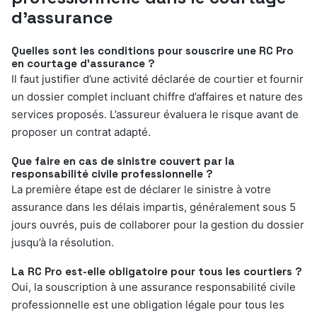
d’assurance
Quelles sont les conditions pour souscrire une RC Pro
en courtage d’assurance ?
Il faut justifier d’une activité déclarée de courtier et fournir
un dossier complet incluant chiffre d’affaires et nature des
services proposés. L’assureur évaluera le risque avant de
proposer un contrat adapté.
Que faire en cas de sinistre couvert par la
responsabilité civile professionnelle ?
La première étape est de déclarer le sinistre à votre
assurance dans les délais impartis, généralement sous 5
jours ouvrés, puis de collaborer pour la gestion du dossier
jusqu’à la résolution.
La RC Pro est-elle obligatoire pour tous les courtiers ?
Oui, la souscription à une assurance responsabilité civile
professionnelle est une obligation légale pour tous les