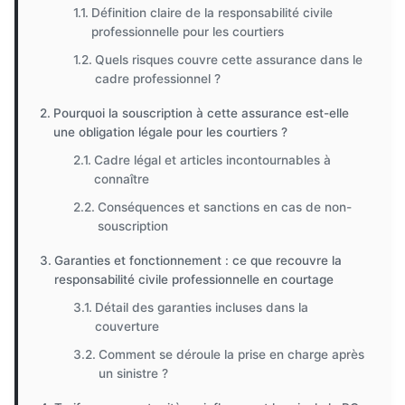
Définition claire de la responsabilité civile
professionnelle pour les courtiers
Quels risques couvre cette assurance dans le
cadre professionnel ?
Pourquoi la souscription à cette assurance est-elle
une obligation légale pour les courtiers ?
Cadre légal et articles incontournables à
connaître
Conséquences et sanctions en cas de non-
souscription
Garanties et fonctionnement : ce que recouvre la
responsabilité civile professionnelle en courtage
Détail des garanties incluses dans la
couverture
Comment se déroule la prise en charge après
un sinistre ?