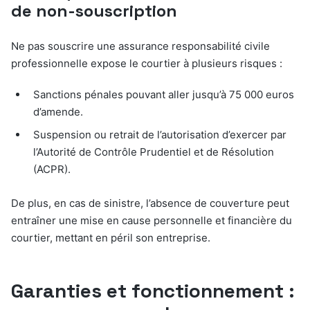
de non-souscription
Ne pas souscrire une assurance responsabilité civile
professionnelle expose le courtier à plusieurs risques :
Sanctions pénales pouvant aller jusqu’à 75 000 euros
d’amende.
Suspension ou retrait de l’autorisation d’exercer par
l’Autorité de Contrôle Prudentiel et de Résolution
(ACPR).
De plus, en cas de sinistre, l’absence de couverture peut
entraîner une mise en cause personnelle et financière du
courtier, mettant en péril son entreprise.
Garanties et fonctionnement :