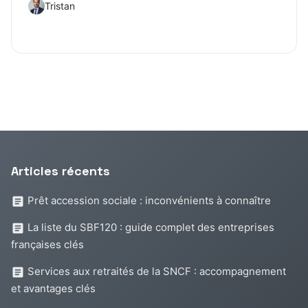
Tristan
Articles récents
Prêt accession sociale : inconvénients à connaître
La liste du SBF120 : guide complet des entreprises
françaises clés
Services aux retraités de la SNCF : accompagnement
et avantages clés