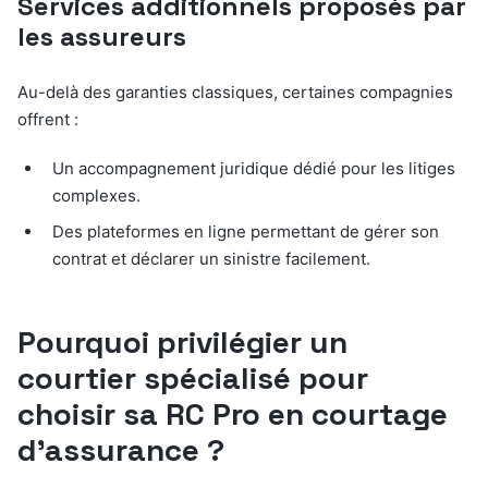
Services additionnels proposés par
les assureurs
Au-delà des garanties classiques, certaines compagnies
offrent :
Un accompagnement juridique dédié pour les litiges
complexes.
Des plateformes en ligne permettant de gérer son
contrat et déclarer un sinistre facilement.
Pourquoi privilégier un
courtier spécialisé pour
choisir sa RC Pro en courtage
d’assurance ?