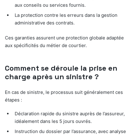
aux conseils ou services fournis.
La protection contre les erreurs dans la gestion
administrative des contrats.
Ces garanties assurent une protection globale adaptée
aux spécificités du métier de courtier.
Comment se déroule la prise en
charge après un sinistre ?
En cas de sinistre, le processus suit généralement ces
étapes :
Déclaration rapide du sinistre auprès de l’assureur,
idéalement dans les 5 jours ouvrés.
Instruction du dossier par l’assurance, avec analyse