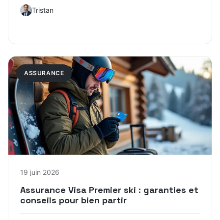
Tristan
ASSURANCE
19 juin 2026
Assurance Visa Premier ski : garanties et
conseils pour bien partir