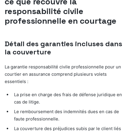
ce que recouvre la
responsabilité civile
professionnelle en courtage
Détail des garanties incluses dans
la couverture
La garantie responsabilité civile professionnelle pour un
courtier en assurance comprend plusieurs volets
essentiels :
La prise en charge des frais de défense juridique en
cas de litige.
Le remboursement des indemnités dues en cas de
faute professionnelle.
La couverture des préjudices subis par le client liés