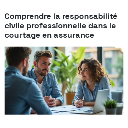
Comprendre la responsabilité
civile professionnelle dans le
courtage en assurance