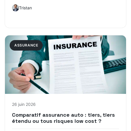
Tristan
ASSURANCE
26 juin 2026
Comparatif assurance auto : tiers, tiers
étendu ou tous risques low cost ?