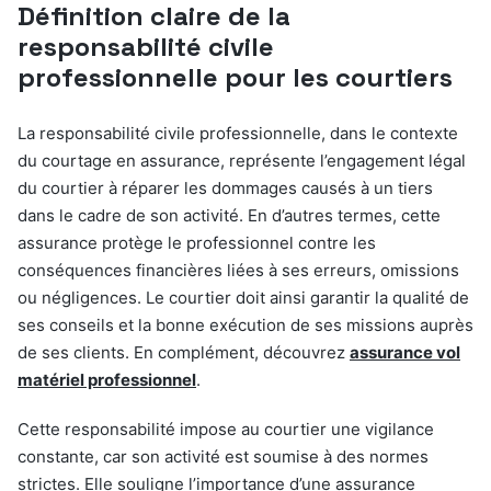
Définition claire de la
responsabilité civile
professionnelle pour les courtiers
La responsabilité civile professionnelle, dans le contexte
du courtage en assurance, représente l’engagement légal
du courtier à réparer les dommages causés à un tiers
dans le cadre de son activité. En d’autres termes, cette
assurance protège le professionnel contre les
conséquences financières liées à ses erreurs, omissions
ou négligences. Le courtier doit ainsi garantir la qualité de
ses conseils et la bonne exécution de ses missions auprès
de ses clients. En complément, découvrez
assurance vol
matériel professionnel
.
Cette responsabilité impose au courtier une vigilance
constante, car son activité est soumise à des normes
strictes. Elle souligne l’importance d’une assurance