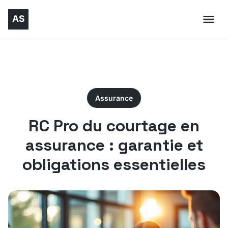
Assurance
RC Pro du courtage en
assurance : garantie et
obligations essentielles