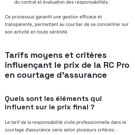
du contrat et évaluation des responsabilités.
Ce processus garantit une gestion efficace et
transparente, permettant au courtier de se concentrer sur
son activité en toute sérénité.
Tarifs moyens et critères
influençant le prix de la RC Pro
en courtage d’assurance
Quels sont les éléments qui
influent sur le prix final ?
Le tarif de la responsabilité civile professionnelle dans le
courtage d’assurance varie selon plusieurs critères :