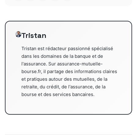
Tristan
Tristan est rédacteur passionné spécialisé
dans les domaines de la banque et de
l'assurance. Sur assurance-mutuelle-
bourse.fr, il partage des informations claires
et pratiques autour des mutuelles, de la
retraite, du crédit, de l'assurance, de la
bourse et des services bancaires.