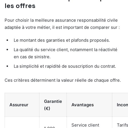
les offres
Pour choisir la meilleure assurance responsabilité civile
adaptée à votre métier, il est important de comparer sur :
Le montant des garanties et plafonds proposés.
La qualité du service client, notamment la réactivité
en cas de sinistre.
La simplicité et rapidité de souscription du contrat.
Ces critères déterminent la valeur réelle de chaque offre.
Garantie
Assureur
Avantages
Inco
(€)
Service client
Tarif