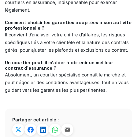
courtiers en assurance, indispensable pour exercer
légalement.
Comment choisir les garanties adaptées à son activité
professionnelle ?
Il convient d’analyser votre chiffre d’affaires, les risques
spécifiques liés à votre clientèle et la nature des contrats
gérés, pour ajuster les plafonds et exclusions du contrat.
Un courtier peut-il m’aider à obtenir un meilleur
contrat d’assurance ?
Absolument, un courtier spécialisé connaît le marché et
peut négocier des conditions avantageuses, tout en vous
guidant vers les garanties les plus pertinentes.
Partager cet article :