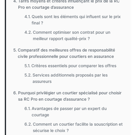
Tarifs moyens et critères influençant le prix de la RC
Pro en courtage d’assurance
Quels sont les éléments qui influent sur le prix
final ?
Comment optimiser son contrat pour un
meilleur rapport qualité-prix ?
Comparatif des meilleures offres de responsabilité
civile professionnelle pour courtiers en assurance
Critères essentiels pour comparer les offres
Services additionnels proposés par les
assureurs
Pourquoi privilégier un courtier spécialisé pour choisir
sa RC Pro en courtage d’assurance ?
Avantages de passer par un expert du
courtage
Comment un courtier facilite la souscription et
sécurise le choix ?