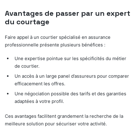
Avantages de passer par un expert
du courtage
Faire appel à un courtier spécialisé en assurance
professionnelle présente plusieurs bénéfices :
Une expertise pointue sur les spécificités du métier
de courtier.
Un accès à un large panel d’assureurs pour comparer
efficacement les offres.
Une négociation possible des tarifs et des garanties
adaptées à votre profil.
Ces avantages facilitent grandement la recherche de la
meilleure solution pour sécuriser votre activité.