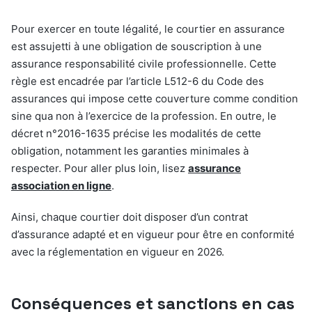
Pour exercer en toute légalité, le courtier en assurance
est assujetti à une obligation de souscription à une
assurance responsabilité civile professionnelle. Cette
règle est encadrée par l’article L512-6 du Code des
assurances qui impose cette couverture comme condition
sine qua non à l’exercice de la profession. En outre, le
décret n°2016-1635 précise les modalités de cette
obligation, notamment les garanties minimales à
respecter. Pour aller plus loin, lisez
assurance
association en ligne
.
Ainsi, chaque courtier doit disposer d’un contrat
d’assurance adapté et en vigueur pour être en conformité
avec la réglementation en vigueur en 2026.
Conséquences et sanctions en cas