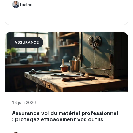
Tristan
ASSURANCE
18 juin 2026
Assurance vol du matériel professionnel
: protégez efficacement vos outils