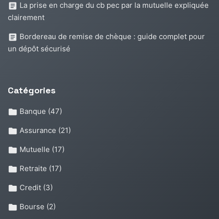
La prise en charge du cb pec par la mutuelle expliquée
clairement
Bordereau de remise de chèque : guide complet pour
un dépôt sécurisé
Catégories
Banque
(47)
Assurance
(21)
Mutuelle
(17)
Retraite
(17)
Credit
(3)
Bourse
(2)