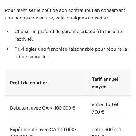
Pour maîtriser le coût de son contrat tout en conservant
une bonne couverture, voici quelques conseils :
Choisir un plafond de garantie adapté à la taille de
l’activité.
Privilégier une franchise raisonnable pour réduire la
prime annuelle.
Tarif annuel
Profil du courtier
moyen
entre 450 et
Débutant avec CA < 100 000 €
700 €
Expérimenté avec CA 100 000-
entre 900 et 1