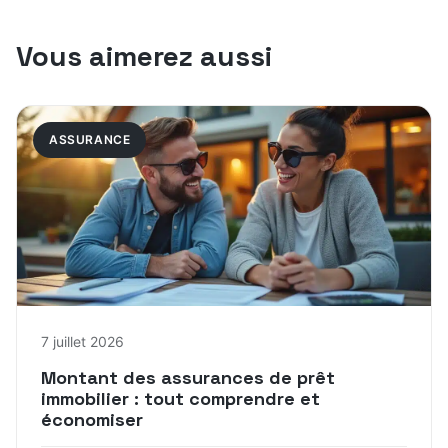
Vous aimerez aussi
ASSURANCE
7 juillet 2026
Montant des assurances de prêt
immobilier : tout comprendre et
économiser