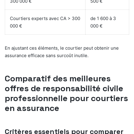
300 000 €
500 €
Courtiers experts avec CA > 300
de 1 600 à 3
000 €
000 €
En ajustant ces éléments, le courtier peut obtenir une
assurance efficace sans surcoût inutile.
Comparatif des meilleures
offres de responsabilité civile
professionnelle pour courtiers
en assurance
Critères essentiels pour comparer