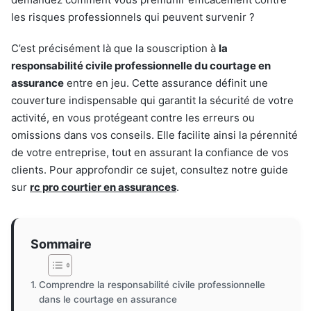
les risques professionnels qui peuvent survenir ?
C’est précisément là que la souscription à
la
responsabilité civile professionnelle du courtage en
assurance
entre en jeu. Cette assurance définit une
couverture indispensable qui garantit la sécurité de votre
activité, en vous protégeant contre les erreurs ou
omissions dans vos conseils. Elle facilite ainsi la pérennité
de votre entreprise, tout en assurant la confiance de vos
clients. Pour approfondir ce sujet, consultez notre guide
sur
rc pro courtier en assurances
.
Sommaire
Comprendre la responsabilité civile professionnelle
dans le courtage en assurance