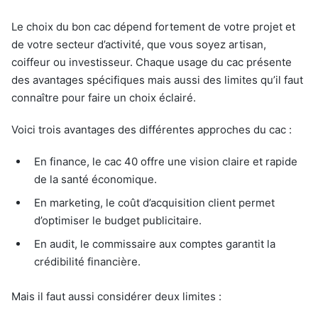
Le choix du bon cac dépend fortement de votre projet et
de votre secteur d’activité, que vous soyez artisan,
coiffeur ou investisseur. Chaque usage du cac présente
des avantages spécifiques mais aussi des limites qu’il faut
connaître pour faire un choix éclairé.
Voici trois avantages des différentes approches du cac :
En finance, le cac 40 offre une vision claire et rapide
de la santé économique.
En marketing, le coût d’acquisition client permet
d’optimiser le budget publicitaire.
En audit, le commissaire aux comptes garantit la
crédibilité financière.
Mais il faut aussi considérer deux limites :