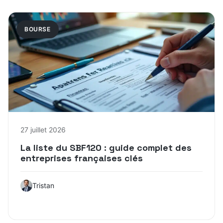
BOURSE
27 juillet 2026
La liste du SBF120 : guide complet des
entreprises françaises clés
Tristan