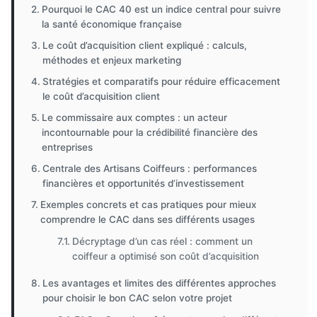
Pourquoi le CAC 40 est un indice central pour suivre
la santé économique française
Le coût d’acquisition client expliqué : calculs,
méthodes et enjeux marketing
Stratégies et comparatifs pour réduire efficacement
le coût d’acquisition client
Le commissaire aux comptes : un acteur
incontournable pour la crédibilité financière des
entreprises
Centrale des Artisans Coiffeurs : performances
financières et opportunités d’investissement
Exemples concrets et cas pratiques pour mieux
comprendre le CAC dans ses différents usages
Décryptage d’un cas réel : comment un
coiffeur a optimisé son coût d’acquisition
Les avantages et limites des différentes approches
pour choisir le bon CAC selon votre projet