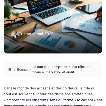
Tristan
•
9 mai 2026
Le cac est : comprendre ses rôles en
Bourse
finance, marketing et audit
Dans le monde des artisans et des coiffeurs, le rôle du
coût est souvent au cœur des décisions stratégiques.
Comprendre les différents sens du terme « le cac est » est
donc essentiel pour maîtriser ses enjeux commerciaux.