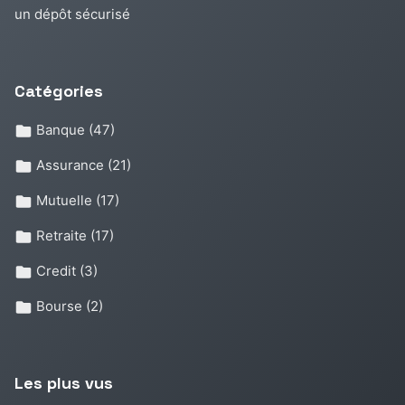
un dépôt sécurisé
Catégories
Banque
(47)
Assurance
(21)
Mutuelle
(17)
Retraite
(17)
Credit
(3)
Bourse
(2)
Les plus vus