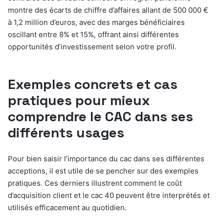
montre des écarts de chiffre d’affaires allant de 500 000 €
à 1,2 million d’euros, avec des marges bénéficiaires
oscillant entre 8% et 15%, offrant ainsi différentes
opportunités d’investissement selon votre profil.
Exemples concrets et cas
pratiques pour mieux
comprendre le CAC dans ses
différents usages
Pour bien saisir l’importance du cac dans ses différentes
acceptions, il est utile de se pencher sur des exemples
pratiques. Ces derniers illustrent comment le coût
d’acquisition client et le cac 40 peuvent être interprétés et
utilisés efficacement au quotidien.