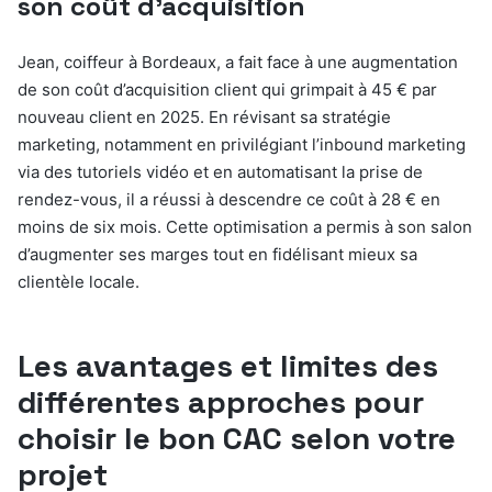
son coût d’acquisition
Jean, coiffeur à Bordeaux, a fait face à une augmentation
de son coût d’acquisition client qui grimpait à 45 € par
nouveau client en 2025. En révisant sa stratégie
marketing, notamment en privilégiant l’inbound marketing
via des tutoriels vidéo et en automatisant la prise de
rendez-vous, il a réussi à descendre ce coût à 28 € en
moins de six mois. Cette optimisation a permis à son salon
d’augmenter ses marges tout en fidélisant mieux sa
clientèle locale.
Les avantages et limites des
différentes approches pour
choisir le bon CAC selon votre
projet