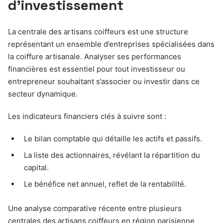
d’investissement
La centrale des artisans coiffeurs est une structure
représentant un ensemble d’entreprises spécialisées dans
la coiffure artisanale. Analyser ses performances
financières est essentiel pour tout investisseur ou
entrepreneur souhaitant s’associer ou investir dans ce
secteur dynamique.
Les indicateurs financiers clés à suivre sont :
Le bilan comptable qui détaille les actifs et passifs.
La liste des actionnaires, révélant la répartition du
capital.
Le bénéfice net annuel, reflet de la rentabilité.
Une analyse comparative récente entre plusieurs
centrales des artisans coiffeurs en région parisienne