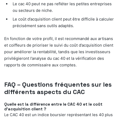
Le cac 40 peut ne pas refléter les petites entreprises
ou secteurs de niche.
Le coût d’acquisition client peut être difficile à calculer
précisément sans outils adaptés.
En fonction de votre profil, il est recommandé aux artisans
et coiffeurs de prioriser le suivi du coût d’acquisition client
pour améliorer la rentabilité, tandis que les investisseurs
privilégieront l’analyse du cac 40 et la vérification des
rapports de commissaire aux comptes.
FAQ – Questions fréquentes sur les
différents aspects du CAC
Quelle est la différence entre le CAC 40 et le coût
d’acquisition client ?
Le CAC 40 est un indice boursier représentant les 40 plus