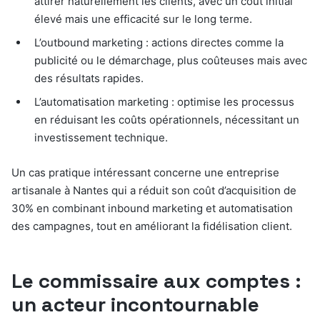
attirer naturellement les clients, avec un coût initial
élevé mais une efficacité sur le long terme.
L’outbound marketing : actions directes comme la
publicité ou le démarchage, plus coûteuses mais avec
des résultats rapides.
L’automatisation marketing : optimise les processus
en réduisant les coûts opérationnels, nécessitant un
investissement technique.
Un cas pratique intéressant concerne une entreprise
artisanale à Nantes qui a réduit son coût d’acquisition de
30% en combinant inbound marketing et automatisation
des campagnes, tout en améliorant la fidélisation client.
Le commissaire aux comptes :
un acteur incontournable