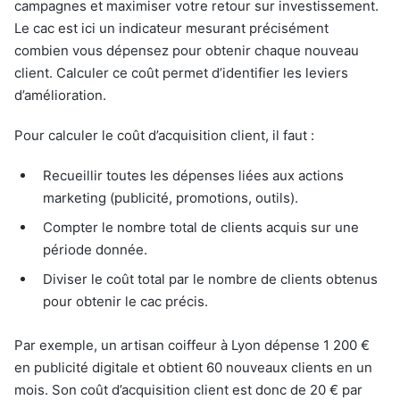
campagnes et maximiser votre retour sur investissement.
Le cac est ici un indicateur mesurant précisément
combien vous dépensez pour obtenir chaque nouveau
client. Calculer ce coût permet d’identifier les leviers
d’amélioration.
Pour calculer le coût d’acquisition client, il faut :
Recueillir toutes les dépenses liées aux actions
marketing (publicité, promotions, outils).
Compter le nombre total de clients acquis sur une
période donnée.
Diviser le coût total par le nombre de clients obtenus
pour obtenir le cac précis.
Par exemple, un artisan coiffeur à Lyon dépense 1 200 €
en publicité digitale et obtient 60 nouveaux clients en un
mois. Son coût d’acquisition client est donc de 20 € par