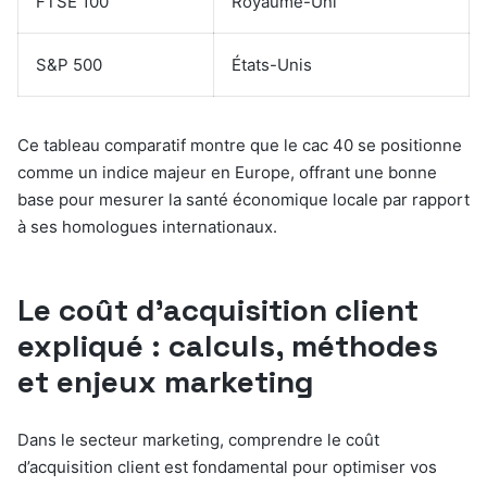
FTSE 100
Royaume-Uni
S&P 500
États-Unis
Ce tableau comparatif montre que le cac 40 se positionne
comme un indice majeur en Europe, offrant une bonne
base pour mesurer la santé économique locale par rapport
à ses homologues internationaux.
Le coût d’acquisition client
expliqué : calculs, méthodes
et enjeux marketing
Dans le secteur marketing, comprendre le coût
d’acquisition client est fondamental pour optimiser vos