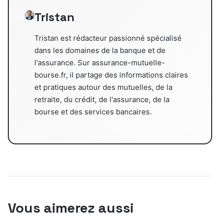
Tristan
Tristan est rédacteur passionné spécialisé
dans les domaines de la banque et de
l'assurance. Sur assurance-mutuelle-
bourse.fr, il partage des informations claires
et pratiques autour des mutuelles, de la
retraite, du crédit, de l'assurance, de la
bourse et des services bancaires.
Vous aimerez aussi