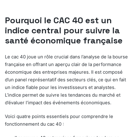
Pourquoi le CAC 40 est un
indice central pour suivre la
santé économique française
Le cac 40 joue un rôle crucial dans l’analyse de la bourse
française en offrant un aperçu clair de la performance
économique des entreprises majeures. Il est composé
d’un panel représentatif des secteurs clés, ce qui en fait
un indice fiable pour les investisseurs et analystes.
L’indice permet de suivre les tendances du marché et
d’évaluer l’impact des événements économiques.
Voici quatre points essentiels pour comprendre le
fonctionnement du cac 40 :