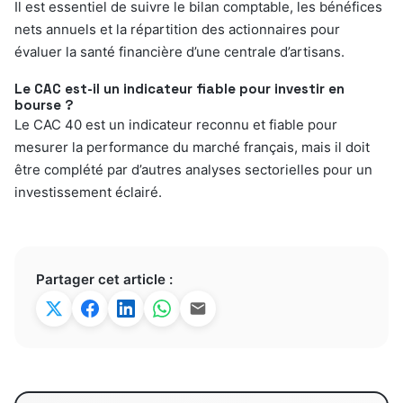
Il est essentiel de suivre le bilan comptable, les bénéfices
nets annuels et la répartition des actionnaires pour
évaluer la santé financière d’une centrale d’artisans.
Le CAC est-il un indicateur fiable pour investir en
bourse ?
Le CAC 40 est un indicateur reconnu et fiable pour
mesurer la performance du marché français, mais il doit
être complété par d’autres analyses sectorielles pour un
investissement éclairé.
Partager cet article :