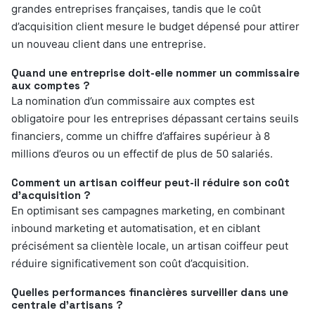
grandes entreprises françaises, tandis que le coût
d’acquisition client mesure le budget dépensé pour attirer
un nouveau client dans une entreprise.
Quand une entreprise doit-elle nommer un commissaire
aux comptes ?
La nomination d’un commissaire aux comptes est
obligatoire pour les entreprises dépassant certains seuils
financiers, comme un chiffre d’affaires supérieur à 8
millions d’euros ou un effectif de plus de 50 salariés.
Comment un artisan coiffeur peut-il réduire son coût
d’acquisition ?
En optimisant ses campagnes marketing, en combinant
inbound marketing et automatisation, et en ciblant
précisément sa clientèle locale, un artisan coiffeur peut
réduire significativement son coût d’acquisition.
Quelles performances financières surveiller dans une
centrale d’artisans ?