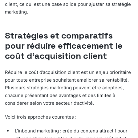
client, ce qui est une base solide pour ajuster sa stratégie
marketing.
Stratégies et comparatifs
pour réduire efficacement le
coût d’acquisition client
Réduire le coût d’acquisition client est un enjeu prioritaire
pour toute entreprise souhaitant améliorer sa rentabilité.
Plusieurs stratégies marketing peuvent être adoptées,
chacune présentant des avantages et des limites à
considérer selon votre secteur d’activité.
Voici trois approches courantes :
L’inbound marketing : crée du contenu attractif pour