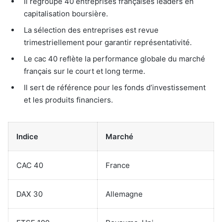
Il regroupe 40 entreprises françaises leaders en
capitalisation boursière.
La sélection des entreprises est revue
trimestriellement pour garantir représentativité.
Le cac 40 reflète la performance globale du marché
français sur le court et long terme.
Il sert de référence pour les fonds d’investissement
et les produits financiers.
Indice
Marché
CAC 40
France
DAX 30
Allemagne