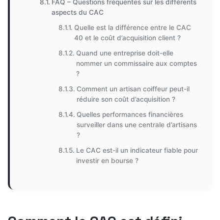
FAQ – Questions fréquentes sur les différents
aspects du CAC
Quelle est la différence entre le CAC
40 et le coût d’acquisition client ?
Quand une entreprise doit-elle
nommer un commissaire aux comptes
?
Comment un artisan coiffeur peut-il
réduire son coût d’acquisition ?
Quelles performances financières
surveiller dans une centrale d’artisans
?
Le CAC est-il un indicateur fiable pour
investir en bourse ?