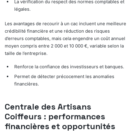
La vérification du respect des normes comptables et
légales.
Les avantages de recourir à un cac incluent une meilleure
crédibilité financière et une réduction des risques
d’erreurs comptables, mais cela engendre un coût annuel
moyen compris entre 2 000 et 10 000 €, variable selon la
taille de l’entreprise.
Renforce la confiance des investisseurs et banques.
Permet de détecter précocement les anomalies
financières.
Centrale des Artisans
Coiffeurs : performances
financières et opportunités