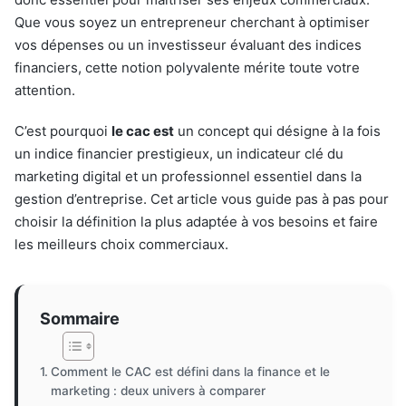
Que vous soyez un entrepreneur cherchant à optimiser
vos dépenses ou un investisseur évaluant des indices
financiers, cette notion polyvalente mérite toute votre
attention.
C’est pourquoi
le cac est
un concept qui désigne à la fois
un indice financier prestigieux, un indicateur clé du
marketing digital et un professionnel essentiel dans la
gestion d’entreprise. Cet article vous guide pas à pas pour
choisir la définition la plus adaptée à vos besoins et faire
les meilleurs choix commerciaux.
Sommaire
Comment le CAC est défini dans la finance et le
marketing : deux univers à comparer