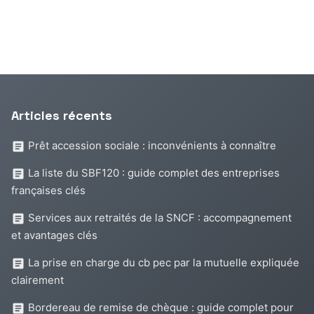
Articles récents
Prêt accession sociale : inconvénients à connaître
La liste du SBF120 : guide complet des entreprises
françaises clés
Services aux retraités de la SNCF : accompagnement
et avantages clés
La prise en charge du cb pec par la mutuelle expliquée
clairement
Bordereau de remise de chèque : guide complet pour