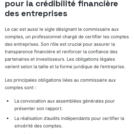
pour la crédibilité financière
des entreprises
Le cac est aussi le sigle désignant le commissaire aux
comptes, un professionnel chargé de certifier les comptes
des entreprises. Son rôle est crucial pour assurer la
transparence financière et renforcer la confiance des
partenaires et investisseurs. Les obligations légales
varient selon la taille et la forme juridique de l’entreprise.
Les principales obligations liées au commissaire aux
comptes sont :
La convocation aux assemblées générales pour
présenter son rapport.
La réalisation d’audits indépendants pour certifier la
sincérité des comptes.