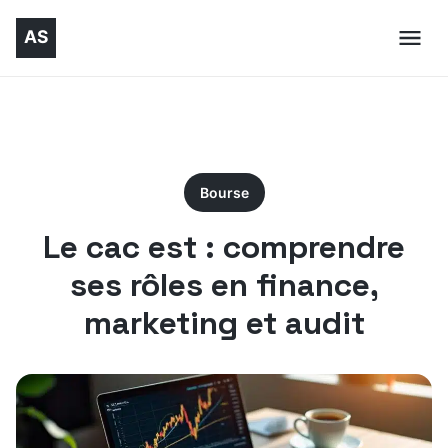
Bourse
Le cac est : comprendre
ses rôles en finance,
marketing et audit