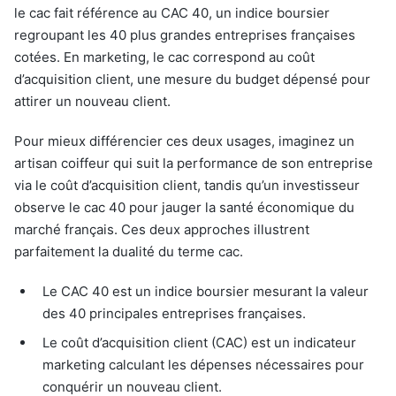
le cac fait référence au CAC 40, un indice boursier
regroupant les 40 plus grandes entreprises françaises
cotées. En marketing, le cac correspond au coût
d’acquisition client, une mesure du budget dépensé pour
attirer un nouveau client.
Pour mieux différencier ces deux usages, imaginez un
artisan coiffeur qui suit la performance de son entreprise
via le coût d’acquisition client, tandis qu’un investisseur
observe le cac 40 pour jauger la santé économique du
marché français. Ces deux approches illustrent
parfaitement la dualité du terme cac.
Le CAC 40 est un indice boursier mesurant la valeur
des 40 principales entreprises françaises.
Le coût d’acquisition client (CAC) est un indicateur
marketing calculant les dépenses nécessaires pour
conquérir un nouveau client.