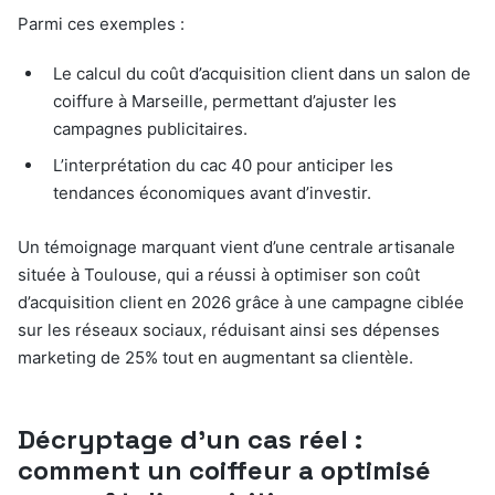
Parmi ces exemples :
Le calcul du coût d’acquisition client dans un salon de
coiffure à Marseille, permettant d’ajuster les
campagnes publicitaires.
L’interprétation du cac 40 pour anticiper les
tendances économiques avant d’investir.
Un témoignage marquant vient d’une centrale artisanale
située à Toulouse, qui a réussi à optimiser son coût
d’acquisition client en 2026 grâce à une campagne ciblée
sur les réseaux sociaux, réduisant ainsi ses dépenses
marketing de 25% tout en augmentant sa clientèle.
Décryptage d’un cas réel :
comment un coiffeur a optimisé