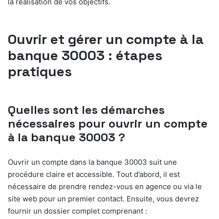
la réalisation de vos objectifs.
Ouvrir et gérer un compte à la
banque 30003 : étapes
pratiques
Quelles sont les démarches
nécessaires pour ouvrir un compte
à la banque 30003 ?
Ouvrir un compte dans la banque 30003 suit une
procédure claire et accessible. Tout d’abord, il est
nécessaire de prendre rendez-vous en agence ou via le
site web pour un premier contact. Ensuite, vous devrez
fournir un dossier complet comprenant :