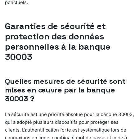
ponctuels.
Garanties de sécurité et
protection des données
personnelles à la banque
30003
Quelles mesures de sécurité sont
mises en œuvre par la banque
30003 ?
La sécurité est une priorité absolue pour la banque 30003,
qui a adopté plusieurs dispositifs pour protéger ses
clients. L’authentification forte est systématique lors de
connexions en ligne, combinant mot de passe et code à