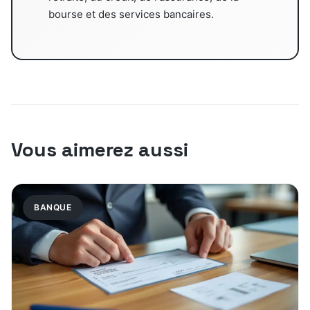
bourse et des services bancaires.
Vous aimerez aussi
BANQUE