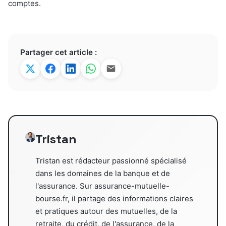
comptes.
Partager cet article :
Tristan
Tristan est rédacteur passionné spécialisé
dans les domaines de la banque et de
l'assurance. Sur assurance-mutuelle-
bourse.fr, il partage des informations claires
et pratiques autour des mutuelles, de la
retraite, du crédit, de l'assurance, de la