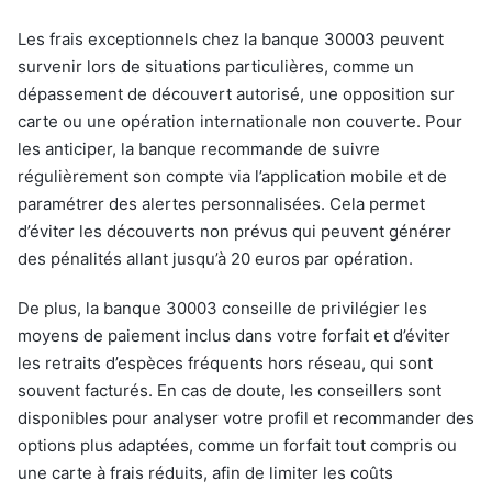
Les frais exceptionnels chez la banque 30003 peuvent
survenir lors de situations particulières, comme un
dépassement de découvert autorisé, une opposition sur
carte ou une opération internationale non couverte. Pour
les anticiper, la banque recommande de suivre
régulièrement son compte via l’application mobile et de
paramétrer des alertes personnalisées. Cela permet
d’éviter les découverts non prévus qui peuvent générer
des pénalités allant jusqu’à 20 euros par opération.
De plus, la banque 30003 conseille de privilégier les
moyens de paiement inclus dans votre forfait et d’éviter
les retraits d’espèces fréquents hors réseau, qui sont
souvent facturés. En cas de doute, les conseillers sont
disponibles pour analyser votre profil et recommander des
options plus adaptées, comme un forfait tout compris ou
une carte à frais réduits, afin de limiter les coûts