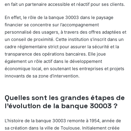
en fait un partenaire accessible et réactif pour ses clients.
En effet, le rôle de la banque 30003 dans le paysage
financier se concentre sur l’accompagnement
personnalisé des usagers, à travers des offres adaptées et
un conseil de proximité. Cette institution s’inscrit dans un
cadre réglementaire strict pour assurer la sécurité et la
transparence des opérations bancaires. Elle joue
également un rôle actif dans le développement
économique local, en soutenant les entreprises et projets
innovants de sa zone d’intervention.
Quelles sont les grandes étapes de
l’évolution de la banque 30003 ?
L’histoire de la banque 30003 remonte à 1954, année de
sa création dans la ville de Toulouse. Initialement créée