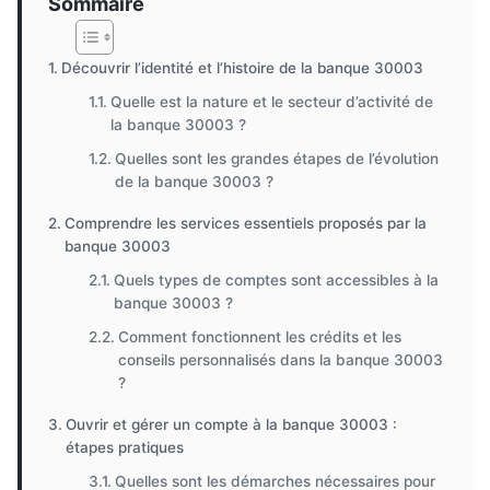
Sommaire
Découvrir l’identité et l’histoire de la banque 30003
Quelle est la nature et le secteur d’activité de
la banque 30003 ?
Quelles sont les grandes étapes de l’évolution
de la banque 30003 ?
Comprendre les services essentiels proposés par la
banque 30003
Quels types de comptes sont accessibles à la
banque 30003 ?
Comment fonctionnent les crédits et les
conseils personnalisés dans la banque 30003
?
Ouvrir et gérer un compte à la banque 30003 :
étapes pratiques
Quelles sont les démarches nécessaires pour