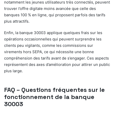
notamment les jeunes utilisateurs très connectés, peuvent
trouver l’offre digitale moins avancée que celle des
banques 100 % en ligne, qui proposent parfois des tarifs
plus attractifs.
Enfin, la banque 30003 applique quelques frais sur les
opérations occasionnelles qui peuvent surprendre les
clients peu vigilants, comme les commissions sur
virements hors SEPA, ce qui nécessite une bonne
compréhension des tarifs avant de s’engager. Ces aspects
représentent des axes d’amélioration pour attirer un public
plus large.
FAQ – Questions fréquentes sur le
fonctionnement de la banque
30003