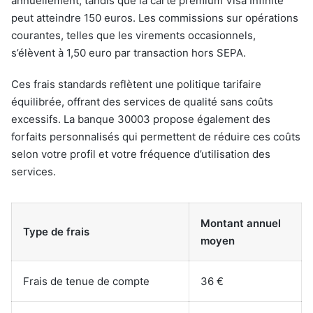
annuellement, tandis que la carte premium Visa Infinite
peut atteindre 150 euros. Les commissions sur opérations
courantes, telles que les virements occasionnels,
s’élèvent à 1,50 euro par transaction hors SEPA.
Ces frais standards reflètent une politique tarifaire
équilibrée, offrant des services de qualité sans coûts
excessifs. La banque 30003 propose également des
forfaits personnalisés qui permettent de réduire ces coûts
selon votre profil et votre fréquence d’utilisation des
services.
Montant annuel
Type de frais
moyen
Frais de tenue de compte
36 €