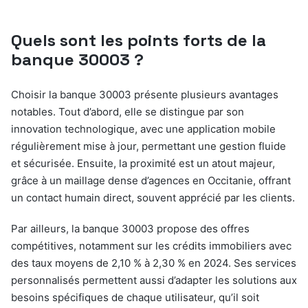
Quels sont les points forts de la
banque 30003 ?
Choisir la banque 30003 présente plusieurs avantages
notables. Tout d’abord, elle se distingue par son
innovation technologique, avec une application mobile
régulièrement mise à jour, permettant une gestion fluide
et sécurisée. Ensuite, la proximité est un atout majeur,
grâce à un maillage dense d’agences en Occitanie, offrant
un contact humain direct, souvent apprécié par les clients.
Par ailleurs, la banque 30003 propose des offres
compétitives, notamment sur les crédits immobiliers avec
des taux moyens de 2,10 % à 2,30 % en 2024. Ses services
personnalisés permettent aussi d’adapter les solutions aux
besoins spécifiques de chaque utilisateur, qu’il soit