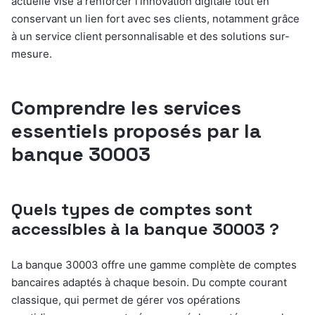
actuelle vise à renforcer l’innovation digitale tout en
conservant un lien fort avec ses clients, notamment grâce
à un service client personnalisable et des solutions sur-
mesure.
Comprendre les services
essentiels proposés par la
banque 30003
Quels types de comptes sont
accessibles à la banque 30003 ?
La banque 30003 offre une gamme complète de comptes
bancaires adaptés à chaque besoin. Du compte courant
classique, qui permet de gérer vos opérations