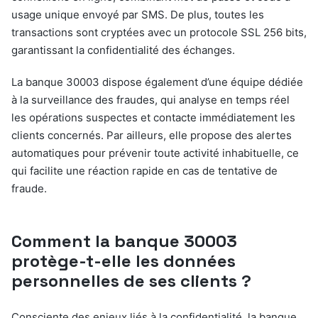
usage unique envoyé par SMS. De plus, toutes les
transactions sont cryptées avec un protocole SSL 256 bits,
garantissant la confidentialité des échanges.
La banque 30003 dispose également d’une équipe dédiée
à la surveillance des fraudes, qui analyse en temps réel
les opérations suspectes et contacte immédiatement les
clients concernés. Par ailleurs, elle propose des alertes
automatiques pour prévenir toute activité inhabituelle, ce
qui facilite une réaction rapide en cas de tentative de
fraude.
Comment la banque 30003
protège-t-elle les données
personnelles de ses clients ?
Consciente des enjeux liés à la confidentialité, la banque