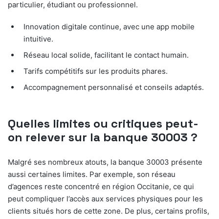
particulier, étudiant ou professionnel.
Innovation digitale continue, avec une app mobile
intuitive.
Réseau local solide, facilitant le contact humain.
Tarifs compétitifs sur les produits phares.
Accompagnement personnalisé et conseils adaptés.
Quelles limites ou critiques peut-
on relever sur la banque 30003 ?
Malgré ses nombreux atouts, la banque 30003 présente
aussi certaines limites. Par exemple, son réseau
d’agences reste concentré en région Occitanie, ce qui
peut compliquer l’accès aux services physiques pour les
clients situés hors de cette zone. De plus, certains profils,