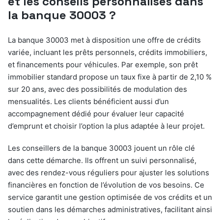
et les conseils personnalisés dans
la banque 30003 ?
La banque 30003 met à disposition une offre de crédits
variée, incluant les prêts personnels, crédits immobiliers,
et financements pour véhicules. Par exemple, son prêt
immobilier standard propose un taux fixe à partir de 2,10 %
sur 20 ans, avec des possibilités de modulation des
mensualités. Les clients bénéficient aussi d’un
accompagnement dédié pour évaluer leur capacité
d’emprunt et choisir l’option la plus adaptée à leur projet.
Les conseillers de la banque 30003 jouent un rôle clé
dans cette démarche. Ils offrent un suivi personnalisé,
avec des rendez-vous réguliers pour ajuster les solutions
financières en fonction de l’évolution de vos besoins. Ce
service garantit une gestion optimisée de vos crédits et un
soutien dans les démarches administratives, facilitant ainsi