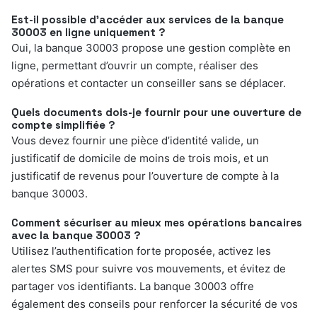
Est-il possible d’accéder aux services de la banque
30003 en ligne uniquement ?
Oui, la banque 30003 propose une gestion complète en
ligne, permettant d’ouvrir un compte, réaliser des
opérations et contacter un conseiller sans se déplacer.
Quels documents dois-je fournir pour une ouverture de
compte simplifiée ?
Vous devez fournir une pièce d’identité valide, un
justificatif de domicile de moins de trois mois, et un
justificatif de revenus pour l’ouverture de compte à la
banque 30003.
Comment sécuriser au mieux mes opérations bancaires
avec la banque 30003 ?
Utilisez l’authentification forte proposée, activez les
alertes SMS pour suivre vos mouvements, et évitez de
partager vos identifiants. La banque 30003 offre
également des conseils pour renforcer la sécurité de vos