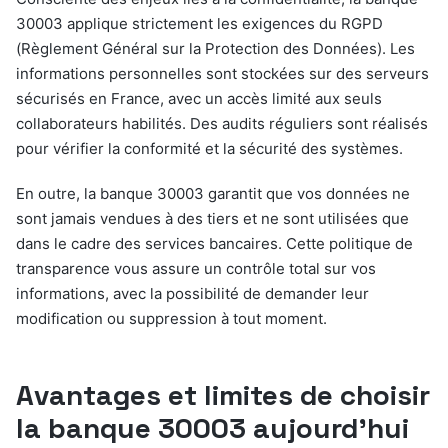
30003 applique strictement les exigences du RGPD
(Règlement Général sur la Protection des Données). Les
informations personnelles sont stockées sur des serveurs
sécurisés en France, avec un accès limité aux seuls
collaborateurs habilités. Des audits réguliers sont réalisés
pour vérifier la conformité et la sécurité des systèmes.
En outre, la banque 30003 garantit que vos données ne
sont jamais vendues à des tiers et ne sont utilisées que
dans le cadre des services bancaires. Cette politique de
transparence vous assure un contrôle total sur vos
informations, avec la possibilité de demander leur
modification ou suppression à tout moment.
Avantages et limites de choisir
la banque 30003 aujourd’hui