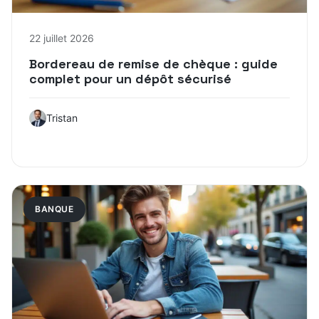
22 juillet 2026
Bordereau de remise de chèque : guide
complet pour un dépôt sécurisé
Tristan
BANQUE