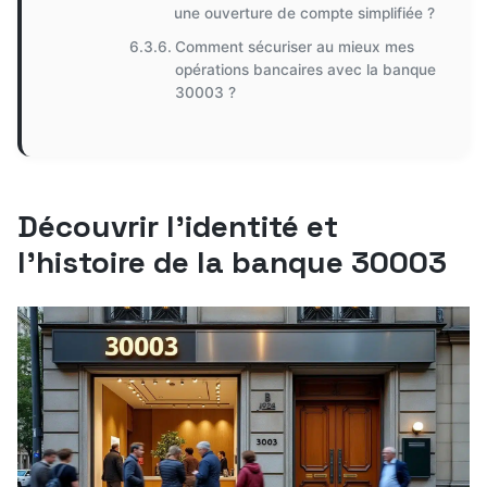
une ouverture de compte simplifiée ?
Comment sécuriser au mieux mes
opérations bancaires avec la banque
30003 ?
Découvrir l’identité et
l’histoire de la banque 30003