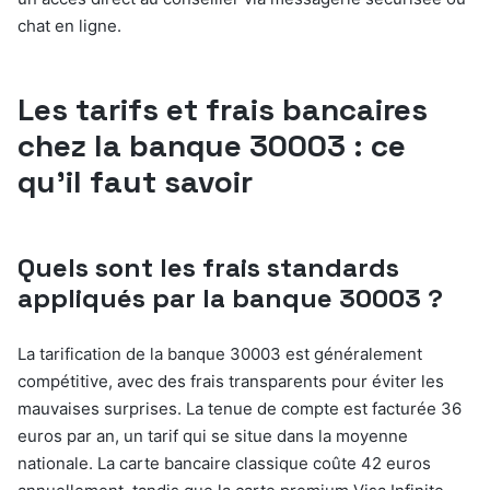
chat en ligne.
Les tarifs et frais bancaires
chez la banque 30003 : ce
qu’il faut savoir
Quels sont les frais standards
appliqués par la banque 30003 ?
La tarification de la banque 30003 est généralement
compétitive, avec des frais transparents pour éviter les
mauvaises surprises. La tenue de compte est facturée 36
euros par an, un tarif qui se situe dans la moyenne
nationale. La carte bancaire classique coûte 42 euros