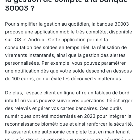
30003 ?
Pour simplifier la gestion au quotidien, la banque 30003
propose une application mobile très complète, disponible
sur iOS et Android. Cette application permet la
consultation des soldes en temps réel, la réalisation de
virements instantanés, ainsi que la gestion des alertes
personnalisées. Par exemple, vous pouvez paramétrer
une notification dès que votre solde descend en dessous
de 100 euros, ce qui évite les découverts inattendus.
De plus, l’espace client en ligne offre un tableau de bord
intuitif où vous pouvez suivre vos opérations, télécharger
des relevés et gérer vos cartes bancaires. Ces outils
numériques ont été modernisés en 2023 pour intégrer la
reconnaissance biométrique et ainsi renforcer la sécurité.
Ils assurent une autonomie complète tout en maintenant
un accès direct au conseiller via messagerie sécurisée ou