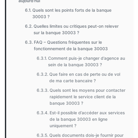
aujourd’hui
Quels sont les points forts de la banque
30003 ?
Quelles limites ou critiques peut-on relever
sur la banque 30003 ?
FAQ – Questions fréquentes sur le
fonctionnement de la banque 30003
Comment puis-je changer d’agence au
sein de la banque 30003 ?
Que faire en cas de perte ou de vol
de ma carte bancaire ?
Quels sont les moyens pour contacter
rapidement le service client de la
banque 30003 ?
Est-il possible d’accéder aux services
de la banque 30003 en ligne
uniquement ?
Quels documents dois-je fournir pour