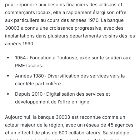
pour répondre aux besoins financiers des artisans et
commerçants locaux, elle a rapidement élargi son offre
aux particuliers au cours des années 1970. La banque
30003 a connu une croissance progressive, avec des
implantations dans plusieurs départements voisins dès les
années 1990.
1954 : Fondation à Toulouse, axée sur le soutien aux
PME locales.
Années 1980 : Diversification des services vers la
clientèle particulière.
Depuis 2010 : Digitalisation des services et
développement de l’offre en ligne.
Aujourd’hui, la banque 30003 est reconnue comme un
acteur majeur de la région, avec un réseau de 45 agences
et un effectif de plus de 600 collaborateurs. Sa stratégie