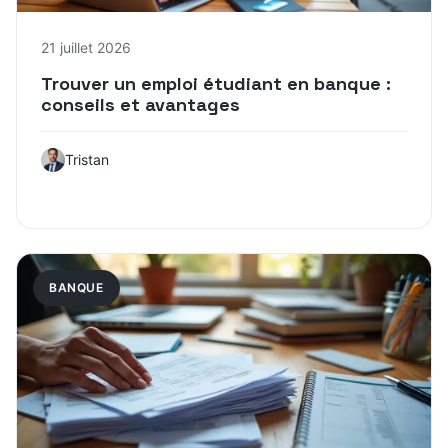
21 juillet 2026
Trouver un emploi étudiant en banque :
conseils et avantages
Tristan
BANQUE