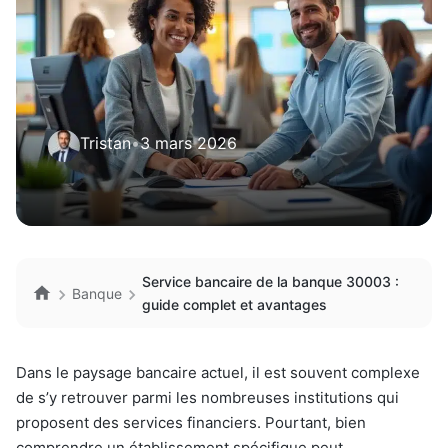
Tristan
•
3 mars 2026
Service bancaire de la banque 30003 :
Banque
guide complet et avantages
Dans le paysage bancaire actuel, il est souvent complexe
de s’y retrouver parmi les nombreuses institutions qui
proposent des services financiers. Pourtant, bien
comprendre un établissement spécifique peut