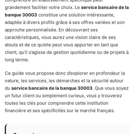
grandement faciliter votre choix. Le
service bancaire de la
banque 30003
constitue une solution intéressante,
adaptée à divers profils grâce à ses offres variées et son
approche personnalisée. En découvrant ses
caractéristiques, vous aurez une vision claire de ses
atouts et de ce qu’elle peut vous apporter en tant que
client, qu’il s’agisse de gestion quotidienne ou de projets à
long terme.
Ce guide vous propose donc d’explorer en profondeur la
nature, les services, les démarches et la sécurité autour
du
service bancaire de la banque 30003
. Que vous soyez
un futur client ou simplement curieux, vous y trouverez
toutes les clés pour comprendre cette institution
financière et ses spécificités sur le marché français.