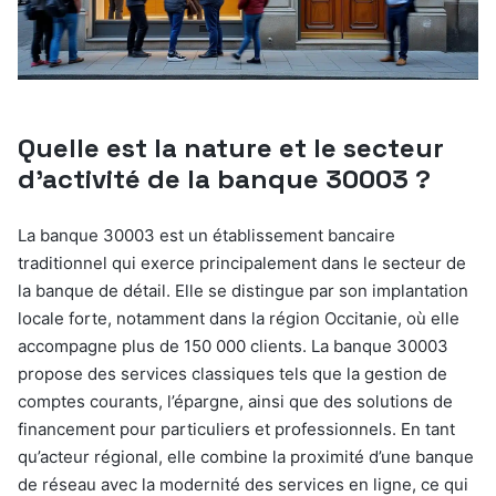
Quelle est la nature et le secteur
d’activité de la banque 30003 ?
La banque 30003 est un établissement bancaire
traditionnel qui exerce principalement dans le secteur de
la banque de détail. Elle se distingue par son implantation
locale forte, notamment dans la région Occitanie, où elle
accompagne plus de 150 000 clients. La banque 30003
propose des services classiques tels que la gestion de
comptes courants, l’épargne, ainsi que des solutions de
financement pour particuliers et professionnels. En tant
qu’acteur régional, elle combine la proximité d’une banque
de réseau avec la modernité des services en ligne, ce qui