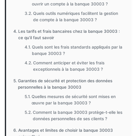
ouvrir un compte à la banque 30003 ?
Quels outils numériques facilitent la gestion
de compte à la banque 30003 ?
Les tarifs et frais bancaires chez la banque 30003 :
ce qu’il faut savoir
Quels sont les frais standards appliqués par la
banque 30003 ?
Comment anticiper et éviter les frais
exceptionnels à la banque 30003 ?
Garanties de sécurité et protection des données
personnelles à la banque 30003
Quelles mesures de sécurité sont mises en
œuvre par la banque 30003 ?
Comment la banque 30003 protège-t-elle les
données personnelles de ses clients ?
Avantages et limites de choisir la banque 30003