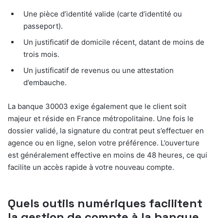
Une pièce d’identité valide (carte d’identité ou
passeport).
Un justificatif de domicile récent, datant de moins de
trois mois.
Un justificatif de revenus ou une attestation
d’embauche.
La banque 30003 exige également que le client soit
majeur et réside en France métropolitaine. Une fois le
dossier validé, la signature du contrat peut s’effectuer en
agence ou en ligne, selon votre préférence. L’ouverture
est généralement effective en moins de 48 heures, ce qui
facilite un accès rapide à votre nouveau compte.
Quels outils numériques facilitent
la gestion de compte à la banque