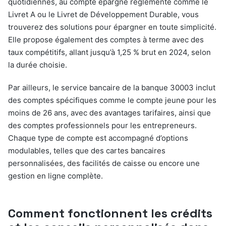
quotidiennes, au compte épargne réglementé comme le
Livret A ou le Livret de Développement Durable, vous
trouverez des solutions pour épargner en toute simplicité.
Elle propose également des comptes à terme avec des
taux compétitifs, allant jusqu’à 1,25 % brut en 2024, selon
la durée choisie.
Par ailleurs, le service bancaire de la banque 30003 inclut
des comptes spécifiques comme le compte jeune pour les
moins de 26 ans, avec des avantages tarifaires, ainsi que
des comptes professionnels pour les entrepreneurs.
Chaque type de compte est accompagné d’options
modulables, telles que des cartes bancaires
personnalisées, des facilités de caisse ou encore une
gestion en ligne complète.
Comment fonctionnent les crédits