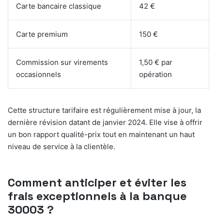
Carte bancaire classique
42 €
Carte premium
150 €
Commission sur virements
1,50 € par
occasionnels
opération
Cette structure tarifaire est régulièrement mise à jour, la
dernière révision datant de janvier 2024. Elle vise à offrir
un bon rapport qualité-prix tout en maintenant un haut
niveau de service à la clientèle.
Comment anticiper et éviter les
frais exceptionnels à la banque
30003 ?