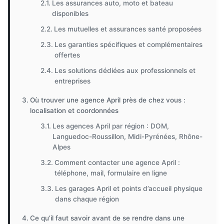
Les assurances auto, moto et bateau
disponibles
Les mutuelles et assurances santé proposées
Les garanties spécifiques et complémentaires
offertes
Les solutions dédiées aux professionnels et
entreprises
Où trouver une agence April près de chez vous :
localisation et coordonnées
Les agences April par région : DOM,
Languedoc-Roussillon, Midi-Pyrénées, Rhône-
Alpes
Comment contacter une agence April :
téléphone, mail, formulaire en ligne
Les garages April et points d’accueil physique
dans chaque région
Ce qu’il faut savoir avant de se rendre dans une