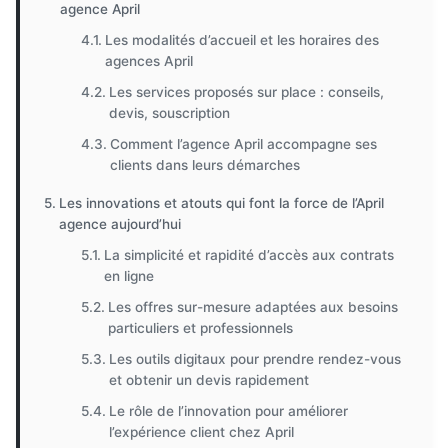
agence April
Les modalités d’accueil et les horaires des
agences April
Les services proposés sur place : conseils,
devis, souscription
Comment l’agence April accompagne ses
clients dans leurs démarches
Les innovations et atouts qui font la force de l’April
agence aujourd’hui
La simplicité et rapidité d’accès aux contrats
en ligne
Les offres sur-mesure adaptées aux besoins
particuliers et professionnels
Les outils digitaux pour prendre rendez-vous
et obtenir un devis rapidement
Le rôle de l’innovation pour améliorer
l’expérience client chez April