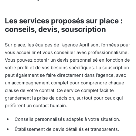
Les services proposés sur place :
conseils, devis, souscription
Sur place, les équipes de l’agence April sont formées pour
vous accueillir et vous conseiller avec professionnalisme.
Vous pouvez obtenir un devis personnalisé en fonction de
votre profil et de vos besoins spécifiques. La souscription
peut également se faire directement dans l’agence, avec
un accompagnement complet pour comprendre chaque
clause de votre contrat. Ce service complet facilite
grandement la prise de décision, surtout pour ceux qui
préfèrent un contact humain.
Conseils personnalisés adaptés à votre situation.
Établissement de devis détaillés et transparents.