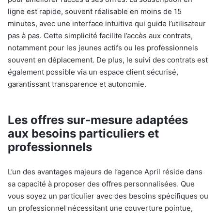
ligne est rapide, souvent réalisable en moins de 15
minutes, avec une interface intuitive qui guide l’utilisateur
pas à pas. Cette simplicité facilite l’accès aux contrats,
notamment pour les jeunes actifs ou les professionnels
souvent en déplacement. De plus, le suivi des contrats est
également possible via un espace client sécurisé,
garantissant transparence et autonomie.
Les offres sur-mesure adaptées
aux besoins particuliers et
professionnels
L’un des avantages majeurs de l’agence April réside dans
sa capacité à proposer des offres personnalisées. Que
vous soyez un particulier avec des besoins spécifiques ou
un professionnel nécessitant une couverture pointue,