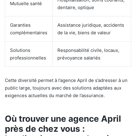
Mutuelle santé
dentaire, optique
Garanties
Assistance juridique, accidents
complémentaires
de la vie, biens de valeur
Solutions
Responsabilité civile, locaux,
professionnelles
prévoyance salariés
Cette diversité permet à l’agence April de s’adresser à un
public large, toujours avec des solutions adaptées aux
exigences actuelles du marché de l’assurance.
Où trouver une agence April
près de chez vous :