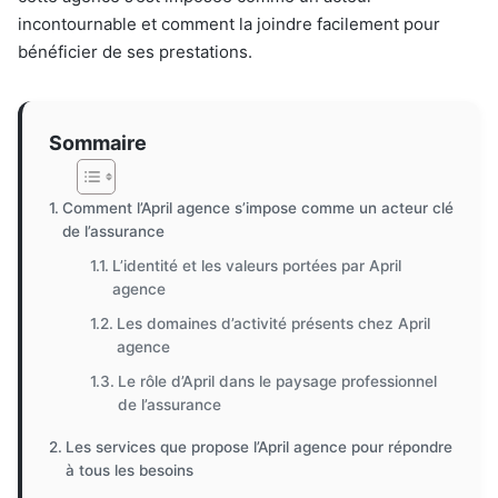
incontournable et comment la joindre facilement pour
bénéficier de ses prestations.
Sommaire
Comment l’April agence s’impose comme un acteur clé
de l’assurance
L’identité et les valeurs portées par April
agence
Les domaines d’activité présents chez April
agence
Le rôle d’April dans le paysage professionnel
de l’assurance
Les services que propose l’April agence pour répondre
à tous les besoins