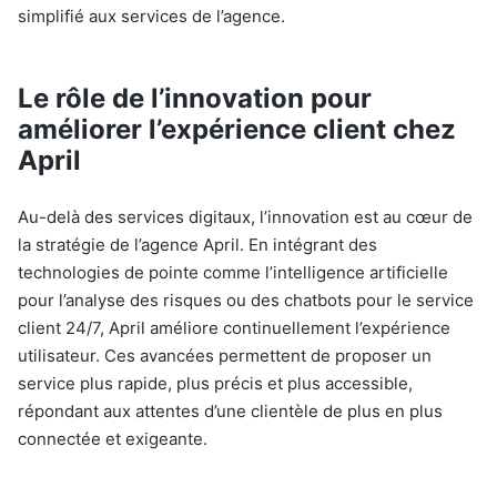
simplifié aux services de l’agence.
Le rôle de l’innovation pour
améliorer l’expérience client chez
April
Au-delà des services digitaux, l’innovation est au cœur de
la stratégie de l’agence April. En intégrant des
technologies de pointe comme l’intelligence artificielle
pour l’analyse des risques ou des chatbots pour le service
client 24/7, April améliore continuellement l’expérience
utilisateur. Ces avancées permettent de proposer un
service plus rapide, plus précis et plus accessible,
répondant aux attentes d’une clientèle de plus en plus
connectée et exigeante.