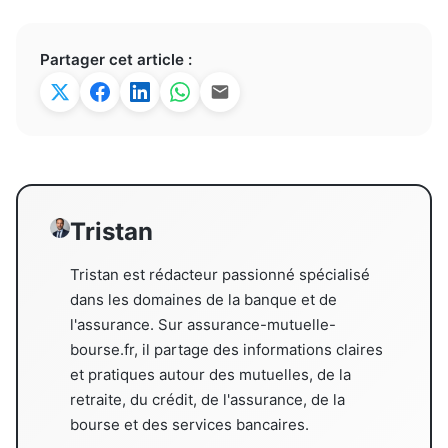
Partager cet article :
Tristan
Tristan est rédacteur passionné spécialisé
dans les domaines de la banque et de
l'assurance. Sur assurance-mutuelle-
bourse.fr, il partage des informations claires
et pratiques autour des mutuelles, de la
retraite, du crédit, de l'assurance, de la
bourse et des services bancaires.