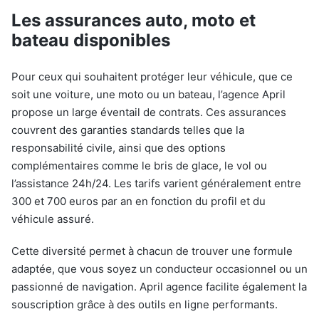
Les assurances auto, moto et
bateau disponibles
Pour ceux qui souhaitent protéger leur véhicule, que ce
soit une voiture, une moto ou un bateau, l’agence April
propose un large éventail de contrats. Ces assurances
couvrent des garanties standards telles que la
responsabilité civile, ainsi que des options
complémentaires comme le bris de glace, le vol ou
l’assistance 24h/24. Les tarifs varient généralement entre
300 et 700 euros par an en fonction du profil et du
véhicule assuré.
Cette diversité permet à chacun de trouver une formule
adaptée, que vous soyez un conducteur occasionnel ou un
passionné de navigation. April agence facilite également la
souscription grâce à des outils en ligne performants.