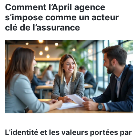
Comment l’April agence
s’impose comme un acteur
clé de l’assurance
L’identité et les valeurs portées par