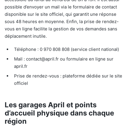
possible d’envoyer un mail via le formulaire de contact
disponible sur le site officiel, qui garantit une réponse
sous 48 heures en moyenne. Enfin, la prise de rendez-
vous en ligne facilite la gestion de vos demandes sans
déplacement inutile.
Téléphone : 0 970 808 808 (service client national)
Mail :
contact@april.fr
ou formulaire en ligne sur
april.fr
Prise de rendez-vous : plateforme dédiée sur le site
officiel
Les garages April et points
d’accueil physique dans chaque
région