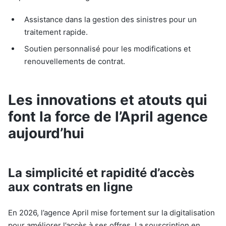
Assistance dans la gestion des sinistres pour un
traitement rapide.
Soutien personnalisé pour les modifications et
renouvellements de contrat.
Les innovations et atouts qui
font la force de l’April agence
aujourd’hui
La simplicité et rapidité d’accès
aux contrats en ligne
En 2026, l’agence April mise fortement sur la digitalisation
pour améliorer l’accès à ses offres. La souscription en