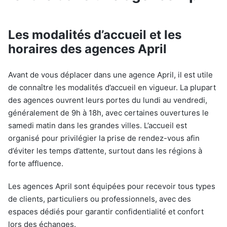
Les modalités d’accueil et les
horaires des agences April
Avant de vous déplacer dans une agence April, il est utile
de connaître les modalités d’accueil en vigueur. La plupart
des agences ouvrent leurs portes du lundi au vendredi,
généralement de 9h à 18h, avec certaines ouvertures le
samedi matin dans les grandes villes. L’accueil est
organisé pour privilégier la prise de rendez-vous afin
d’éviter les temps d’attente, surtout dans les régions à
forte affluence.
Les agences April sont équipées pour recevoir tous types
de clients, particuliers ou professionnels, avec des
espaces dédiés pour garantir confidentialité et confort
lors des échanges.