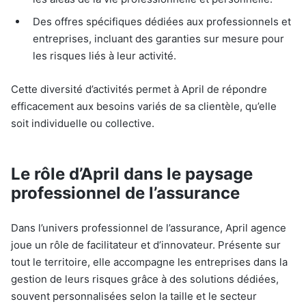
Des offres spécifiques dédiées aux professionnels et
entreprises, incluant des garanties sur mesure pour
les risques liés à leur activité.
Cette diversité d’activités permet à April de répondre
efficacement aux besoins variés de sa clientèle, qu’elle
soit individuelle ou collective.
Le rôle d’April dans le paysage
professionnel de l’assurance
Dans l’univers professionnel de l’assurance, April agence
joue un rôle de facilitateur et d’innovateur. Présente sur
tout le territoire, elle accompagne les entreprises dans la
gestion de leurs risques grâce à des solutions dédiées,
souvent personnalisées selon la taille et le secteur