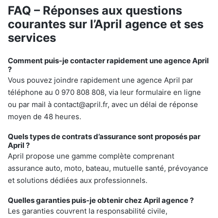
FAQ – Réponses aux questions
courantes sur l’April agence et ses
services
Comment puis-je contacter rapidement une agence April
?
Vous pouvez joindre rapidement une agence April par
téléphone au 0 970 808 808, via leur formulaire en ligne
ou par mail à
contact@april.fr
, avec un délai de réponse
moyen de 48 heures.
Quels types de contrats d’assurance sont proposés par
April ?
April propose une gamme complète comprenant
assurance auto, moto, bateau, mutuelle santé, prévoyance
et solutions dédiées aux professionnels.
Quelles garanties puis-je obtenir chez April agence ?
Les garanties couvrent la responsabilité civile,