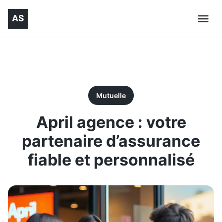
Mutuelle
April agence : votre
partenaire d’assurance
fiable et personnalisé