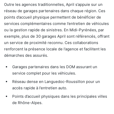
Outre les agences traditionnelles, April s’appuie sur un
réseau de garages partenaires dans chaque région. Ces
points d’accueil physique permettent de bénéficier de
services complémentaires comme l’entretien de véhicules
ou la gestion rapide de sinistres. En Midi-Pyrénées, par
exemple, plus de 30 garages April sont référencés, offrant
un service de proximité reconnu. Ces collaborations
renforcent la présence locale de l’agence et facilitent les
démarches des assurés.
Garages partenaires dans les DOM assurant un
service complet pour les véhicules.
Réseau dense en Languedoc-Roussillon pour un
accès rapide à l’entretien auto.
Points d’accueil physiques dans les principales villes
de Rhône-Alpes.