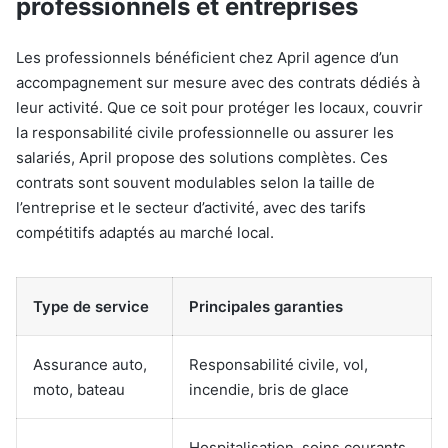
professionnels et entreprises
Les professionnels bénéficient chez April agence d’un
accompagnement sur mesure avec des contrats dédiés à
leur activité. Que ce soit pour protéger les locaux, couvrir
la responsabilité civile professionnelle ou assurer les
salariés, April propose des solutions complètes. Ces
contrats sont souvent modulables selon la taille de
l’entreprise et le secteur d’activité, avec des tarifs
compétitifs adaptés au marché local.
Type de service
Principales garanties
Assurance auto,
Responsabilité civile, vol,
moto, bateau
incendie, bris de glace
Hospitalisation, soins courants,