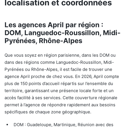
localisation et coordonnées
Les agences April par région :
DOM, Languedoc-Roussillon, Midi-
Pyrénées, Rhône-Alpes
Que vous soyez en région parisienne, dans les DOM ou
dans des régions comme Languedoc-Roussillon, Midi-
Pyrénées ou Rhône-Alpes, il est facile de trouver une
agence April proche de chez vous. En 2026, April compte
plus de 150 points d’accueil répartis sur l’ensemble du
territoire, garantissant une présence locale forte et un
accès facilité à ses services. Cette couverture régionale
permet à l’agence de répondre rapidement aux besoins
spécifiques de chaque zone géographique.
DOM : Guadeloupe, Martinique, Réunion avec des