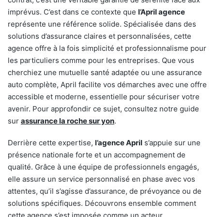
imprévus. C’est dans ce contexte que
l’April agence
représente une référence solide. Spécialisée dans des
solutions d’assurance claires et personnalisées, cette
agence offre à la fois simplicité et professionnalisme pour
les particuliers comme pour les entreprises. Que vous
cherchiez une mutuelle santé adaptée ou une assurance
auto complète, April facilite vos démarches avec une offre
accessible et moderne, essentielle pour sécuriser votre
avenir. Pour approfondir ce sujet, consultez notre guide
sur
assurance la roche sur yon
.
Derrière cette expertise,
l’agence April
s’appuie sur une
présence nationale forte et un accompagnement de
qualité. Grâce à une équipe de professionnels engagés,
elle assure un service personnalisé en phase avec vos
attentes, qu’il s’agisse d’assurance, de prévoyance ou de
solutions spécifiques. Découvrons ensemble comment
cette agence s’est imposée comme un acteur