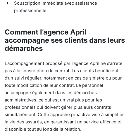
Souscription immédiate avec assistance
professionnelle.
Comment l’agence April
accompagne ses clients dans leurs
démarches
L’accompagnement proposé par l’agence April ne s’arrête
pas à la souscription du contrat. Les clients bénéficient
d’un suivi régulier, notamment en cas de sinistre ou pour
toute modification de leur contrat. Le personnel
accompagne également dans les démarches
administratives, ce qui est un vrai plus pour les
professionnels qui doivent gérer plusieurs contrats
simultanément. Cette approche proactive vise à simplifier
la vie des assurés, en garantissant un service efficace et
disponible tout au long de la relation.