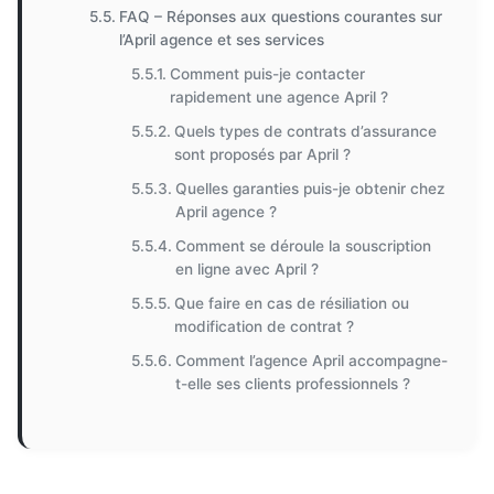
FAQ – Réponses aux questions courantes sur
l’April agence et ses services
Comment puis-je contacter
rapidement une agence April ?
Quels types de contrats d’assurance
sont proposés par April ?
Quelles garanties puis-je obtenir chez
April agence ?
Comment se déroule la souscription
en ligne avec April ?
Que faire en cas de résiliation ou
modification de contrat ?
Comment l’agence April accompagne-
t-elle ses clients professionnels ?