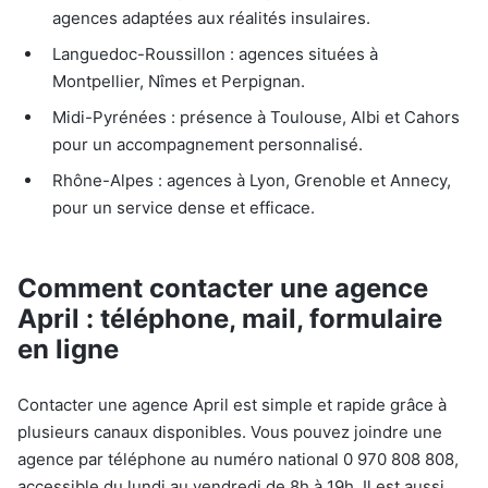
agences adaptées aux réalités insulaires.
Languedoc-Roussillon : agences situées à
Montpellier, Nîmes et Perpignan.
Midi-Pyrénées : présence à Toulouse, Albi et Cahors
pour un accompagnement personnalisé.
Rhône-Alpes : agences à Lyon, Grenoble et Annecy,
pour un service dense et efficace.
Comment contacter une agence
April : téléphone, mail, formulaire
en ligne
Contacter une agence April est simple et rapide grâce à
plusieurs canaux disponibles. Vous pouvez joindre une
agence par téléphone au numéro national 0 970 808 808,
accessible du lundi au vendredi de 8h à 19h. Il est aussi