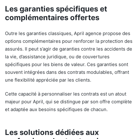
Les garanties spécifiques et
complémentaires offertes
Outre les garanties classiques, April agence propose des
options complémentaires pour renforcer la protection des
assurés. Il peut s’agir de garanties contre les accidents de
la vie, d’assistance juridique, ou de couvertures
spécifiques pour les biens de valeur. Ces garanties sont
souvent intégrées dans des contrats modulables, offrant
une flexibilité appréciée par les clients.
Cette capacité à personnaliser les contrats est un atout
majeur pour April, qui se distingue par son offre complète
et adaptée aux besoins spécifiques de chacun.
Les solutions dédiées aux