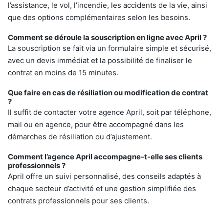
l’assistance, le vol, l’incendie, les accidents de la vie, ainsi
que des options complémentaires selon les besoins.
Comment se déroule la souscription en ligne avec April ?
La souscription se fait via un formulaire simple et sécurisé,
avec un devis immédiat et la possibilité de finaliser le
contrat en moins de 15 minutes.
Que faire en cas de résiliation ou modification de contrat
?
Il suffit de contacter votre agence April, soit par téléphone,
mail ou en agence, pour être accompagné dans les
démarches de résiliation ou d’ajustement.
Comment l’agence April accompagne-t-elle ses clients
professionnels ?
April offre un suivi personnalisé, des conseils adaptés à
chaque secteur d’activité et une gestion simplifiée des
contrats professionnels pour ses clients.