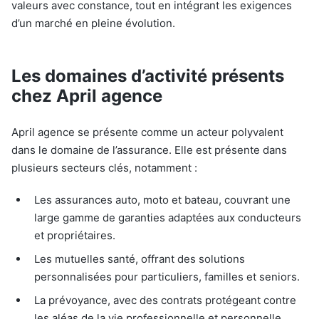
valeurs avec constance, tout en intégrant les exigences
d’un marché en pleine évolution.
Les domaines d’activité présents
chez April agence
April agence se présente comme un acteur polyvalent
dans le domaine de l’assurance. Elle est présente dans
plusieurs secteurs clés, notamment :
Les assurances auto, moto et bateau, couvrant une
large gamme de garanties adaptées aux conducteurs
et propriétaires.
Les mutuelles santé, offrant des solutions
personnalisées pour particuliers, familles et seniors.
La prévoyance, avec des contrats protégeant contre
les aléas de la vie professionnelle et personnelle.