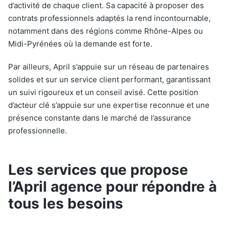
d’activité de chaque client. Sa capacité à proposer des
contrats professionnels adaptés la rend incontournable,
notamment dans des régions comme Rhône-Alpes ou
Midi-Pyrénées où la demande est forte.
Par ailleurs, April s’appuie sur un réseau de partenaires
solides et sur un service client performant, garantissant
un suivi rigoureux et un conseil avisé. Cette position
d’acteur clé s’appuie sur une expertise reconnue et une
présence constante dans le marché de l’assurance
professionnelle.
Les services que propose
l’April agence pour répondre à
tous les besoins