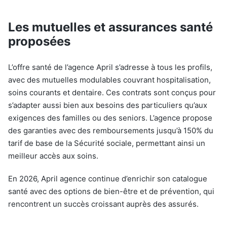
Les mutuelles et assurances santé
proposées
L’offre santé de l’agence April s’adresse à tous les profils,
avec des mutuelles modulables couvrant hospitalisation,
soins courants et dentaire. Ces contrats sont conçus pour
s’adapter aussi bien aux besoins des particuliers qu’aux
exigences des familles ou des seniors. L’agence propose
des garanties avec des remboursements jusqu’à 150% du
tarif de base de la Sécurité sociale, permettant ainsi un
meilleur accès aux soins.
En 2026, April agence continue d’enrichir son catalogue
santé avec des options de bien-être et de prévention, qui
rencontrent un succès croissant auprès des assurés.