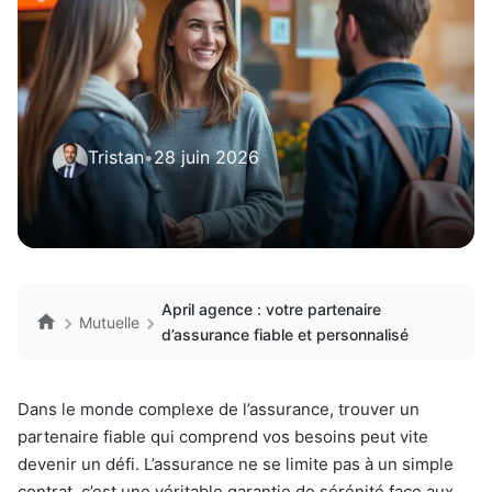
Tristan
•
28 juin 2026
April agence : votre partenaire
Mutuelle
d’assurance fiable et personnalisé
Dans le monde complexe de l’assurance, trouver un
partenaire fiable qui comprend vos besoins peut vite
devenir un défi. L’assurance ne se limite pas à un simple
contrat, c’est une véritable garantie de sérénité face aux