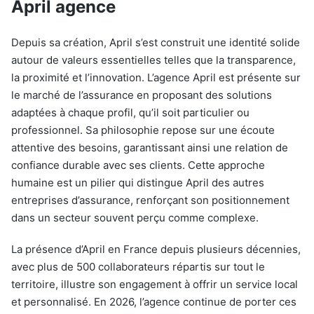
April agence
Depuis sa création, April s’est construit une identité solide
autour de valeurs essentielles telles que la transparence,
la proximité et l’innovation. L’agence April est présente sur
le marché de l’assurance en proposant des solutions
adaptées à chaque profil, qu’il soit particulier ou
professionnel. Sa philosophie repose sur une écoute
attentive des besoins, garantissant ainsi une relation de
confiance durable avec ses clients. Cette approche
humaine est un pilier qui distingue April des autres
entreprises d’assurance, renforçant son positionnement
dans un secteur souvent perçu comme complexe.
La présence d’April en France depuis plusieurs décennies,
avec plus de 500 collaborateurs répartis sur tout le
territoire, illustre son engagement à offrir un service local
et personnalisé. En 2026, l’agence continue de porter ces