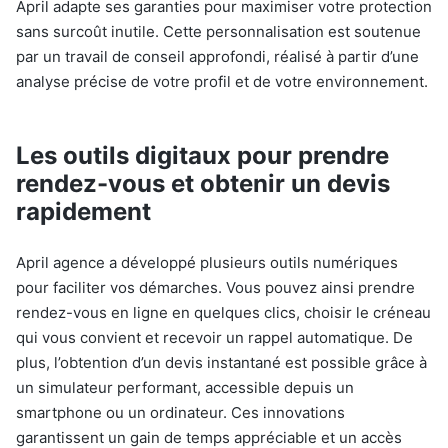
April adapte ses garanties pour maximiser votre protection
sans surcoût inutile. Cette personnalisation est soutenue
par un travail de conseil approfondi, réalisé à partir d’une
analyse précise de votre profil et de votre environnement.
Les outils digitaux pour prendre
rendez-vous et obtenir un devis
rapidement
April agence a développé plusieurs outils numériques
pour faciliter vos démarches. Vous pouvez ainsi prendre
rendez-vous en ligne en quelques clics, choisir le créneau
qui vous convient et recevoir un rappel automatique. De
plus, l’obtention d’un devis instantané est possible grâce à
un simulateur performant, accessible depuis un
smartphone ou un ordinateur. Ces innovations
garantissent un gain de temps appréciable et un accès