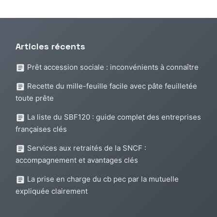
Articles récents
Prêt accession sociale : inconvénients à connaître
Recette du mille-feuille facile avec pâte feuilletée
toute prête
La liste du SBF120 : guide complet des entreprises
françaises clés
Services aux retraités de la SNCF :
accompagnement et avantages clés
La prise en charge du cb pec par la mutuelle
expliquée clairement