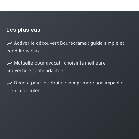
Les plus vus
Activer le découvert Boursorama : guide simple et
conditions clés
Mutuelle pour avocat : choisir la meilleure
couverture santé adaptée
Décote pour la retraite : comprendre son impact et
bien la calculer