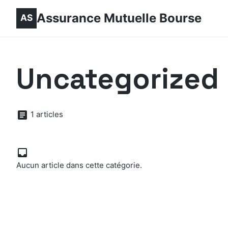
Assurance Mutuelle Bourse
Uncategorized
1 articles
Aucun article dans cette catégorie.