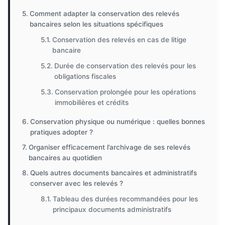
Comment adapter la conservation des relevés
bancaires selon les situations spécifiques
Conservation des relevés en cas de litige
bancaire
Durée de conservation des relevés pour les
obligations fiscales
Conservation prolongée pour les opérations
immobilières et crédits
Conservation physique ou numérique : quelles bonnes
pratiques adopter ?
Organiser efficacement l’archivage de ses relevés
bancaires au quotidien
Quels autres documents bancaires et administratifs
conserver avec les relevés ?
Tableau des durées recommandées pour les
principaux documents administratifs