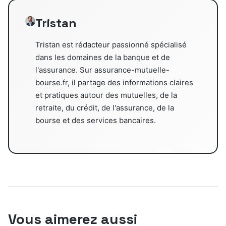
Tristan
Tristan est rédacteur passionné spécialisé
dans les domaines de la banque et de
l'assurance. Sur assurance-mutuelle-
bourse.fr, il partage des informations claires
et pratiques autour des mutuelles, de la
retraite, du crédit, de l'assurance, de la
bourse et des services bancaires.
Vous aimerez aussi