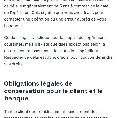
ce délai est généralement de 5 ans à compter de la date
de l’opération. Cela signifie que vous avez 5 ans pour
contester une opération ou une erreur auprès de votre
banque.
Ce délai légal s’applique pour la plupart des opérations
courantes, mais il existe quelques exceptions selon la
nature des transactions et les situations spécifiques.
Respecter ce délai est donc crucial pour pouvoir défendre
vos droits.
Obligations légales de
conservation pour le client et la
banque
Tant le client que l’établissement bancaire ont des