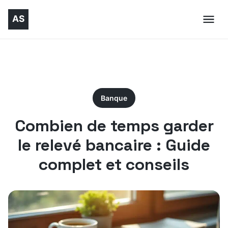
Banque
Combien de temps garder
le relevé bancaire : Guide
complet et conseils