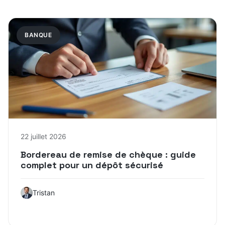
BANQUE
22 juillet 2026
Bordereau de remise de chèque : guide
complet pour un dépôt sécurisé
Tristan