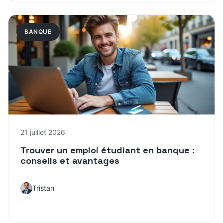
BANQUE
21 juillet 2026
Trouver un emploi étudiant en banque :
conseils et avantages
Tristan