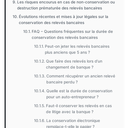
Les risques encourus en cas de non-conservation ou
destruction prématurée des relevés bancaires
Évolutions récentes et mises à jour légales sur la
conservation des relevés bancaires
FAQ – Questions fréquentes sur la durée de
conservation des relevés bancaires
Peut-on jeter les relevés bancaires
plus anciens que 5 ans ?
Que faire des relevés lors d’un
changement de banque ?
Comment récupérer un ancien relevé
bancaire perdu ?
Quelle est la durée de conservation
pour un auto-entrepreneur ?
Faut-il conserver les relevés en cas
de litige avec la banque ?
La conservation électronique
remplace-t-elle le papier ?