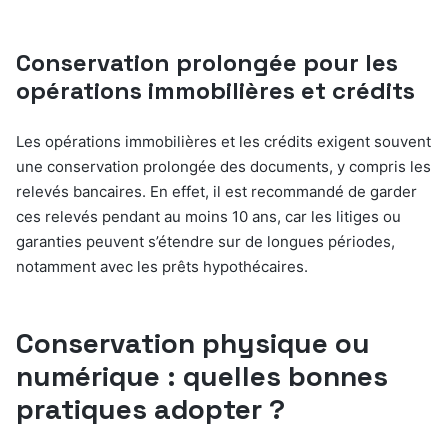
Conservation prolongée pour les
opérations immobilières et crédits
Les opérations immobilières et les crédits exigent souvent
une conservation prolongée des documents, y compris les
relevés bancaires. En effet, il est recommandé de garder
ces relevés pendant au moins 10 ans, car les litiges ou
garanties peuvent s’étendre sur de longues périodes,
notamment avec les prêts hypothécaires.
Conservation physique ou
numérique : quelles bonnes
pratiques adopter ?