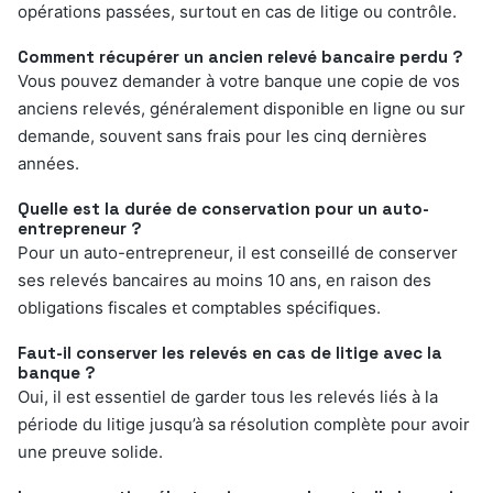
opérations passées, surtout en cas de litige ou contrôle.
Comment récupérer un ancien relevé bancaire perdu ?
Vous pouvez demander à votre banque une copie de vos
anciens relevés, généralement disponible en ligne ou sur
demande, souvent sans frais pour les cinq dernières
années.
Quelle est la durée de conservation pour un auto-
entrepreneur ?
Pour un auto-entrepreneur, il est conseillé de conserver
ses relevés bancaires au moins 10 ans, en raison des
obligations fiscales et comptables spécifiques.
Faut-il conserver les relevés en cas de litige avec la
banque ?
Oui, il est essentiel de garder tous les relevés liés à la
période du litige jusqu’à sa résolution complète pour avoir
une preuve solide.