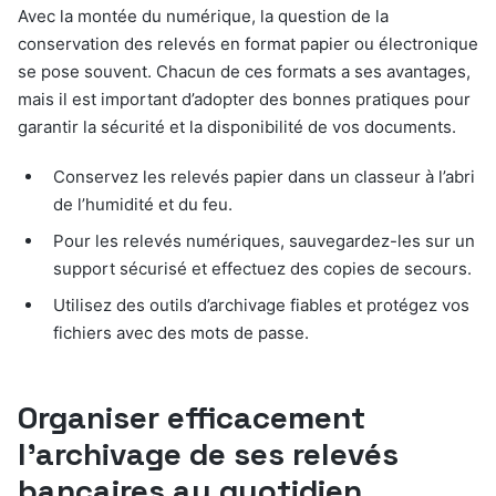
Avec la montée du numérique, la question de la
conservation des relevés en format papier ou électronique
se pose souvent. Chacun de ces formats a ses avantages,
mais il est important d’adopter des bonnes pratiques pour
garantir la sécurité et la disponibilité de vos documents.
Conservez les relevés papier dans un classeur à l’abri
de l’humidité et du feu.
Pour les relevés numériques, sauvegardez-les sur un
support sécurisé et effectuez des copies de secours.
Utilisez des outils d’archivage fiables et protégez vos
fichiers avec des mots de passe.
Organiser efficacement
l’archivage de ses relevés
bancaires au quotidien