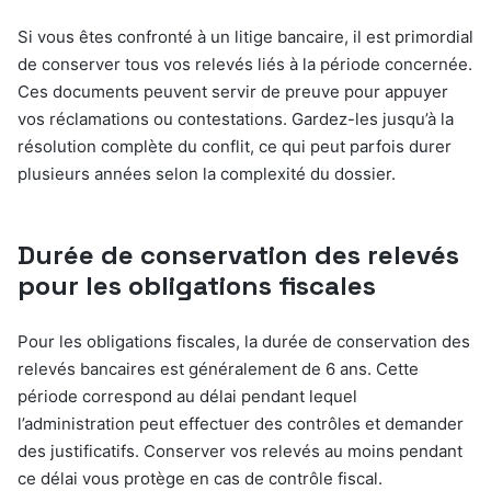
Si vous êtes confronté à un litige bancaire, il est primordial
de conserver tous vos relevés liés à la période concernée.
Ces documents peuvent servir de preuve pour appuyer
vos réclamations ou contestations. Gardez-les jusqu’à la
résolution complète du conflit, ce qui peut parfois durer
plusieurs années selon la complexité du dossier.
Durée de conservation des relevés
pour les obligations fiscales
Pour les obligations fiscales, la durée de conservation des
relevés bancaires est généralement de 6 ans. Cette
période correspond au délai pendant lequel
l’administration peut effectuer des contrôles et demander
des justificatifs. Conserver vos relevés au moins pendant
ce délai vous protège en cas de contrôle fiscal.