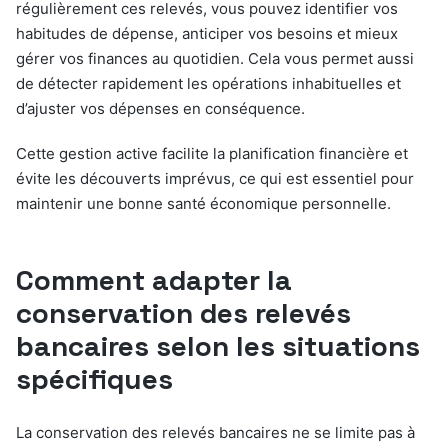
régulièrement ces relevés, vous pouvez identifier vos
habitudes de dépense, anticiper vos besoins et mieux
gérer vos finances au quotidien. Cela vous permet aussi
de détecter rapidement les opérations inhabituelles et
d’ajuster vos dépenses en conséquence.
Cette gestion active facilite la planification financière et
évite les découverts imprévus, ce qui est essentiel pour
maintenir une bonne santé économique personnelle.
Comment adapter la
conservation des relevés
bancaires selon les situations
spécifiques
La conservation des relevés bancaires ne se limite pas à