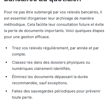
Pour ne pas être submergé par vos relevés bancaires, il
est essentiel d’organiser leur archivage de manière
méthodique. Cela facilite leur consultation future et évite
la perte de documents importants. Voici quelques étapes
pour une gestion efficace.
Triez vos relevés régulièrement, par année et par
compte.
Classez-les dans des dossiers physiques ou
numériques clairement identifiés.
Éliminez les documents dépassant la durée
recommandée, sauf exceptions.
Faites des sauvegardes périodiques pour prévenir
toute perte.