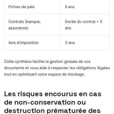
Fiches de paie
5 ans
Contrats (banque,
Durée du contrat + 5
assurance)
ans
Avis d’imposition
3 ans
Cette synthèse facilite la gestion globale de vos
documents et vous aide à respecter les obligations légales
tout en optimisant votre espace de stockage.
Les risques encourus en cas
de non-conservation ou
destruction prématurée des