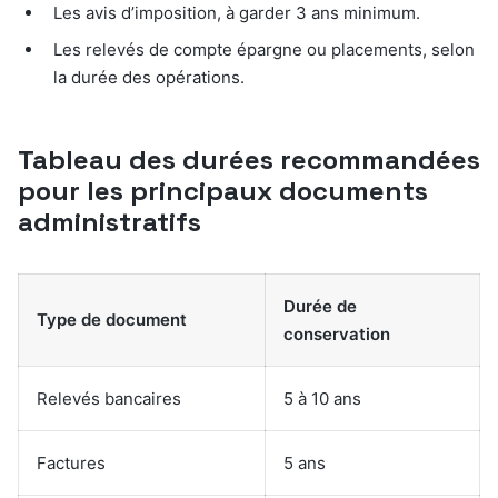
Les avis d’imposition, à garder 3 ans minimum.
Les relevés de compte épargne ou placements, selon
la durée des opérations.
Tableau des durées recommandées
pour les principaux documents
administratifs
Durée de
Type de document
conservation
Relevés bancaires
5 à 10 ans
Factures
5 ans