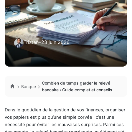
Tristan
•
23 juin 2026
Combien de temps garder le relevé
Banque
bancaire : Guide complet et conseils
Dans le quotidien de la gestion de vos finances, organiser
vos papiers est plus qu’une simple corvée : c’est une
nécessité pour éviter les mauvaises surprises. Parmi ces
documents, le relevé bancaire représente un élément clé.