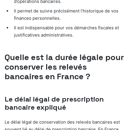
d’opérations bancaires.
Il permet de suivre précisément l’historique de vos
finances personnelles.
Il est indispensable pour vos démarches fiscales et
justificatives administratives.
Quelle est la durée légale pour
conserver les relevés
bancaires en France ?
Le délai légal de prescription
bancaire expliqué
Le délai légal de conservation des relevés bancaires est
souvent lié au délai de prescription bancaire. En France,