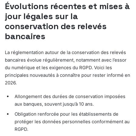
Évolutions récentes et mises à
jour légales sur la
conservation des relevés
bancaires
La réglementation autour de la conservation des relevés
bancaires évolue régulièrement, notamment avec l’essor
du numérique et les exigences du RGPD. Voici les
principales nouveautés à connaître pour rester informé en
2026.
Allongement des durées de conservation imposées
aux banques, souvent jusqu’à 10 ans.
Obligation renforcée pour les établissements de
protéger les données personnelles conformément au
RGPD.