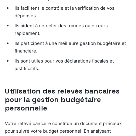
Ils facilitent le contrôle et la vérification de vos
dépenses.
Ils aident à détecter des fraudes ou erreurs
rapidement.
Ils participent à une meilleure gestion budgétaire et
financière.
Ils sont utiles pour vos déclarations fiscales et
justificatifs.
Utilisation des relevés bancaires
pour la gestion budgétaire
personnelle
Votre relevé bancaire constitue un document précieux
pour suivre votre budget personnel. En analysant