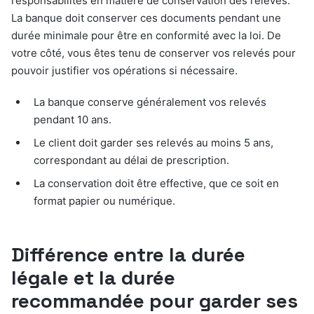
responsabilités en matière de conservation des relevés.
La banque doit conserver ces documents pendant une
durée minimale pour être en conformité avec la loi. De
votre côté, vous êtes tenu de conserver vos relevés pour
pouvoir justifier vos opérations si nécessaire.
La banque conserve généralement vos relevés
pendant 10 ans.
Le client doit garder ses relevés au moins 5 ans,
correspondant au délai de prescription.
La conservation doit être effective, que ce soit en
format papier ou numérique.
Différence entre la durée
légale et la durée
recommandée pour garder ses