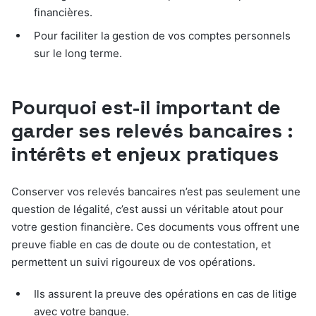
financières.
Pour faciliter la gestion de vos comptes personnels
sur le long terme.
Pourquoi est-il important de
garder ses relevés bancaires :
intérêts et enjeux pratiques
Conserver vos relevés bancaires n’est pas seulement une
question de légalité, c’est aussi un véritable atout pour
votre gestion financière. Ces documents vous offrent une
preuve fiable en cas de doute ou de contestation, et
permettent un suivi rigoureux de vos opérations.
Ils assurent la preuve des opérations en cas de litige
avec votre banque.