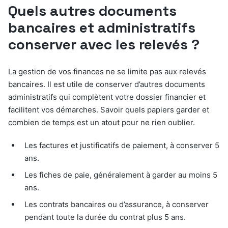
Quels autres documents
bancaires et administratifs
conserver avec les relevés ?
La gestion de vos finances ne se limite pas aux relevés
bancaires. Il est utile de conserver d’autres documents
administratifs qui complètent votre dossier financier et
facilitent vos démarches. Savoir quels papiers garder et
combien de temps est un atout pour ne rien oublier.
Les factures et justificatifs de paiement, à conserver 5
ans.
Les fiches de paie, généralement à garder au moins 5
ans.
Les contrats bancaires ou d’assurance, à conserver
pendant toute la durée du contrat plus 5 ans.