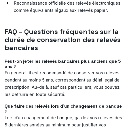
Reconnaissance officielle des relevés électroniques
comme équivalents légaux aux relevés papier.
FAQ – Questions fréquentes sur la
durée de conservation des relevés
bancaires
Peut-on jeter les relevés bancaires plus anciens que 5
ans ?
En général, il est recommandé de conserver vos relevés
pendant au moins 5 ans, correspondant au délai légal de
prescription. Au-delà, sauf cas particuliers, vous pouvez
les détruire en toute sécurité.
Que faire des relevés lors d’un changement de banque
?
Lors d’un changement de banque, gardez vos relevés des
5 dernières années au minimum pour justifier vos