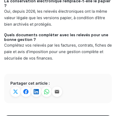
La conservation électronique remplace-t-elle le papier
?
Oui, depuis 2026, les relevés électroniques ont la même
valeur légale que les versions papier, à condition d’être
bien archivés et protégés.
Quels documents compléter avec les relevés pour une
bonne gestion ?
Complétez vos relevés par les factures, contrats, fiches de
paie et avis d’imposition pour une gestion complète et
sécurisée de vos finances.
Partager cet article :