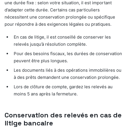
une durée fixe : selon votre situation, il est important
d’adapter cette durée. Certains cas particuliers
nécessitent une conservation prolongée ou spécifique
pour répondre à des exigences légales ou pratiques.
En cas de litige, il est conseillé de conserver les
relevés jusqu’à résolution complète.
Pour des besoins fiscaux, les durées de conservation
peuvent être plus longues.
Les documents liés à des opérations immobilières ou
à des prêts demandent une conservation prolongée.
Lors de clôture de compte, gardez les relevés au
moins 5 ans après la fermeture.
Conservation des relevés en cas de
litige bancaire