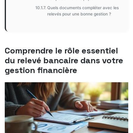
Quels documents compléter avec les
relevés pour une bonne gestion ?
Comprendre le rôle essentiel
du relevé bancaire dans votre
gestion financière