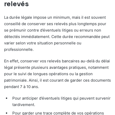
relevés
La durée légale impose un minimum, mais il est souvent
conseillé de conserver ses relevés plus longtemps pour
se prémunir contre d’éventuels litiges ou erreurs non
détectés immédiatement. Cette durée recommandée peut
varier selon votre situation personnelle ou
professionnelle.
En effet, conserver vos relevés bancaires au-delà du délai
légal présente plusieurs avantages pratiques, notamment
pour le suivi de longues opérations ou la gestion
patrimoniale. Ainsi, il est courant de garder ces documents
pendant 7 à 10 ans.
Pour anticiper d’éventuels litiges qui peuvent survenir
tardivement.
Pour garder une trace complète de vos opérations