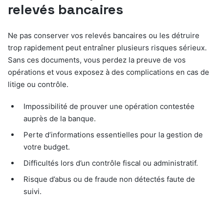
relevés bancaires
Ne pas conserver vos relevés bancaires ou les détruire
trop rapidement peut entraîner plusieurs risques sérieux.
Sans ces documents, vous perdez la preuve de vos
opérations et vous exposez à des complications en cas de
litige ou contrôle.
Impossibilité de prouver une opération contestée
auprès de la banque.
Perte d’informations essentielles pour la gestion de
votre budget.
Difficultés lors d’un contrôle fiscal ou administratif.
Risque d’abus ou de fraude non détectés faute de
suivi.