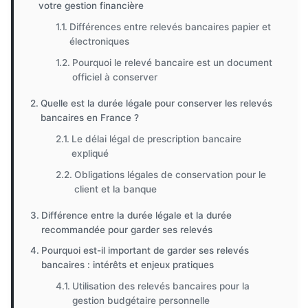
votre gestion financière
Différences entre relevés bancaires papier et
électroniques
Pourquoi le relevé bancaire est un document
officiel à conserver
Quelle est la durée légale pour conserver les relevés
bancaires en France ?
Le délai légal de prescription bancaire
expliqué
Obligations légales de conservation pour le
client et la banque
Différence entre la durée légale et la durée
recommandée pour garder ses relevés
Pourquoi est-il important de garder ses relevés
bancaires : intérêts et enjeux pratiques
Utilisation des relevés bancaires pour la
gestion budgétaire personnelle