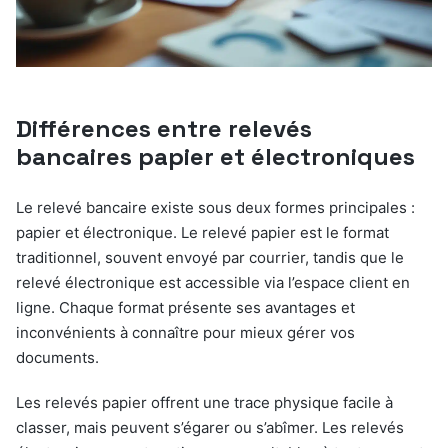
Différences entre relevés
bancaires papier et électroniques
Le relevé bancaire existe sous deux formes principales :
papier et électronique. Le relevé papier est le format
traditionnel, souvent envoyé par courrier, tandis que le
relevé électronique est accessible via l’espace client en
ligne. Chaque format présente ses avantages et
inconvénients à connaître pour mieux gérer vos
documents.
Les relevés papier offrent une trace physique facile à
classer, mais peuvent s’égarer ou s’abîmer. Les relevés