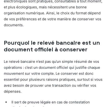
électroniques sont pratiques, consultables à tout moment,
et plus écologiques, mais nécessitent une bonne
organisation numérique. Ainsi, le choix du format dépend
de vos préférences et de votre manière de conserver vos
documents.
Pourquoi le relevé bancaire est un
document officiel à conserver
Le relevé bancaire n’est pas qu’un simple résumé de vos
opérations : c’est un document officiel qui justifie chaque
mouvement sur votre compte. Le conserver est donc
essentiel pour plusieurs raisons pratiques, surtout si vous
avez besoin de prouver une transaction ou vérifier vos
dépenses.
Il sert de preuve légale en cas de contestation