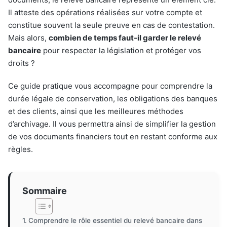
Il atteste des opérations réalisées sur votre compte et
constitue souvent la seule preuve en cas de contestation.
Mais alors,
combien de temps faut-il garder le relevé
bancaire
pour respecter la législation et protéger vos
droits ?
Ce guide pratique vous accompagne pour comprendre la
durée légale de conservation, les obligations des banques
et des clients, ainsi que les meilleures méthodes
d’archivage. Il vous permettra ainsi de simplifier la gestion
de vos documents financiers tout en restant conforme aux
règles.
Sommaire
Comprendre le rôle essentiel du relevé bancaire dans