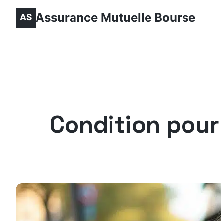
Assurance Mutuelle Bourse
Condition pour 