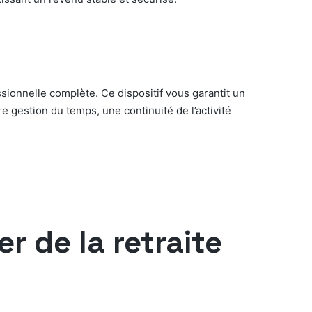
ssionnelle complète. Ce dispositif vous garantit un
re gestion du temps, une continuité de l’activité
r de la retraite