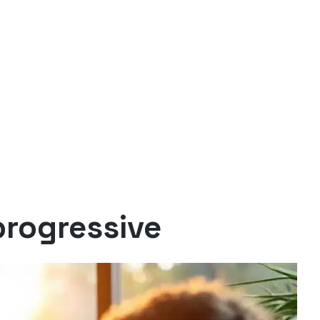
progressive