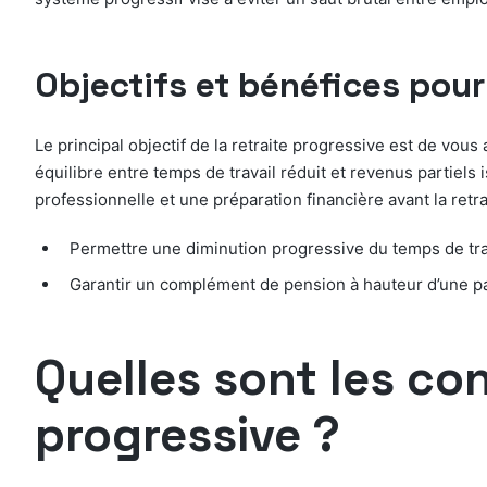
Objectifs et bénéfices pour 
Le principal objectif de la retraite progressive est de vou
équilibre entre temps de travail réduit et revenus partiels 
professionnelle et une préparation financière avant la retrai
Permettre une diminution progressive du temps de tra
Garantir un complément de pension à hauteur d’une pa
Quelles sont les con
progressive ?