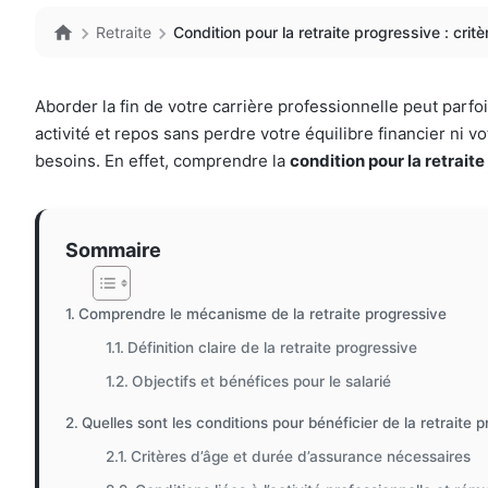
Retraite
Condition pour la retraite progressive : cri
Aborder la fin de votre carrière professionnelle peut par
activité et repos sans perdre votre équilibre financier ni v
besoins. En effet, comprendre la
condition pour la retrait
Sommaire
Comprendre le mécanisme de la retraite progressive
Définition claire de la retraite progressive
Objectifs et bénéfices pour le salarié
Quelles sont les conditions pour bénéficier de la retraite 
Critères d’âge et durée d’assurance nécessaires