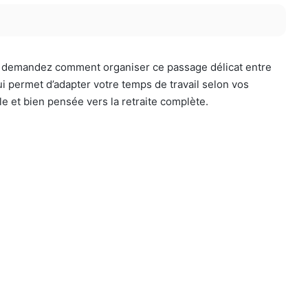
ous demandez comment organiser ce passage délicat entre
qui permet d’adapter votre temps de travail selon vos
le et bien pensée vers la retraite complète.