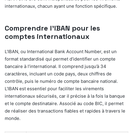
internationaux, chacun ayant une fonction spécifique.
Comprendre l’IBAN pour les
comptes internationaux
L’IBAN, ou International Bank Account Number, est un
format standardisé qui permet d’identifier un compte
bancaire à l’international. Il comprend jusqu’à 34
caractères, incluant un code pays, deux chiffres de
contrôle, puis le numéro de compte bancaire national.
L’IBAN est essentiel pour faciliter les virements
internationaux sécurisés, car il précise à la fois la banque
et le compte destinataire. Associé au code BIC, il permet
de réaliser des transactions fiables et rapides à travers le
monde.