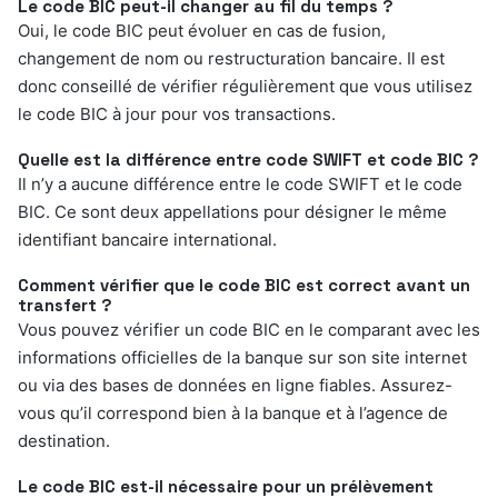
Le code BIC peut-il changer au fil du temps ?
Oui, le code BIC peut évoluer en cas de fusion,
changement de nom ou restructuration bancaire. Il est
donc conseillé de vérifier régulièrement que vous utilisez
le code BIC à jour pour vos transactions.
Quelle est la différence entre code SWIFT et code BIC ?
Il n’y a aucune différence entre le code SWIFT et le code
BIC. Ce sont deux appellations pour désigner le même
identifiant bancaire international.
Comment vérifier que le code BIC est correct avant un
transfert ?
Vous pouvez vérifier un code BIC en le comparant avec les
informations officielles de la banque sur son site internet
ou via des bases de données en ligne fiables. Assurez-
vous qu’il correspond bien à la banque et à l’agence de
destination.
Le code BIC est-il nécessaire pour un prélèvement