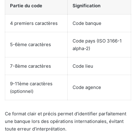
Partie du code
Signification
4 premiers caractères
Code banque
Code pays (ISO 3166-1
5-6ème caractères
alpha-2)
7-8ème caractères
Code lieu
9-11ème caractères
Code agence
(optionnel)
Ce format clair et précis permet d’identifier parfaitement
une banque lors des opérations internationales, évitant
toute erreur d’interprétation.