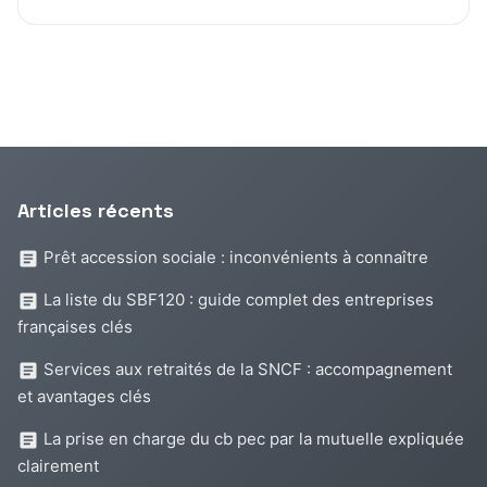
Articles récents
Prêt accession sociale : inconvénients à connaître
La liste du SBF120 : guide complet des entreprises
françaises clés
Services aux retraités de la SNCF : accompagnement
et avantages clés
La prise en charge du cb pec par la mutuelle expliquée
clairement