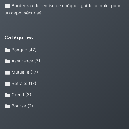
Bordereau de remise de chèque : guide complet pour
un dépôt sécurisé
Catégories
Banque
(47)
Assurance
(21)
Mutuelle
(17)
Retraite
(17)
Credit
(3)
Bourse
(2)