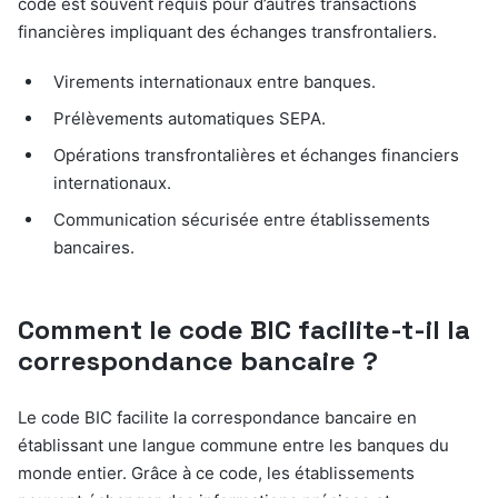
code est souvent requis pour d’autres transactions
financières impliquant des échanges transfrontaliers.
Virements internationaux entre banques.
Prélèvements automatiques SEPA.
Opérations transfrontalières et échanges financiers
internationaux.
Communication sécurisée entre établissements
bancaires.
Comment le code BIC facilite-t-il la
correspondance bancaire ?
Le code BIC facilite la correspondance bancaire en
établissant une langue commune entre les banques du
monde entier. Grâce à ce code, les établissements