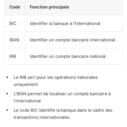
Code
Fonction principale
BIC
Identifier la banque à l’international
IBAN
Identifier un compte bancaire international
RIB
Identifier un compte bancaire national
Le RIB sert pour les opérations nationales
uniquement.
L’IBAN permet de localiser un compte bancaire à
l’international.
Le code BIC identifie la banque dans le cadre des
transactions internationales.