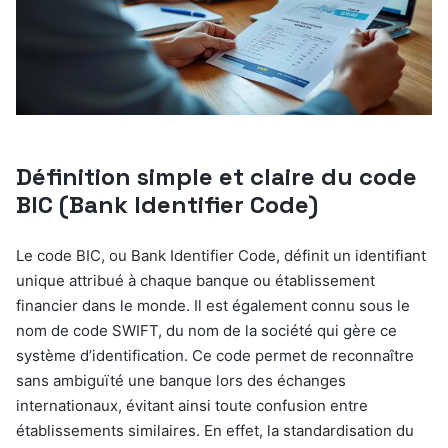
Définition simple et claire du code
BIC (Bank Identifier Code)
Le code BIC, ou Bank Identifier Code, définit un identifiant
unique attribué à chaque banque ou établissement
financier dans le monde. Il est également connu sous le
nom de code SWIFT, du nom de la société qui gère ce
système d’identification. Ce code permet de reconnaître
sans ambiguïté une banque lors des échanges
internationaux, évitant ainsi toute confusion entre
établissements similaires. En effet, la standardisation du