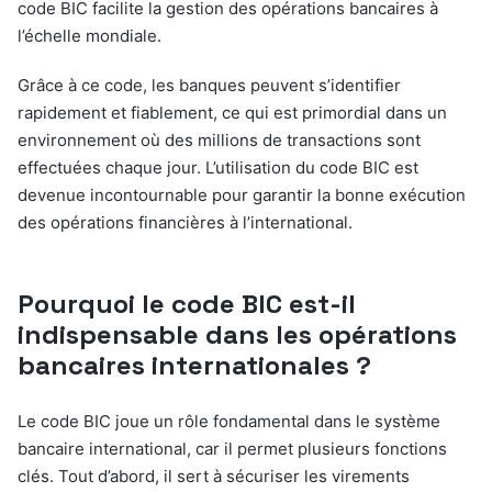
code BIC facilite la gestion des opérations bancaires à
l’échelle mondiale.
Grâce à ce code, les banques peuvent s’identifier
rapidement et fiablement, ce qui est primordial dans un
environnement où des millions de transactions sont
effectuées chaque jour. L’utilisation du code BIC est
devenue incontournable pour garantir la bonne exécution
des opérations financières à l’international.
Pourquoi le code BIC est-il
indispensable dans les opérations
bancaires internationales ?
Le code BIC joue un rôle fondamental dans le système
bancaire international, car il permet plusieurs fonctions
clés. Tout d’abord, il sert à sécuriser les virements