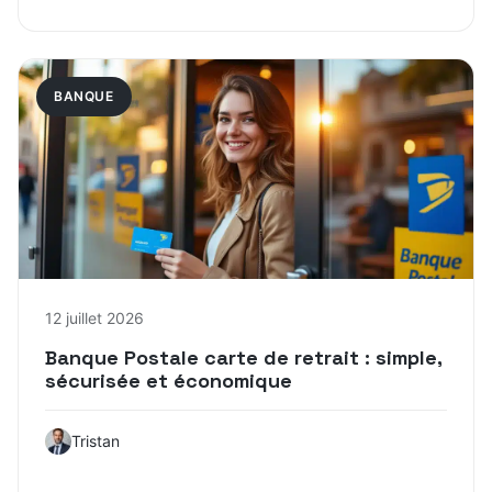
BANQUE
12 juillet 2026
Banque Postale carte de retrait : simple,
sécurisée et économique
Tristan