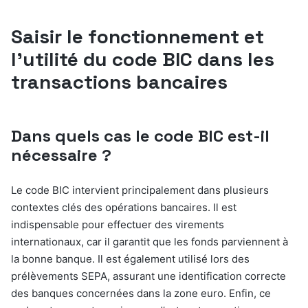
Saisir le fonctionnement et
l’utilité du code BIC dans les
transactions bancaires
Dans quels cas le code BIC est-il
nécessaire ?
Le code BIC intervient principalement dans plusieurs
contextes clés des opérations bancaires. Il est
indispensable pour effectuer des virements
internationaux, car il garantit que les fonds parviennent à
la bonne banque. Il est également utilisé lors des
prélèvements SEPA, assurant une identification correcte
des banques concernées dans la zone euro. Enfin, ce