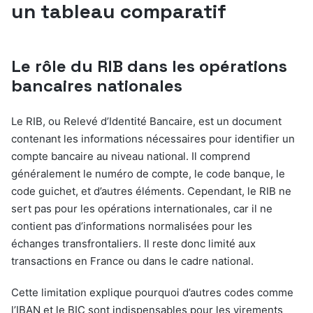
un tableau comparatif
Le rôle du RIB dans les opérations
bancaires nationales
Le RIB, ou Relevé d’Identité Bancaire, est un document
contenant les informations nécessaires pour identifier un
compte bancaire au niveau national. Il comprend
généralement le numéro de compte, le code banque, le
code guichet, et d’autres éléments. Cependant, le RIB ne
sert pas pour les opérations internationales, car il ne
contient pas d’informations normalisées pour les
échanges transfrontaliers. Il reste donc limité aux
transactions en France ou dans le cadre national.
Cette limitation explique pourquoi d’autres codes comme
l’IBAN et le BIC sont indispensables pour les virements