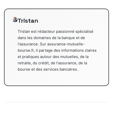
Tristan
Tristan est rédacteur passionné spécialisé
dans les domaines de la banque et de
l'assurance. Sur assurance-mutuelle-
bourse.fr, il partage des informations claires
et pratiques autour des mutuelles, de la
retraite, du crédit, de l'assurance, de la
bourse et des services bancaires.