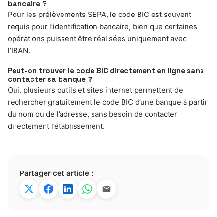
bancaire ?
Pour les prélèvements SEPA, le code BIC est souvent
requis pour l’identification bancaire, bien que certaines
opérations puissent être réalisées uniquement avec
l’IBAN.
Peut-on trouver le code BIC directement en ligne sans
contacter sa banque ?
Oui, plusieurs outils et sites internet permettent de
rechercher gratuitement le code BIC d’une banque à partir
du nom ou de l’adresse, sans besoin de contacter
directement l’établissement.
Partager cet article :