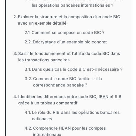
les opérations bancaires internationales ?
Explorer la structure et la composition d’un code BIC
avec un exemple détaillé
Comment se compose un code BIC ?
Décryptage d’un exemple bic concret
Saisir le fonctionnement et l’utilité du code BIC dans
les transactions bancaires
Dans quels cas le code BIC est-il nécessaire ?
Comment le code BIC facilite-t-il la
correspondance bancaire ?
Identifier les différences entre code BIC, IBAN et RIB
grâce à un tableau comparatif
Le rôle du RIB dans les opérations bancaires
nationales
Comprendre l’IBAN pour les comptes
internationaux