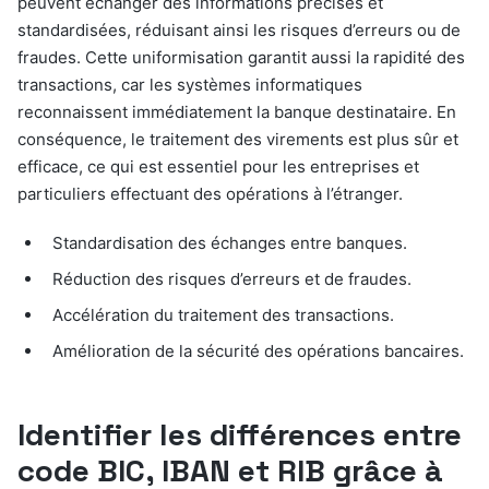
peuvent échanger des informations précises et
standardisées, réduisant ainsi les risques d’erreurs ou de
fraudes. Cette uniformisation garantit aussi la rapidité des
transactions, car les systèmes informatiques
reconnaissent immédiatement la banque destinataire. En
conséquence, le traitement des virements est plus sûr et
efficace, ce qui est essentiel pour les entreprises et
particuliers effectuant des opérations à l’étranger.
Standardisation des échanges entre banques.
Réduction des risques d’erreurs et de fraudes.
Accélération du traitement des transactions.
Amélioration de la sécurité des opérations bancaires.
Identifier les différences entre
code BIC, IBAN et RIB grâce à