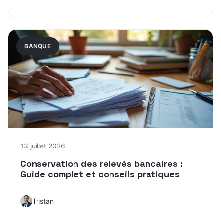
BANQUE
13 juillet 2026
Conservation des relevés bancaires :
Guide complet et conseils pratiques
Tristan