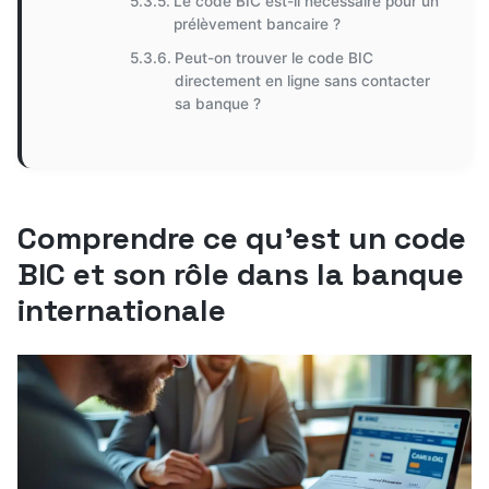
Le code BIC est-il nécessaire pour un
prélèvement bancaire ?
Peut-on trouver le code BIC
directement en ligne sans contacter
sa banque ?
Comprendre ce qu’est un code
BIC et son rôle dans la banque
internationale