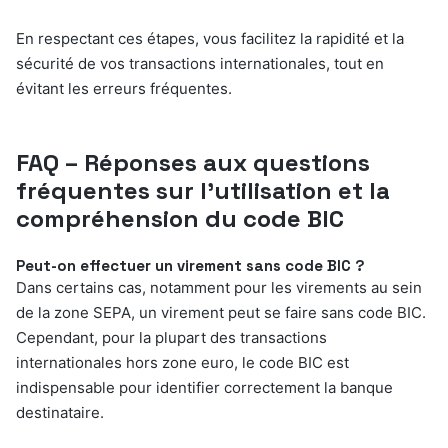
En respectant ces étapes, vous facilitez la rapidité et la
sécurité de vos transactions internationales, tout en
évitant les erreurs fréquentes.
FAQ – Réponses aux questions
fréquentes sur l’utilisation et la
compréhension du code BIC
Peut-on effectuer un virement sans code BIC ?
Dans certains cas, notamment pour les virements au sein
de la zone SEPA, un virement peut se faire sans code BIC.
Cependant, pour la plupart des transactions
internationales hors zone euro, le code BIC est
indispensable pour identifier correctement la banque
destinataire.