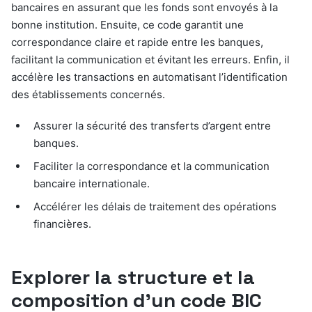
bancaires en assurant que les fonds sont envoyés à la
bonne institution. Ensuite, ce code garantit une
correspondance claire et rapide entre les banques,
facilitant la communication et évitant les erreurs. Enfin, il
accélère les transactions en automatisant l’identification
des établissements concernés.
Assurer la sécurité des transferts d’argent entre
banques.
Faciliter la correspondance et la communication
bancaire internationale.
Accélérer les délais de traitement des opérations
financières.
Explorer la structure et la
composition d’un code BIC