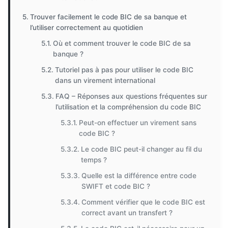
Trouver facilement le code BIC de sa banque et
l’utiliser correctement au quotidien
Où et comment trouver le code BIC de sa
banque ?
Tutoriel pas à pas pour utiliser le code BIC
dans un virement international
FAQ – Réponses aux questions fréquentes sur
l’utilisation et la compréhension du code BIC
Peut-on effectuer un virement sans
code BIC ?
Le code BIC peut-il changer au fil du
temps ?
Quelle est la différence entre code
SWIFT et code BIC ?
Comment vérifier que le code BIC est
correct avant un transfert ?