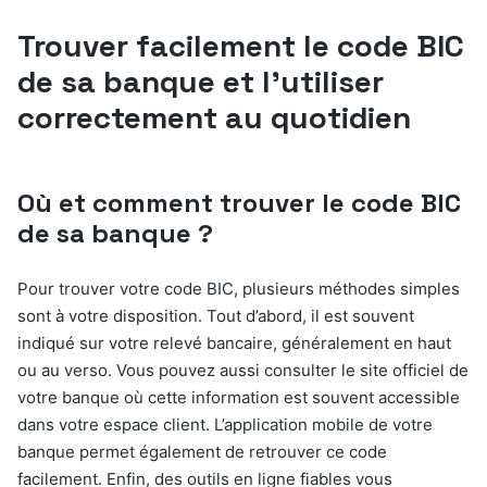
Trouver facilement le code BIC
de sa banque et l’utiliser
correctement au quotidien
Où et comment trouver le code BIC
de sa banque ?
Pour trouver votre code BIC, plusieurs méthodes simples
sont à votre disposition. Tout d’abord, il est souvent
indiqué sur votre relevé bancaire, généralement en haut
ou au verso. Vous pouvez aussi consulter le site officiel de
votre banque où cette information est souvent accessible
dans votre espace client. L’application mobile de votre
banque permet également de retrouver ce code
facilement. Enfin, des outils en ligne fiables vous