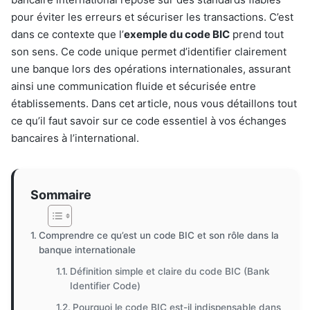
pour éviter les erreurs et sécuriser les transactions. C’est
dans ce contexte que l’
exemple du code BIC
prend tout
son sens. Ce code unique permet d’identifier clairement
une banque lors des opérations internationales, assurant
ainsi une communication fluide et sécurisée entre
établissements. Dans cet article, nous vous détaillons tout
ce qu’il faut savoir sur ce code essentiel à vos échanges
bancaires à l’international.
Sommaire
Comprendre ce qu’est un code BIC et son rôle dans la
banque internationale
Définition simple et claire du code BIC (Bank
Identifier Code)
Pourquoi le code BIC est-il indispensable dans