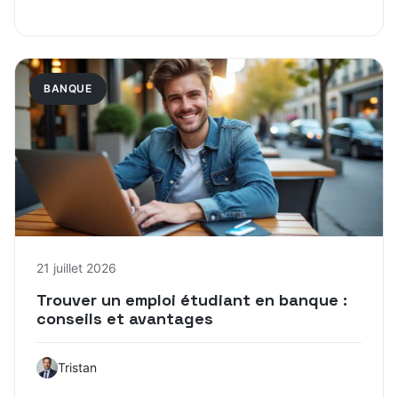
BANQUE
21 juillet 2026
Trouver un emploi étudiant en banque :
conseils et avantages
Tristan