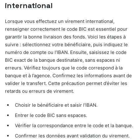
international
Lorsque vous effectuez un virement international,
renseigner correctement le code BIC est essentiel pour
garantir la bonne livraison des fonds. Voici les étapes à
suivre : sélectionnez votre bénéficiaire, puis indiquez le
numéro de compte ou l’IBAN. Ensuite, saisissez le code
BIC exact de la banque destinataire, sans espaces ni
erreurs. Vérifiez toujours que le code correspond à la
banque et à l’agence. Confirmez les informations avant de
valider le transfert. Cette précaution permet d’éviter les
retards ou erreurs de virement.
Choisir le bénéficiaire et saisir l’IBAN.
Entrer le code BIC sans espaces.
Vérifier la correspondance entre le code et la banque.
Confirmer les données avant validation du virement.