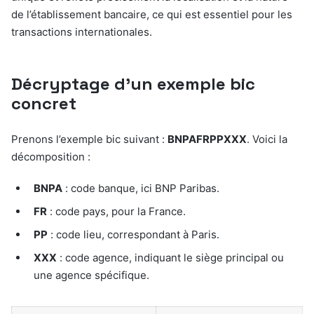
de l’établissement bancaire, ce qui est essentiel pour les
transactions internationales.
Décryptage d’un exemple bic
concret
Prenons l’exemple bic suivant :
BNPAFRPPXXX
. Voici la
décomposition :
BNPA
: code banque, ici BNP Paribas.
FR
: code pays, pour la France.
PP
: code lieu, correspondant à Paris.
XXX
: code agence, indiquant le siège principal ou
une agence spécifique.