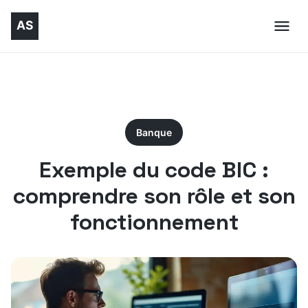
Banque
Exemple du code BIC :
comprendre son rôle et son
fonctionnement