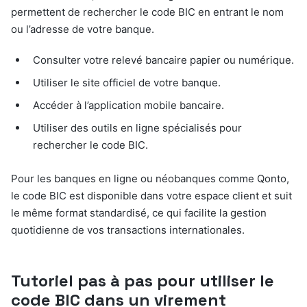
permettent de rechercher le code BIC en entrant le nom
ou l’adresse de votre banque.
Consulter votre relevé bancaire papier ou numérique.
Utiliser le site officiel de votre banque.
Accéder à l’application mobile bancaire.
Utiliser des outils en ligne spécialisés pour
rechercher le code BIC.
Pour les banques en ligne ou néobanques comme Qonto,
le code BIC est disponible dans votre espace client et suit
le même format standardisé, ce qui facilite la gestion
quotidienne de vos transactions internationales.
Tutoriel pas à pas pour utiliser le
code BIC dans un virement