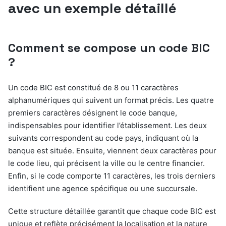
avec un exemple détaillé
Comment se compose un code BIC
?
Un code BIC est constitué de 8 ou 11 caractères
alphanumériques qui suivent un format précis. Les quatre
premiers caractères désignent le code banque,
indispensables pour identifier l’établissement. Les deux
suivants correspondent au code pays, indiquant où la
banque est située. Ensuite, viennent deux caractères pour
le code lieu, qui précisent la ville ou le centre financier.
Enfin, si le code comporte 11 caractères, les trois derniers
identifient une agence spécifique ou une succursale.
Cette structure détaillée garantit que chaque code BIC est
unique et reflète précisément la localisation et la nature