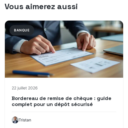
Vous aimerez aussi
BANQUE
22 juillet 2026
Bordereau de remise de chèque : guide
complet pour un dépôt sécurisé
Tristan