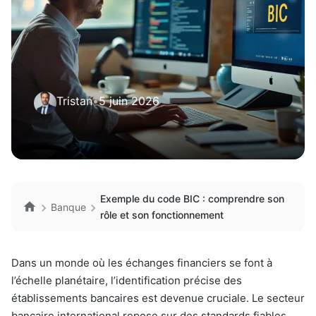
Tristan
•
5 juin 2026
Exemple du code BIC : comprendre son
Banque
rôle et son fonctionnement
Dans un monde où les échanges financiers se font à
l’échelle planétaire, l’identification précise des
établissements bancaires est devenue cruciale. Le secteur
bancaire international repose sur des standards fiables