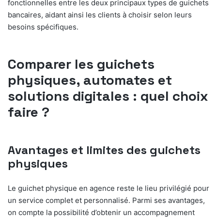
fonctionnelles entre les deux principaux types de guichets
bancaires, aidant ainsi les clients à choisir selon leurs
besoins spécifiques.
Comparer les guichets
physiques, automates et
solutions digitales : quel choix
faire ?
Avantages et limites des guichets
physiques
Le guichet physique en agence reste le lieu privilégié pour
un service complet et personnalisé. Parmi ses avantages,
on compte la possibilité d’obtenir un accompagnement