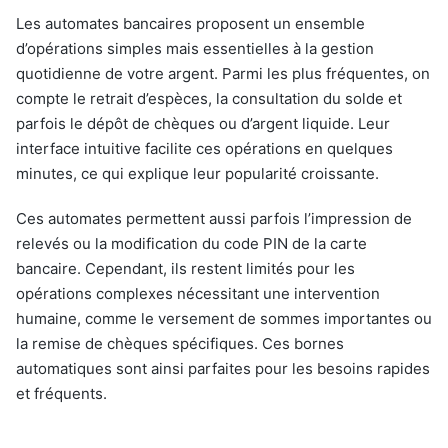
Les automates bancaires proposent un ensemble
d’opérations simples mais essentielles à la gestion
quotidienne de votre argent. Parmi les plus fréquentes, on
compte le retrait d’espèces, la consultation du solde et
parfois le dépôt de chèques ou d’argent liquide. Leur
interface intuitive facilite ces opérations en quelques
minutes, ce qui explique leur popularité croissante.
Ces automates permettent aussi parfois l’impression de
relevés ou la modification du code PIN de la carte
bancaire. Cependant, ils restent limités pour les
opérations complexes nécessitant une intervention
humaine, comme le versement de sommes importantes ou
la remise de chèques spécifiques. Ces bornes
automatiques sont ainsi parfaites pour les besoins rapides
et fréquents.