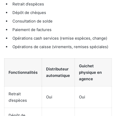
Retrait d’espèces
Dépôt de chèques
Consultation de solde
Paiement de factures
Opérations cash services (remise espèces, change)
Opérations de caisse (virements, remises spéciales)
Guichet
Distributeur
Fonctionnalités
physique en
automatique
agence
Retrait
Oui
Oui
d’espèces
Dépôt de