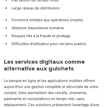
Pas besoin de rendez-vous
Large réseau de distribution
Fonctions limitées aux opérations simples
Absence d’assistance humaine
Risques liés à la fraude et piratage
Difficultés d’utilisation pour certains publics
Les services digitaux comme
alternative aux guichets
La banque en ligne et les applications mobiles offrent
aujourd’hui une gestion complète et sécurisée de votre
compte. Elles permettent des retraits, virements,
paiements et consultations en temps réel, sans
déplacement. Ces solutions présentent l’avantage d’une