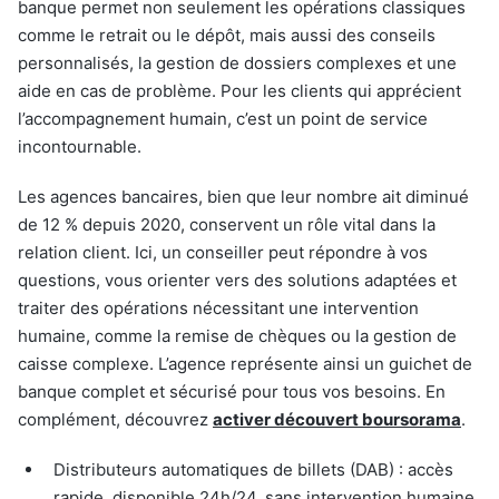
banque permet non seulement les opérations classiques
comme le retrait ou le dépôt, mais aussi des conseils
personnalisés, la gestion de dossiers complexes et une
aide en cas de problème. Pour les clients qui apprécient
l’accompagnement humain, c’est un point de service
incontournable.
Les agences bancaires, bien que leur nombre ait diminué
de 12 % depuis 2020, conservent un rôle vital dans la
relation client. Ici, un conseiller peut répondre à vos
questions, vous orienter vers des solutions adaptées et
traiter des opérations nécessitant une intervention
humaine, comme la remise de chèques ou la gestion de
caisse complexe. L’agence représente ainsi un guichet de
banque complet et sécurisé pour tous vos besoins. En
complément, découvrez
activer découvert boursorama
.
Distributeurs automatiques de billets (DAB) : accès
rapide, disponible 24h/24, sans intervention humaine