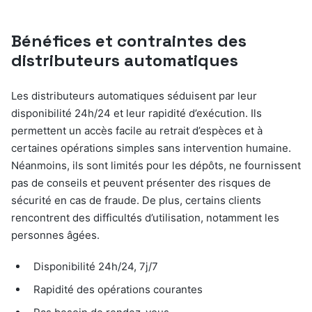
Bénéfices et contraintes des
distributeurs automatiques
Les distributeurs automatiques séduisent par leur
disponibilité 24h/24 et leur rapidité d’exécution. Ils
permettent un accès facile au retrait d’espèces et à
certaines opérations simples sans intervention humaine.
Néanmoins, ils sont limités pour les dépôts, ne fournissent
pas de conseils et peuvent présenter des risques de
sécurité en cas de fraude. De plus, certains clients
rencontrent des difficultés d’utilisation, notamment les
personnes âgées.
Disponibilité 24h/24, 7j/7
Rapidité des opérations courantes