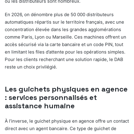
où les distributeurs sont nombreux.
En 2026, on dénombre plus de 50 000 distributeurs
automatiques répartis sur le territoire français, avec une
concentration élevée dans les grandes agglomérations
comme Paris, Lyon ou Marseille. Ces machines offrent un
accès sécurisé via la carte bancaire et un code PIN, tout
en limitant les files d’attente pour les opérations simples.
Pour les clients recherchant une solution rapide, le DAB
reste un choix privilégié.
Les guichets physiques en agence
: services personnalisés et
assistance humaine
À l’inverse, le guichet physique en agence offre un contact
direct avec un agent bancaire. Ce type de guichet de