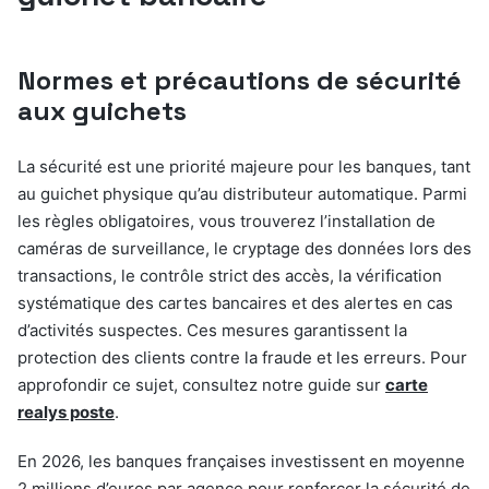
Normes et précautions de sécurité
aux guichets
La sécurité est une priorité majeure pour les banques, tant
au guichet physique qu’au distributeur automatique. Parmi
les règles obligatoires, vous trouverez l’installation de
caméras de surveillance, le cryptage des données lors des
transactions, le contrôle strict des accès, la vérification
systématique des cartes bancaires et des alertes en cas
d’activités suspectes. Ces mesures garantissent la
protection des clients contre la fraude et les erreurs. Pour
approfondir ce sujet, consultez notre guide sur
carte
realys poste
.
En 2026, les banques françaises investissent en moyenne
2 millions d’euros par agence pour renforcer la sécurité de