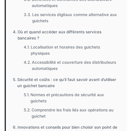
automatiques
Les services digitaux comme alternative aux
guichets
Où et quand accéder aux différents services
bancaires ?
Localisation et horaires des guichets
physiques
Accessibilité et couverture des distributeurs
automatiques
Sécurité et coûts : ce qu’il faut savoir avant d’utiliser
un guichet bancaire
Normes et précautions de sécurité aux
guichets
Comprendre les frais liés aux opérations au
guichet
Innovations et conseils pour bien choisir son point de