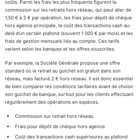
coûts. Parmi les frais les plus fréquents figurent la
commission sur les retraits hors réseau, qui peut aller de
1,50 € à 3 € par opération, les frais pour dépôt de chèque
hors agence principale, le coût des transactions cash au-
delà d’un certain plafond (souvent 1 000 € par mois) et les
frais de gestion mensuels liés au compte. Ces tarifs
varient selon les banques et les offres souscrites.
Par exemple, la Société Générale propose une offre
standard où le retrait au guichet est gratuit dans son
réseau, mais facturé 2 € hors réseau. Il est donc essentiel
de bien comparer les conditions tarifaires avant de choisir
son guichet de banque, surtout pour les clients effectuant
régulièrement des opérations en espèces.
Commission sur retrait hors réseau
Frais pour dépôt de chèque hors agence
Coût des transactions cash supérieures au plafond