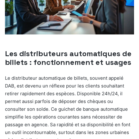
Les distributeurs automatiques de
billets : fonctionnement et usages
Le distributeur automatique de billets, souvent appelé
DAB, est devenu un réflexe pour les clients souhaitant
retirer rapidement des espèces. Disponible 24h/24, il
permet aussi parfois de déposer des chèques ou
consulter son solde. Ce guichet de banque automatique
simplifie les opérations courantes sans nécessiter de
passage en agence. Sa rapidité et sa disponibilité en font
un outil incontournable, surtout dans les zones urbaines