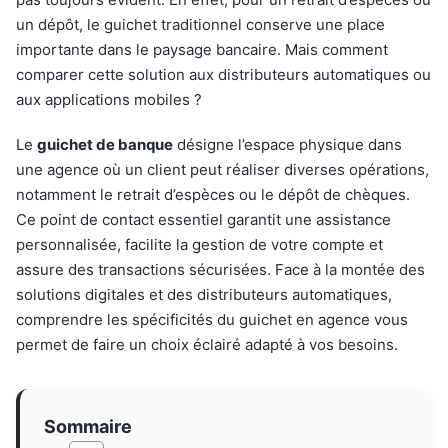
un dépôt, le guichet traditionnel conserve une place
importante dans le paysage bancaire. Mais comment
comparer cette solution aux distributeurs automatiques ou
aux applications mobiles ?
Le
guichet de banque
désigne l’espace physique dans
une agence où un client peut réaliser diverses opérations,
notamment le retrait d’espèces ou le dépôt de chèques.
Ce point de contact essentiel garantit une assistance
personnalisée, facilite la gestion de votre compte et
assure des transactions sécurisées. Face à la montée des
solutions digitales et des distributeurs automatiques,
comprendre les spécificités du guichet en agence vous
permet de faire un choix éclairé adapté à vos besoins.
Sommaire