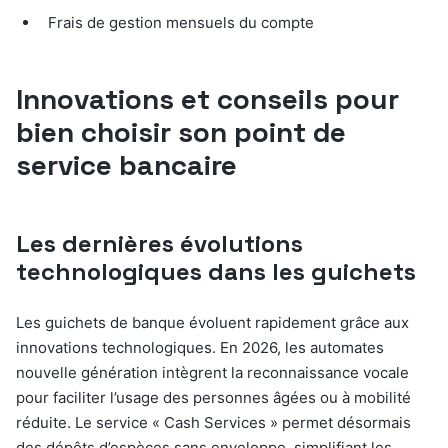
Frais de gestion mensuels du compte
Innovations et conseils pour
bien choisir son point de
service bancaire
Les dernières évolutions
technologiques dans les guichets
Les guichets de banque évoluent rapidement grâce aux
innovations technologiques. En 2026, les automates
nouvelle génération intègrent la reconnaissance vocale
pour faciliter l’usage des personnes âgées ou à mobilité
réduite. Le service « Cash Services » permet désormais
des dépôts d’espèces sans enveloppe, simplifiant les