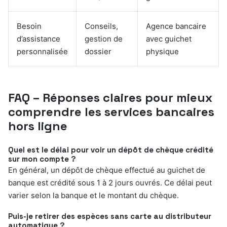
Besoin
Conseils,
Agence bancaire
d’assistance
gestion de
avec guichet
personnalisée
dossier
physique
FAQ – Réponses claires pour mieux
comprendre les services bancaires
hors ligne
Quel est le délai pour voir un dépôt de chèque crédité
sur mon compte ?
En général, un dépôt de chèque effectué au guichet de
banque est crédité sous 1 à 2 jours ouvrés. Ce délai peut
varier selon la banque et le montant du chèque.
Puis-je retirer des espèces sans carte au distributeur
automatique ?