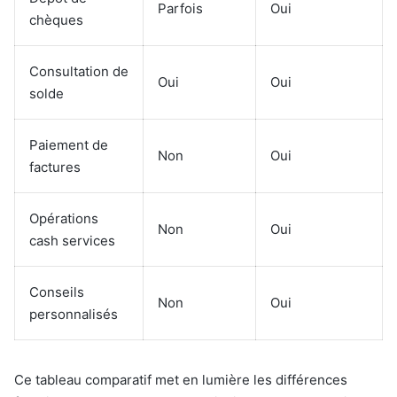
Parfois
Oui
chèques
Consultation de
Oui
Oui
solde
Paiement de
Non
Oui
factures
Opérations
Non
Oui
cash services
Conseils
Non
Oui
personnalisés
Ce tableau comparatif met en lumière les différences