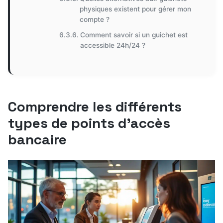
physiques existent pour gérer mon
compte ?
Comment savoir si un guichet est
accessible 24h/24 ?
Comprendre les différents
types de points d’accès
bancaire