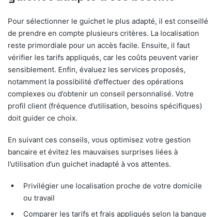
Pour sélectionner le guichet le plus adapté, il est conseillé
de prendre en compte plusieurs critères. La localisation
reste primordiale pour un accès facile. Ensuite, il faut
vérifier les tarifs appliqués, car les coûts peuvent varier
sensiblement. Enfin, évaluez les services proposés,
notamment la possibilité d’effectuer des opérations
complexes ou d’obtenir un conseil personnalisé. Votre
profil client (fréquence d’utilisation, besoins spécifiques)
doit guider ce choix.
En suivant ces conseils, vous optimisez votre gestion
bancaire et évitez les mauvaises surprises liées à
l’utilisation d’un guichet inadapté à vos attentes.
Privilégier une localisation proche de votre domicile
ou travail
Comparer les tarifs et frais appliqués selon la banque