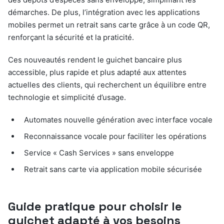
démarches. De plus, l’intégration avec les applications
mobiles permet un retrait sans carte grâce à un code QR,
renforçant la sécurité et la praticité.
Ces nouveautés rendent le guichet bancaire plus
accessible, plus rapide et plus adapté aux attentes
actuelles des clients, qui recherchent un équilibre entre
technologie et simplicité d’usage.
Automates nouvelle génération avec interface vocale
Reconnaissance vocale pour faciliter les opérations
Service « Cash Services » sans enveloppe
Retrait sans carte via application mobile sécurisée
Guide pratique pour choisir le
guichet adapté à vos besoins