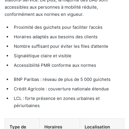
accessibles aux personnes à mobilité réduite,
conformément aux normes en vigueur.
Proximité des guichets pour faciliter l’accès
Horaires adaptés aux besoins des clients
Nombre suffisant pour éviter les files d’attente
Signalétique claire et visible
Accessibilité PMR conforme aux normes
BNP Paribas : réseau de plus de 5 000 guichets
Crédit Agricole : couverture nationale étendue
LCL : forte présence en zones urbaines et
périurbaines
Type de
Horaires
Localisation