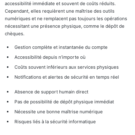
accessibilité immédiate et souvent de coûts réduits.
Cependant, elles requièrent une maîtrise des outils
numériques et ne remplacent pas toujours les opérations
nécessitant une présence physique, comme le dépôt de
chèques.
Gestion complète et instantanée du compte
Accessibilité depuis n’importe où
Coûts souvent inférieurs aux services physiques
Notifications et alertes de sécurité en temps réel
Absence de support humain direct
Pas de possibilité de dépôt physique immédiat
Nécessite une bonne maîtrise numérique
Risques liés à la sécurité informatique