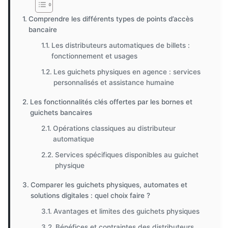
Comprendre les différents types de points d’accès
bancaire
Les distributeurs automatiques de billets :
fonctionnement et usages
Les guichets physiques en agence : services
personnalisés et assistance humaine
Les fonctionnalités clés offertes par les bornes et
guichets bancaires
Opérations classiques au distributeur
automatique
Services spécifiques disponibles au guichet
physique
Comparer les guichets physiques, automates et
solutions digitales : quel choix faire ?
Avantages et limites des guichets physiques
Bénéfices et contraintes des distributeurs