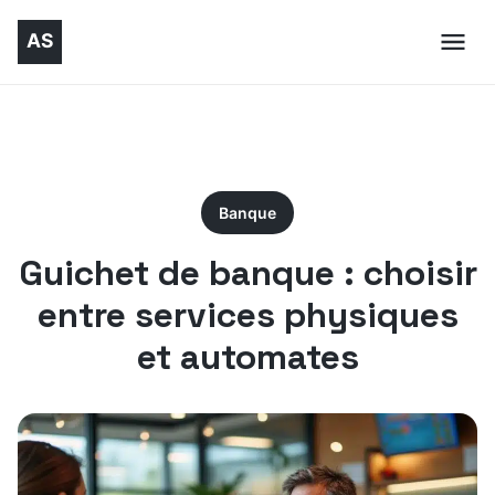
Banque
Guichet de banque : choisir
entre services physiques
et automates