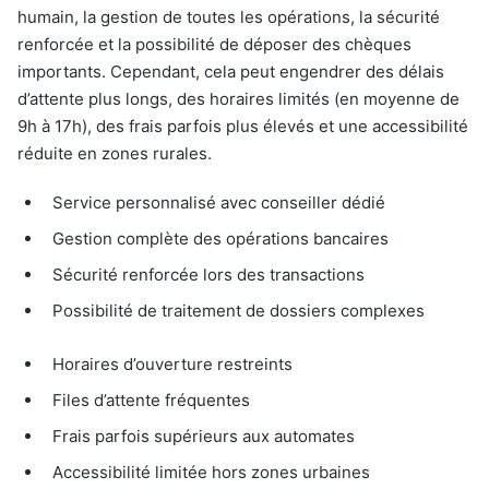
humain, la gestion de toutes les opérations, la sécurité
renforcée et la possibilité de déposer des chèques
importants. Cependant, cela peut engendrer des délais
d’attente plus longs, des horaires limités (en moyenne de
9h à 17h), des frais parfois plus élevés et une accessibilité
réduite en zones rurales.
Service personnalisé avec conseiller dédié
Gestion complète des opérations bancaires
Sécurité renforcée lors des transactions
Possibilité de traitement de dossiers complexes
Horaires d’ouverture restreints
Files d’attente fréquentes
Frais parfois supérieurs aux automates
Accessibilité limitée hors zones urbaines