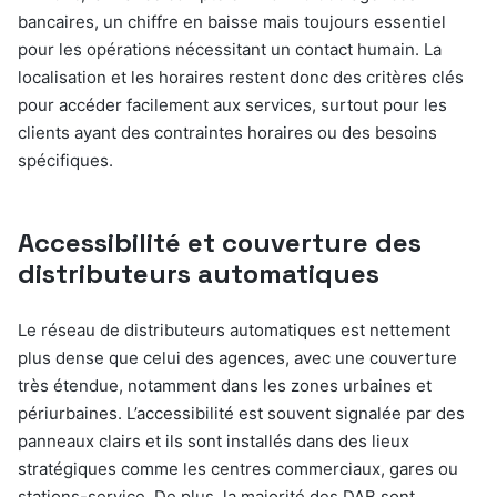
bancaires, un chiffre en baisse mais toujours essentiel
pour les opérations nécessitant un contact humain. La
localisation et les horaires restent donc des critères clés
pour accéder facilement aux services, surtout pour les
clients ayant des contraintes horaires ou des besoins
spécifiques.
Accessibilité et couverture des
distributeurs automatiques
Le réseau de distributeurs automatiques est nettement
plus dense que celui des agences, avec une couverture
très étendue, notamment dans les zones urbaines et
périurbaines. L’accessibilité est souvent signalée par des
panneaux clairs et ils sont installés dans des lieux
stratégiques comme les centres commerciaux, gares ou
stations-service. De plus, la majorité des DAB sont