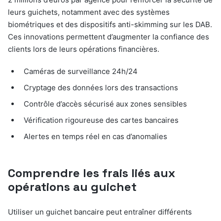
leurs guichets, notamment avec des systèmes
biométriques et des dispositifs anti-skimming sur les DAB.
Ces innovations permettent d’augmenter la confiance des
clients lors de leurs opérations financières.
Caméras de surveillance 24h/24
Cryptage des données lors des transactions
Contrôle d’accès sécurisé aux zones sensibles
Vérification rigoureuse des cartes bancaires
Alertes en temps réel en cas d’anomalies
Comprendre les frais liés aux
opérations au guichet
Utiliser un guichet bancaire peut entraîner différents