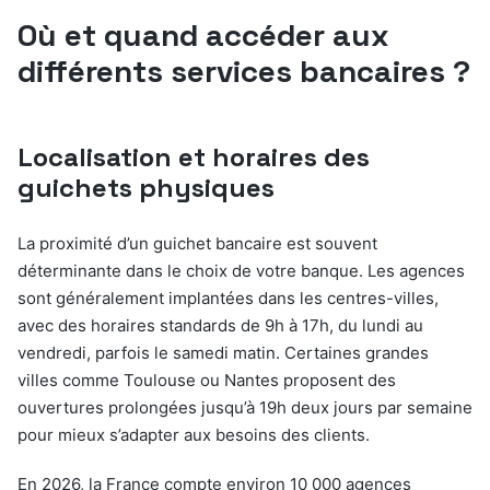
Où et quand accéder aux
différents services bancaires ?
Localisation et horaires des
guichets physiques
La proximité d’un guichet bancaire est souvent
déterminante dans le choix de votre banque. Les agences
sont généralement implantées dans les centres-villes,
avec des horaires standards de 9h à 17h, du lundi au
vendredi, parfois le samedi matin. Certaines grandes
villes comme Toulouse ou Nantes proposent des
ouvertures prolongées jusqu’à 19h deux jours par semaine
pour mieux s’adapter aux besoins des clients.
En 2026, la France compte environ 10 000 agences