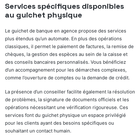
Services spécifiques disponibles
au guichet physique
Le guichet de banque en agence propose des services
plus étendus qu’un automate. En plus des opérations
classiques, il permet le paiement de factures, la remise de
chèques, la gestion des espèces au sein de la caisse et
des conseils bancaires personnalisés. Vous bénéficiez
d’un accompagnement pour les démarches complexes,
comme l’ouverture de comptes ou la demande de crédit.
La présence d’un conseiller facilite également la résolution
de problèmes, la signature de documents officiels et les
opérations nécessitant une vérification rigoureuse. Ces
services font du guichet physique un espace privilégié
pour les clients ayant des besoins spécifiques ou
souhaitant un contact humain.