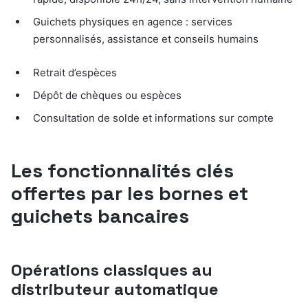
Guichets physiques en agence : services
personnalisés, assistance et conseils humains
Retrait d’espèces
Dépôt de chèques ou espèces
Consultation de solde et informations sur compte
Les fonctionnalités clés
offertes par les bornes et
guichets bancaires
Opérations classiques au
distributeur automatique