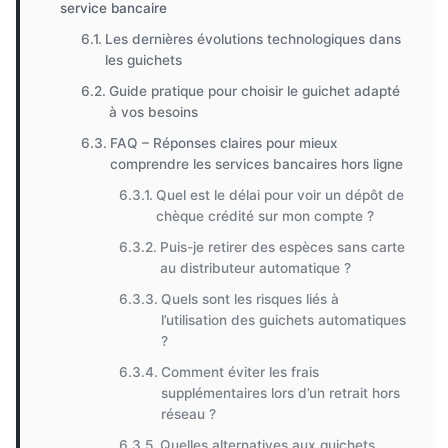
service bancaire
Les dernières évolutions technologiques dans
les guichets
Guide pratique pour choisir le guichet adapté
à vos besoins
FAQ – Réponses claires pour mieux
comprendre les services bancaires hors ligne
Quel est le délai pour voir un dépôt de
chèque crédité sur mon compte ?
Puis-je retirer des espèces sans carte
au distributeur automatique ?
Quels sont les risques liés à
l’utilisation des guichets automatiques
?
Comment éviter les frais
supplémentaires lors d’un retrait hors
réseau ?
Quelles alternatives aux guichets