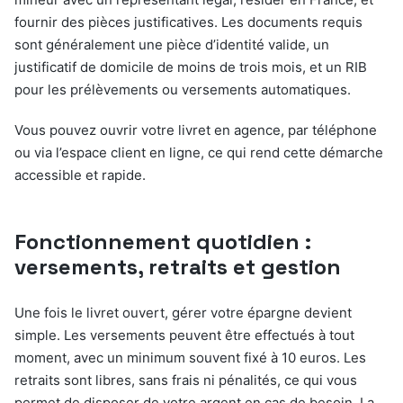
fournir des pièces justificatives. Les documents requis
sont généralement une pièce d’identité valide, un
justificatif de domicile de moins de trois mois, et un RIB
pour les prélèvements ou versements automatiques.
Vous pouvez ouvrir votre livret en agence, par téléphone
ou via l’espace client en ligne, ce qui rend cette démarche
accessible et rapide.
Fonctionnement quotidien :
versements, retraits et gestion
Une fois le livret ouvert, gérer votre épargne devient
simple. Les versements peuvent être effectués à tout
moment, avec un minimum souvent fixé à 10 euros. Les
retraits sont libres, sans frais ni pénalités, ce qui vous
permet de disposer de votre argent en cas de besoin. La