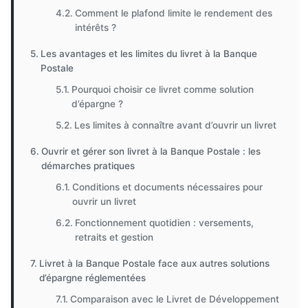
Comment le plafond limite le rendement des
intérêts ?
Les avantages et les limites du livret à la Banque
Postale
Pourquoi choisir ce livret comme solution
d’épargne ?
Les limites à connaître avant d’ouvrir un livret
Ouvrir et gérer son livret à la Banque Postale : les
démarches pratiques
Conditions et documents nécessaires pour
ouvrir un livret
Fonctionnement quotidien : versements,
retraits et gestion
Livret à la Banque Postale face aux autres solutions
d’épargne réglementées
Comparaison avec le Livret de Développement