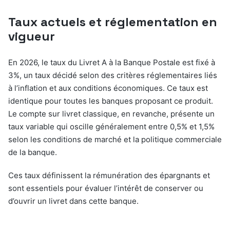
Taux actuels et réglementation en
vigueur
En 2026, le taux du Livret A à la Banque Postale est fixé à
3%, un taux décidé selon des critères réglementaires liés
à l’inflation et aux conditions économiques. Ce taux est
identique pour toutes les banques proposant ce produit.
Le compte sur livret classique, en revanche, présente un
taux variable qui oscille généralement entre 0,5% et 1,5%
selon les conditions de marché et la politique commerciale
de la banque.
Ces taux définissent la rémunération des épargnants et
sont essentiels pour évaluer l’intérêt de conserver ou
d’ouvrir un livret dans cette banque.