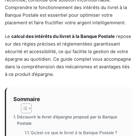
Comprendre le fonctionnement des intérêts du livret à la
Banque Postale est essentiel pour optimiser votre
placement et faire fructifier votre argent intelligemment.
Le
calcul des intérêts du livret à la Banque Postale
repose
sur des règles précises et réglementées garantissant
sécurité et accessibilité, ce qui facilite la gestion de votre
épargne au quotidien. Ce guide complet vous accompagne
dans la compréhension des mécanismes et avantages liés
à ce produit d’épargne.
Sommaire
Découvrir le livret d’épargne proposé par la Banque
Postale
Qu’est-ce que le livret à la Banque Postale ?