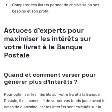
Comparer ces livrets permet de choisir selon ses
besoins et son profil.
Astuces d’experts pour
maximiser les intérêts sur
votre livret à la Banque
Postale
Quand et comment verser pour
générer plus d’intérêts ?
Pour optimiser les intérêts sur votre livret à la Banque
Postale, il est conseillé de verser vos fonds juste avant les
dates de quinzaine, car les intérêts sont calculés sur la