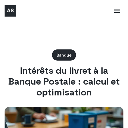
Banque
Intérêts du livret à la
Banque Postale : calcul et
optimisation