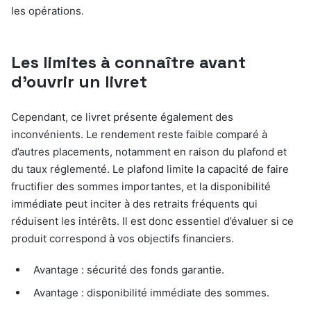
les opérations.
Les limites à connaître avant
d’ouvrir un livret
Cependant, ce livret présente également des
inconvénients. Le rendement reste faible comparé à
d’autres placements, notamment en raison du plafond et
du taux réglementé. Le plafond limite la capacité de faire
fructifier des sommes importantes, et la disponibilité
immédiate peut inciter à des retraits fréquents qui
réduisent les intérêts. Il est donc essentiel d’évaluer si ce
produit correspond à vos objectifs financiers.
Avantage : sécurité des fonds garantie.
Avantage : disponibilité immédiate des sommes.