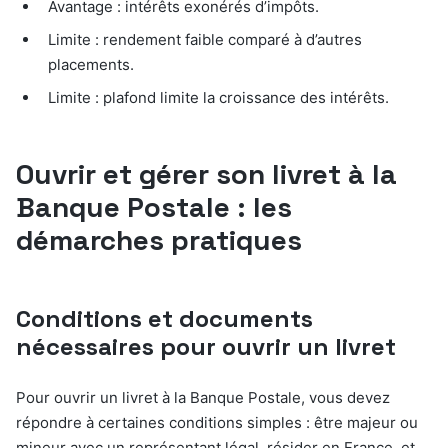
Avantage : intérêts exonérés d’impôts.
Limite : rendement faible comparé à d’autres
placements.
Limite : plafond limite la croissance des intérêts.
Ouvrir et gérer son livret à la
Banque Postale : les
démarches pratiques
Conditions et documents
nécessaires pour ouvrir un livret
Pour ouvrir un livret à la Banque Postale, vous devez
répondre à certaines conditions simples : être majeur ou
mineur avec un représentant légal, résider en France, et