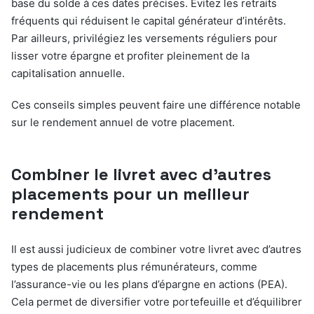
base du solde à ces dates précises. Évitez les retraits
fréquents qui réduisent le capital générateur d’intérêts.
Par ailleurs, privilégiez les versements réguliers pour
lisser votre épargne et profiter pleinement de la
capitalisation annuelle.
Ces conseils simples peuvent faire une différence notable
sur le rendement annuel de votre placement.
Combiner le livret avec d’autres
placements pour un meilleur
rendement
Il est aussi judicieux de combiner votre livret avec d’autres
types de placements plus rémunérateurs, comme
l’assurance-vie ou les plans d’épargne en actions (PEA).
Cela permet de diversifier votre portefeuille et d’équilibrer