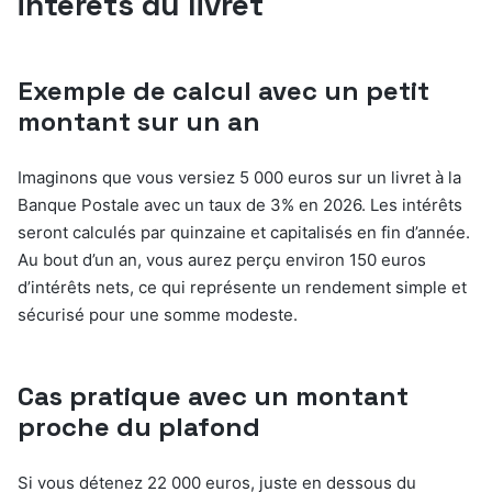
intérêts du livret
Exemple de calcul avec un petit
montant sur un an
Imaginons que vous versiez 5 000 euros sur un livret à la
Banque Postale avec un taux de 3% en 2026. Les intérêts
seront calculés par quinzaine et capitalisés en fin d’année.
Au bout d’un an, vous aurez perçu environ 150 euros
d’intérêts nets, ce qui représente un rendement simple et
sécurisé pour une somme modeste.
Cas pratique avec un montant
proche du plafond
Si vous détenez 22 000 euros, juste en dessous du