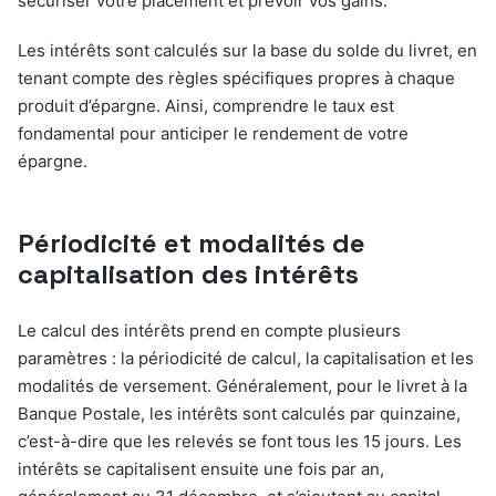
sécuriser votre placement et prévoir vos gains.
Les intérêts sont calculés sur la base du solde du livret, en
tenant compte des règles spécifiques propres à chaque
produit d’épargne. Ainsi, comprendre le taux est
fondamental pour anticiper le rendement de votre
épargne.
Périodicité et modalités de
capitalisation des intérêts
Le calcul des intérêts prend en compte plusieurs
paramètres : la périodicité de calcul, la capitalisation et les
modalités de versement. Généralement, pour le livret à la
Banque Postale, les intérêts sont calculés par quinzaine,
c’est-à-dire que les relevés se font tous les 15 jours. Les
intérêts se capitalisent ensuite une fois par an,