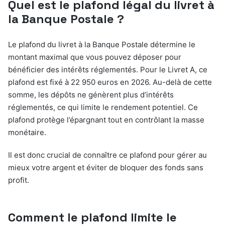
Quel est le plafond légal du livret à
la Banque Postale ?
Le plafond du livret à la Banque Postale détermine le
montant maximal que vous pouvez déposer pour
bénéficier des intérêts réglementés. Pour le Livret A, ce
plafond est fixé à 22 950 euros en 2026. Au-delà de cette
somme, les dépôts ne génèrent plus d’intérêts
réglementés, ce qui limite le rendement potentiel. Ce
plafond protège l’épargnant tout en contrôlant la masse
monétaire.
Il est donc crucial de connaître ce plafond pour gérer au
mieux votre argent et éviter de bloquer des fonds sans
profit.
Comment le plafond limite le