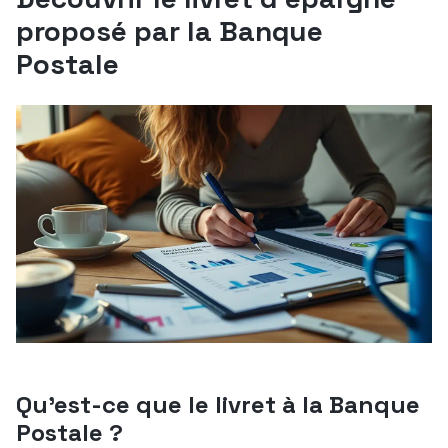
proposé par la Banque
Postale
Qu’est-ce que le livret à la Banque
Postale ?