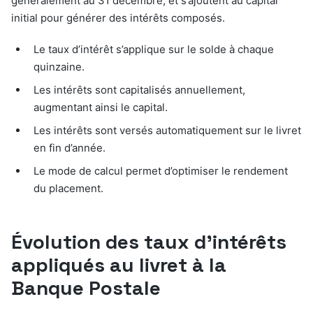
généralement au 31 décembre, et s’ajoutent au capital
initial pour générer des intérêts composés.
Le taux d’intérêt s’applique sur le solde à chaque
quinzaine.
Les intérêts sont capitalisés annuellement,
augmentant ainsi le capital.
Les intérêts sont versés automatiquement sur le livret
en fin d’année.
Le mode de calcul permet d’optimiser le rendement
du placement.
Évolution des taux d’intérêts
appliqués au livret à la
Banque Postale