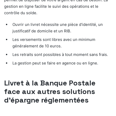
gestion en ligne facilite le suivi des opérations et le
contrôle du solde.
Ouvrir un livret nécessite une pièce d’identité, un
justificatif de domicile et un RIB.
Les versements sont libres avec un minimum
généralement de 10 euros.
Les retraits sont possibles à tout moment sans frais.
La gestion peut se faire en agence ou en ligne.
Livret à la Banque Postale
face aux autres solutions
d’épargne réglementées