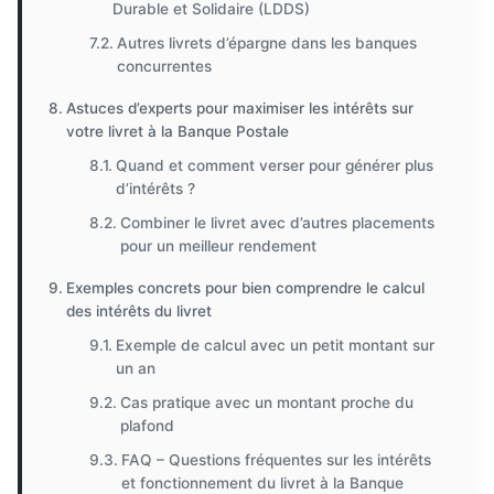
Durable et Solidaire (LDDS)
Autres livrets d’épargne dans les banques
concurrentes
Astuces d’experts pour maximiser les intérêts sur
votre livret à la Banque Postale
Quand et comment verser pour générer plus
d’intérêts ?
Combiner le livret avec d’autres placements
pour un meilleur rendement
Exemples concrets pour bien comprendre le calcul
des intérêts du livret
Exemple de calcul avec un petit montant sur
un an
Cas pratique avec un montant proche du
plafond
FAQ – Questions fréquentes sur les intérêts
et fonctionnement du livret à la Banque