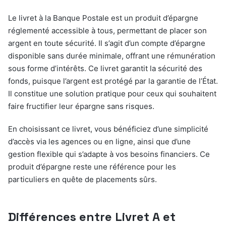
Le livret à la Banque Postale est un produit d’épargne
réglementé accessible à tous, permettant de placer son
argent en toute sécurité. Il s’agit d’un compte d’épargne
disponible sans durée minimale, offrant une rémunération
sous forme d’intérêts. Ce livret garantit la sécurité des
fonds, puisque l’argent est protégé par la garantie de l’État.
Il constitue une solution pratique pour ceux qui souhaitent
faire fructifier leur épargne sans risques.
En choisissant ce livret, vous bénéficiez d’une simplicité
d’accès via les agences ou en ligne, ainsi que d’une
gestion flexible qui s’adapte à vos besoins financiers. Ce
produit d’épargne reste une référence pour les
particuliers en quête de placements sûrs.
Différences entre Livret A et