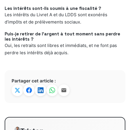
Les intérêts sont-ils soumis à une fiscalité ?
Les intérêts du Livret A et du LDDS sont exonérés
d’impôts et de prélèvements sociaux.
Puis-je retirer de l’argent à tout moment sans perdre
les intérêts ?
Oui, les retraits sont libres et immédiats, et ne font pas
perdre les intérêts déjà acquis.
Partager cet article :