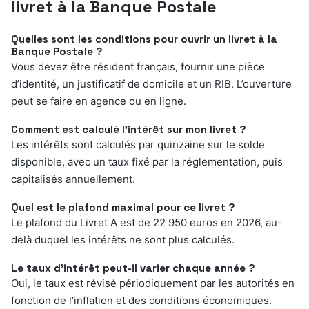
livret à la Banque Postale
Quelles sont les conditions pour ouvrir un livret à la
Banque Postale ?
Vous devez être résident français, fournir une pièce
d’identité, un justificatif de domicile et un RIB. L’ouverture
peut se faire en agence ou en ligne.
Comment est calculé l’intérêt sur mon livret ?
Les intérêts sont calculés par quinzaine sur le solde
disponible, avec un taux fixé par la réglementation, puis
capitalisés annuellement.
Quel est le plafond maximal pour ce livret ?
Le plafond du Livret A est de 22 950 euros en 2026, au-
delà duquel les intérêts ne sont plus calculés.
Le taux d’intérêt peut-il varier chaque année ?
Oui, le taux est révisé périodiquement par les autorités en
fonction de l’inflation et des conditions économiques.