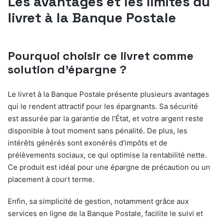
Les avantages et les limites du
livret à la Banque Postale
Pourquoi choisir ce livret comme
solution d’épargne ?
Le livret à la Banque Postale présente plusieurs avantages
qui le rendent attractif pour les épargnants. Sa sécurité
est assurée par la garantie de l’État, et votre argent reste
disponible à tout moment sans pénalité. De plus, les
intérêts générés sont exonérés d’impôts et de
prélèvements sociaux, ce qui optimise la rentabilité nette.
Ce produit est idéal pour une épargne de précaution ou un
placement à court terme.
Enfin, sa simplicité de gestion, notamment grâce aux
services en ligne de la Banque Postale, facilite le suivi et