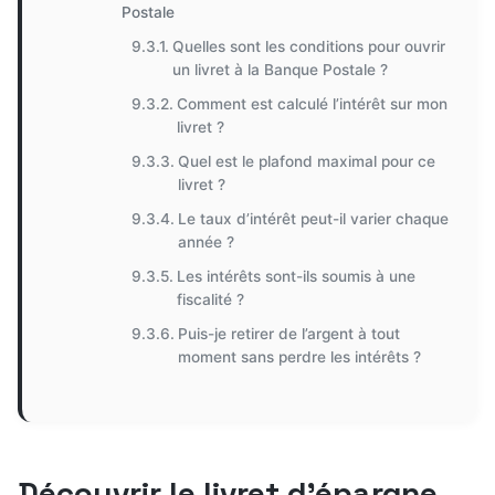
Postale
Quelles sont les conditions pour ouvrir
un livret à la Banque Postale ?
Comment est calculé l’intérêt sur mon
livret ?
Quel est le plafond maximal pour ce
livret ?
Le taux d’intérêt peut-il varier chaque
année ?
Les intérêts sont-ils soumis à une
fiscalité ?
Puis-je retirer de l’argent à tout
moment sans perdre les intérêts ?
Découvrir le livret d’épargne