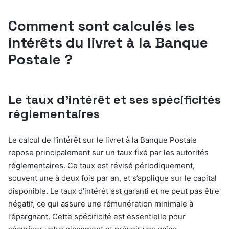
Comment sont calculés les
intérêts du livret à la Banque
Postale ?
Le taux d’intérêt et ses spécificités
réglementaires
Le calcul de l‘intérêt sur le livret à la Banque Postale
repose principalement sur un taux fixé par les autorités
réglementaires. Ce taux est révisé périodiquement,
souvent une à deux fois par an, et s’applique sur le capital
disponible. Le taux d’intérêt est garanti et ne peut pas être
négatif, ce qui assure une rémunération minimale à
l’épargnant. Cette spécificité est essentielle pour