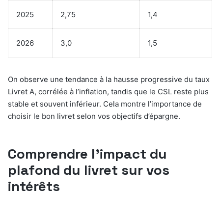
2025
2,75
1,4
2026
3,0
1,5
On observe une tendance à la hausse progressive du taux
Livret A, corrélée à l’inflation, tandis que le CSL reste plus
stable et souvent inférieur. Cela montre l’importance de
choisir le bon livret selon vos objectifs d’épargne.
Comprendre l’impact du
plafond du livret sur vos
intérêts