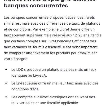
banques concurrentes
Les banques concurrentes proposent aussi des livrets
similaires, mais avec des différences de taux, de plafonds
et de conditions. Par exemple, le Livret Jeune offre un
taux souvent supérieur mais réservé aux 12-25 ans, tandis
que certains comptes sur livret bancaires affichent des
taux variables et soumis à fiscalité. Il est donc important
de comparer attentivement les produits pour maximiser
votre épargne.
Le LDDS propose un plafond plus bas mais un taux
identique au Livret A.
Le Livret Jeune offre un meilleur taux mais avec des
conditions d’âge.
Les comptes sur livret classiques ont souvent des
taux variables et une fiscalité applicable.