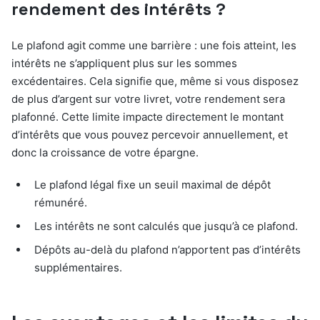
rendement des intérêts ?
Le plafond agit comme une barrière : une fois atteint, les
intérêts ne s’appliquent plus sur les sommes
excédentaires. Cela signifie que, même si vous disposez
de plus d’argent sur votre livret, votre rendement sera
plafonné. Cette limite impacte directement le montant
d’intérêts que vous pouvez percevoir annuellement, et
donc la croissance de votre épargne.
Le plafond légal fixe un seuil maximal de dépôt
rémunéré.
Les intérêts ne sont calculés que jusqu’à ce plafond.
Dépôts au-delà du plafond n’apportent pas d’intérêts
supplémentaires.