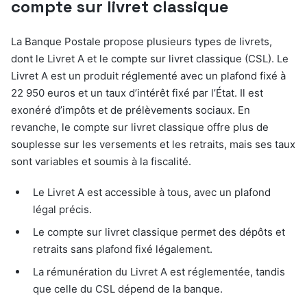
compte sur livret classique
La Banque Postale propose plusieurs types de livrets,
dont le Livret A et le compte sur livret classique (CSL). Le
Livret A est un produit réglementé avec un plafond fixé à
22 950 euros et un taux d’intérêt fixé par l’État. Il est
exonéré d’impôts et de prélèvements sociaux. En
revanche, le compte sur livret classique offre plus de
souplesse sur les versements et les retraits, mais ses taux
sont variables et soumis à la fiscalité.
Le Livret A est accessible à tous, avec un plafond
légal précis.
Le compte sur livret classique permet des dépôts et
retraits sans plafond fixé légalement.
La rémunération du Livret A est réglementée, tandis
que celle du CSL dépend de la banque.