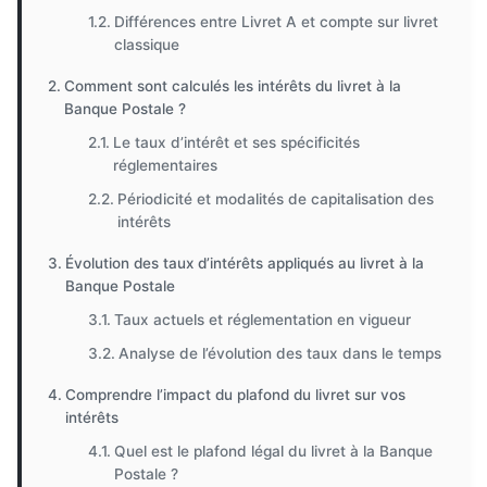
Différences entre Livret A et compte sur livret
classique
Comment sont calculés les intérêts du livret à la
Banque Postale ?
Le taux d’intérêt et ses spécificités
réglementaires
Périodicité et modalités de capitalisation des
intérêts
Évolution des taux d’intérêts appliqués au livret à la
Banque Postale
Taux actuels et réglementation en vigueur
Analyse de l’évolution des taux dans le temps
Comprendre l’impact du plafond du livret sur vos
intérêts
Quel est le plafond légal du livret à la Banque
Postale ?