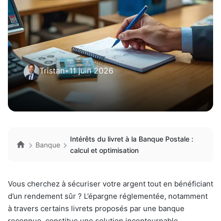
Tristan
•
11 juin 2026
Intérêts du livret à la Banque Postale :
Banque
calcul et optimisation
Vous cherchez à sécuriser votre argent tout en bénéficiant
d’un rendement sûr ? L’épargne réglementée, notamment
à travers certains livrets proposés par une banque
reconnue, constitue une solution incontournable.