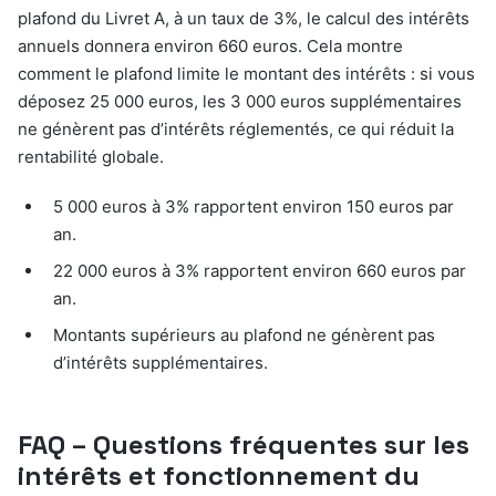
plafond du Livret A, à un taux de 3%, le calcul des intérêts
annuels donnera environ 660 euros. Cela montre
comment le plafond limite le montant des intérêts : si vous
déposez 25 000 euros, les 3 000 euros supplémentaires
ne génèrent pas d’intérêts réglementés, ce qui réduit la
rentabilité globale.
5 000 euros à 3% rapportent environ 150 euros par
an.
22 000 euros à 3% rapportent environ 660 euros par
an.
Montants supérieurs au plafond ne génèrent pas
d’intérêts supplémentaires.
FAQ – Questions fréquentes sur les
intérêts et fonctionnement du