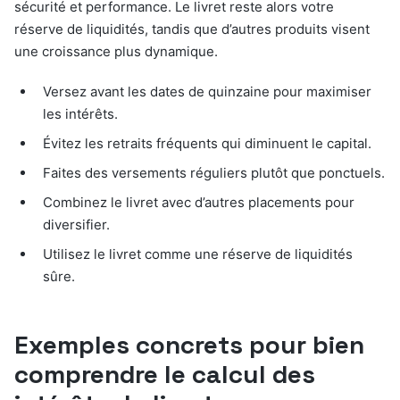
sécurité et performance. Le livret reste alors votre
réserve de liquidités, tandis que d’autres produits visent
une croissance plus dynamique.
Versez avant les dates de quinzaine pour maximiser
les intérêts.
Évitez les retraits fréquents qui diminuent le capital.
Faites des versements réguliers plutôt que ponctuels.
Combinez le livret avec d’autres placements pour
diversifier.
Utilisez le livret comme une réserve de liquidités
sûre.
Exemples concrets pour bien
comprendre le calcul des