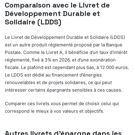
Comparaison avec le Livret de
Développement Durable et
Solidaire (LDDS)
Le Livret de Développement Durable et Solidaire (LDDS)
est un autre produit réglementé proposé par la Banque
Postale. Comme le Livret A, il bénéficie d’un taux d’intérêt
réglementé, fixé à 3% en 2026, et d’une exonération
fiscale. Le plafond est cependant plus bas, à 12 000 euros.
Le LDDS est dédié au financement d’énergies
renouvelables et de projets solidaires, ce qui peut
intéresser certains épargnants sensibles à ces causes.
Comparer ces livrets vous permet de choisir celui qui
correspond le mieux à vos valeurs et objectifs.
Autres livrets d’épargne dans les