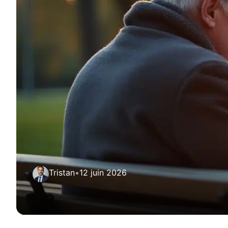
Tristan
•
12 juin 2026