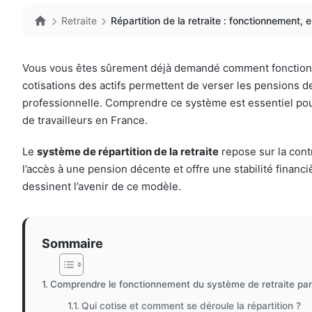
Retraite
Répartition de la retraite : fonctionnement, 
Vous vous êtes sûrement déjà demandé comment fonctionna
cotisations des actifs permettent de verser les pensions de
professionnelle. Comprendre ce système est essentiel pour a
de travailleurs en France.
Le
système de répartition de la retraite
repose sur la contr
l’accès à une pension décente et offre une stabilité financ
dessinent l’avenir de ce modèle.
Sommaire
Comprendre le fonctionnement du système de retraite par 
Qui cotise et comment se déroule la répartition ?