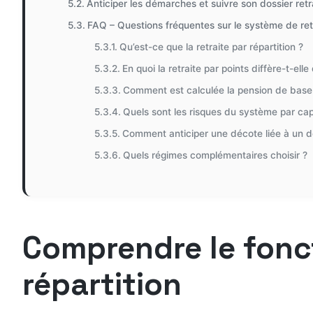
Anticiper les démarches et suivre son dossier retr
FAQ – Questions fréquentes sur le système de retra
Qu’est-ce que la retraite par répartition ?
En quoi la retraite par points diffère-t-ell
Comment est calculée la pension de base
Quels sont les risques du système par capi
Comment anticiper une décote liée à un dé
Quels régimes complémentaires choisir ?
Comprendre le fonc
répartition