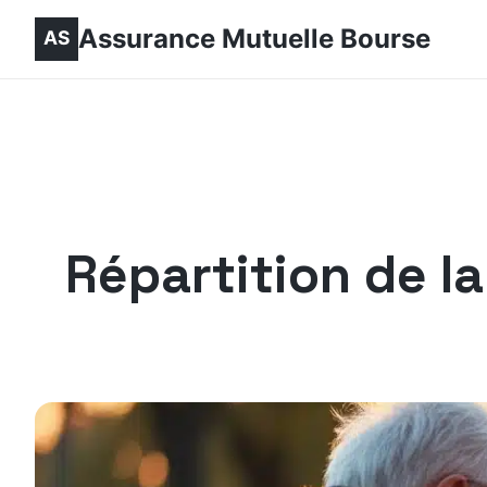
Assurance Mutuelle Bourse
Répartition de la