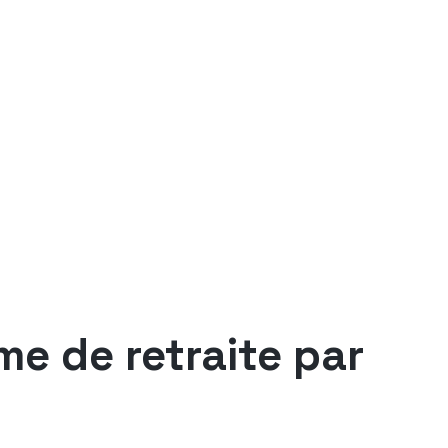
e de retraite par