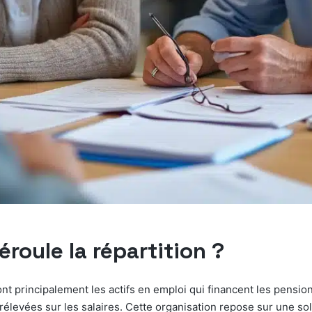
roule la répartition ?
ont principalement les actifs en emploi qui financent les pension
rélevées sur les salaires. Cette organisation repose sur une sol