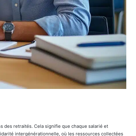
s des retraités. Cela signifie que chaque salarié et
idarité intergénérationnelle, où les ressources collectées