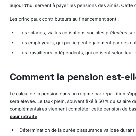
aujourd’hui servent à payer les pensions des aînés. Cette d
Les principaux contributeurs au financement sont :
Les salariés, via les cotisations sociales prélevées sur 
Les employeurs, qui participent également par des cot
Les travailleurs indépendants, qui cotisent selon leur
Comment la pension est-ell
Le calcul de la pension dans un régime par répartition s’app
sera élevée. Le taux plein, souvent fixé à 50 % du salaire 
complémentaires viennent compléter cette pension de base,
pour retraite
.
Détermination de la durée d’assurance validée durant l