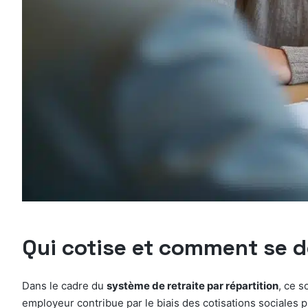
Qui cotise et comment se dé
Dans le cadre du
système de retraite par répartition
, ce s
employeur contribue par le biais des cotisations sociales p