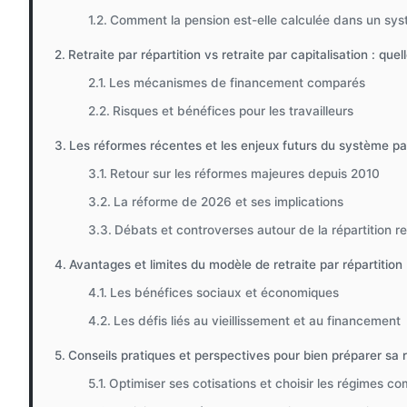
Comment la pension est-elle calculée dans un syst
Retraite par répartition vs retraite par capitalisation : quel
Les mécanismes de financement comparés
Risques et bénéfices pour les travailleurs
Les réformes récentes et les enjeux futurs du système par
Retour sur les réformes majeures depuis 2010
La réforme de 2026 et ses implications
Débats et controverses autour de la répartition re
Avantages et limites du modèle de retraite par répartition
Les bénéfices sociaux et économiques
Les défis liés au vieillissement et au financement
Conseils pratiques et perspectives pour bien préparer sa r
Optimiser ses cotisations et choisir les régimes c