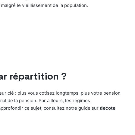
malgré le vieillissement de la population.
r répartition ?
teur clé : plus vous cotisez longtemps, plus votre pension
al de la pension. Par ailleurs, les régimes
pprofondir ce sujet, consultez notre guide sur
decote