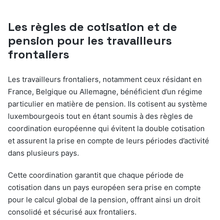
Les règles de cotisation et de
pension pour les travailleurs
frontaliers
Les travailleurs frontaliers, notamment ceux résidant en
France, Belgique ou Allemagne, bénéficient d’un régime
particulier en matière de pension. Ils cotisent au système
luxembourgeois tout en étant soumis à des règles de
coordination européenne qui évitent la double cotisation
et assurent la prise en compte de leurs périodes d’activité
dans plusieurs pays.
Cette coordination garantit que chaque période de
cotisation dans un pays européen sera prise en compte
pour le calcul global de la pension, offrant ainsi un droit
consolidé et sécurisé aux frontaliers.