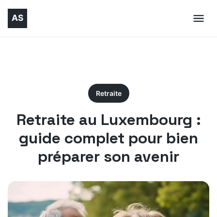
Retraite
Retraite au Luxembourg :
guide complet pour bien
préparer son avenir