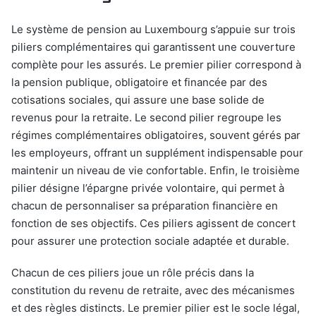
Le système de pension au Luxembourg s’appuie sur trois
piliers complémentaires qui garantissent une couverture
complète pour les assurés. Le premier pilier correspond à
la pension publique, obligatoire et financée par des
cotisations sociales, qui assure une base solide de
revenus pour la retraite. Le second pilier regroupe les
régimes complémentaires obligatoires, souvent gérés par
les employeurs, offrant un supplément indispensable pour
maintenir un niveau de vie confortable. Enfin, le troisième
pilier désigne l’épargne privée volontaire, qui permet à
chacun de personnaliser sa préparation financière en
fonction de ses objectifs. Ces piliers agissent de concert
pour assurer une protection sociale adaptée et durable.
Chacun de ces piliers joue un rôle précis dans la
constitution du revenu de retraite, avec des mécanismes
et des règles distincts. Le premier pilier est le socle légal,