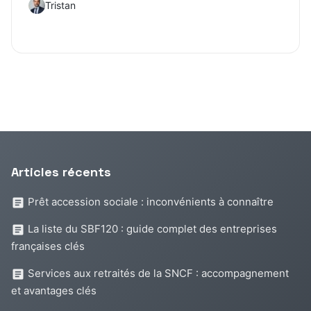
Tristan
Articles récents
Prêt accession sociale : inconvénients à connaître
La liste du SBF120 : guide complet des entreprises
françaises clés
Services aux retraités de la SNCF : accompagnement
et avantages clés