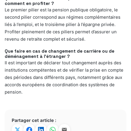
comment en profiter ?
Le premier pilier est la pension publique obligatoire, le
second pilier correspond aux régimes complémentaires
liés à l’emploi, et le troisième pilier à l’épargne privée.
Profiter pleinement de ces piliers permet d’assurer un
revenu de retraite complet et sécurisé.
Que faire en cas de changement de carrière ou de
déménagement à l’étranger ?
Il est important de déclarer tout changement auprès des
institutions compétentes et de vérifier la prise en compte
des périodes dans différents pays, notamment grâce aux
accords européens de coordination des systèmes de
pension.
Partager cet article :