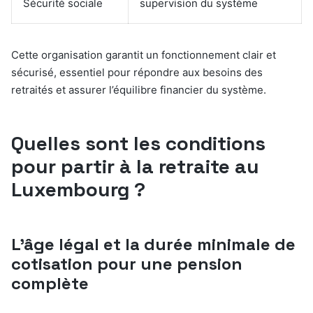
Sécurité sociale
supervision du système
Cette organisation garantit un fonctionnement clair et
sécurisé, essentiel pour répondre aux besoins des
retraités et assurer l’équilibre financier du système.
Quelles sont les conditions
pour partir à la retraite au
Luxembourg ?
L’âge légal et la durée minimale de
cotisation pour une pension
complète