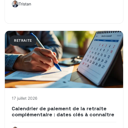
Tristan
RETRAITE
17 juillet 2026
Calendrier de paiement de la retraite
complémentaire : dates clés à connaître