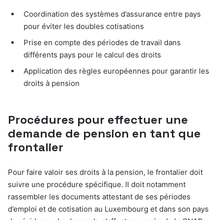
Coordination des systèmes d’assurance entre pays
pour éviter les doubles cotisations
Prise en compte des périodes de travail dans
différents pays pour le calcul des droits
Application des règles européennes pour garantir les
droits à pension
Procédures pour effectuer une
demande de pension en tant que
frontalier
Pour faire valoir ses droits à la pension, le frontalier doit
suivre une procédure spécifique. Il doit notamment
rassembler les documents attestant de ses périodes
d’emploi et de cotisation au Luxembourg et dans son pays