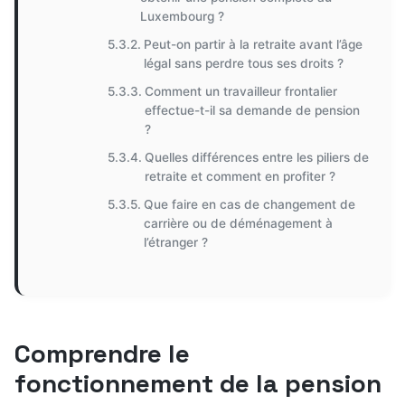
Luxembourg ?
Peut-on partir à la retraite avant l’âge
légal sans perdre tous ses droits ?
Comment un travailleur frontalier
effectue-t-il sa demande de pension
?
Quelles différences entre les piliers de
retraite et comment en profiter ?
Que faire en cas de changement de
carrière ou de déménagement à
l’étranger ?
Comprendre le
fonctionnement de la pension