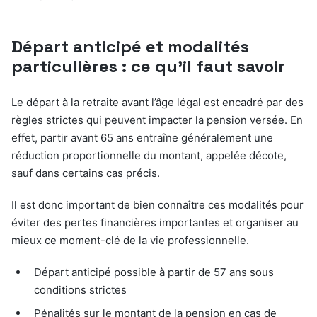
Départ anticipé et modalités
particulières : ce qu’il faut savoir
Le départ à la retraite avant l’âge légal est encadré par des
règles strictes qui peuvent impacter la pension versée. En
effet, partir avant 65 ans entraîne généralement une
réduction proportionnelle du montant, appelée décote,
sauf dans certains cas précis.
Il est donc important de bien connaître ces modalités pour
éviter des pertes financières importantes et organiser au
mieux ce moment-clé de la vie professionnelle.
Départ anticipé possible à partir de 57 ans sous
conditions strictes
Pénalités sur le montant de la pension en cas de