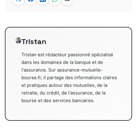
Tristan
Tristan est rédacteur passionné spécialisé
dans les domaines de la banque et de
l'assurance. Sur assurance-mutuelle-
bourse.fr, il partage des informations claires
et pratiques autour des mutuelles, de la
retraite, du crédit, de l'assurance, de la
bourse et des services bancaires.