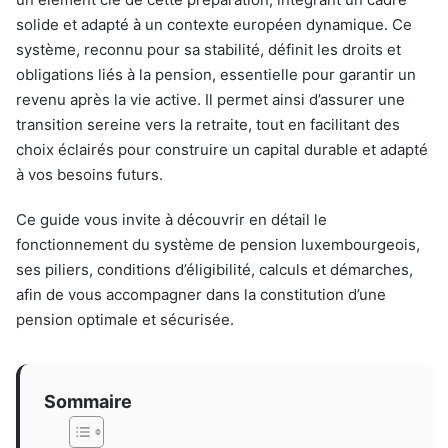
solide et adapté à un contexte européen dynamique. Ce
système, reconnu pour sa stabilité, définit les droits et
obligations liés à la pension, essentielle pour garantir un
revenu après la vie active. Il permet ainsi d’assurer une
transition sereine vers la retraite, tout en facilitant des
choix éclairés pour construire un capital durable et adapté
à vos besoins futurs.
Ce guide vous invite à découvrir en détail le
fonctionnement du système de pension luxembourgeois,
ses piliers, conditions d’éligibilité, calculs et démarches,
afin de vous accompagner dans la constitution d’une
pension optimale et sécurisée.
Sommaire