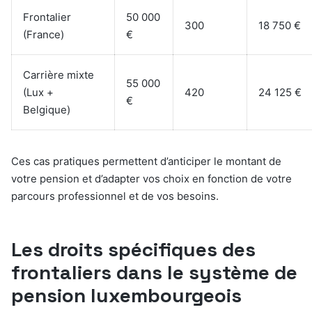
Frontalier
50 000
300
18 750 €
(France)
€
Carrière mixte
55 000
(Lux +
420
24 125 €
€
Belgique)
Ces cas pratiques permettent d’anticiper le montant de
votre pension et d’adapter vos choix en fonction de votre
parcours professionnel et de vos besoins.
Les droits spécifiques des
frontaliers dans le système de
pension luxembourgeois