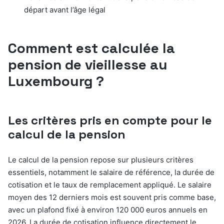
départ avant l’âge légal
Comment est calculée la
pension de vieillesse au
Luxembourg ?
Les critères pris en compte pour le
calcul de la pension
Le calcul de la pension repose sur plusieurs critères
essentiels, notamment le salaire de référence, la durée de
cotisation et le taux de remplacement appliqué. Le salaire
moyen des 12 derniers mois est souvent pris comme base,
avec un plafond fixé à environ 120 000 euros annuels en
2026. La durée de cotisation influence directement le