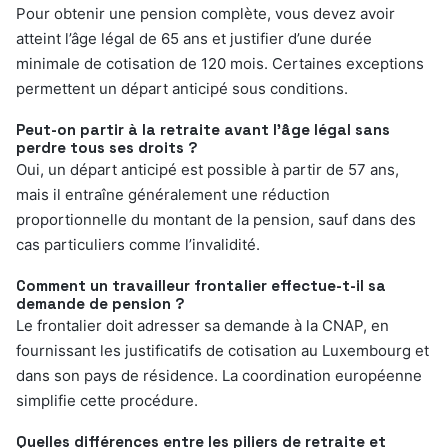
Pour obtenir une pension complète, vous devez avoir
atteint l’âge légal de 65 ans et justifier d’une durée
minimale de cotisation de 120 mois. Certaines exceptions
permettent un départ anticipé sous conditions.
Peut-on partir à la retraite avant l’âge légal sans
perdre tous ses droits ?
Oui, un départ anticipé est possible à partir de 57 ans,
mais il entraîne généralement une réduction
proportionnelle du montant de la pension, sauf dans des
cas particuliers comme l’invalidité.
Comment un travailleur frontalier effectue-t-il sa
demande de pension ?
Le frontalier doit adresser sa demande à la CNAP, en
fournissant les justificatifs de cotisation au Luxembourg et
dans son pays de résidence. La coordination européenne
simplifie cette procédure.
Quelles différences entre les piliers de retraite et