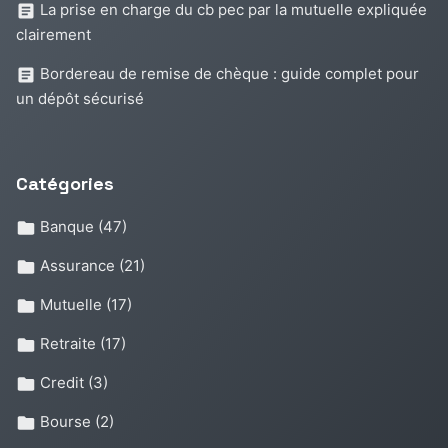
La prise en charge du cb pec par la mutuelle expliquée
clairement
Bordereau de remise de chèque : guide complet pour
un dépôt sécurisé
Catégories
Banque
(47)
Assurance
(21)
Mutuelle
(17)
Retraite
(17)
Credit
(3)
Bourse
(2)