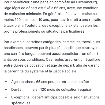
Pour bénéficier d’une pension complète au Luxembourg,
l’âge légal de départ est fixé à 65 ans, avec une condition
de cotisation minimale. En général, il faut avoir cotisé au
moins 120 mois, soit 10 ans, pour ouvrir droit à une retraite
à taux plein. Toutefois, des exceptions existent selon les
profils professionnels ou situations particulières.
Par exemple, certaines catégories, comme les travailleurs
handicapés, peuvent partir plus tôt, tandis que ceux ayant
une carrière longue peuvent aussi bénéficier d’un départ
anticipé sous conditions. Ces règles assurent un équilibre
entre durée de cotisation et âge de départ, afin de garantir
la pérennité du système et la justice sociale.
Âge standard : 65 ans pour la retraite complète
Durée minimale : 120 mois de cotisation requise
Exceptions : départ anticipé possible selon situations
spécifiques