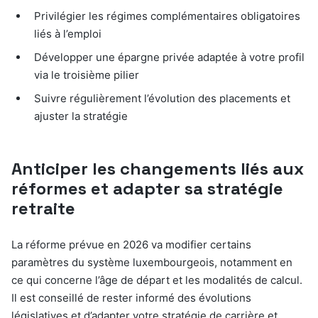
Privilégier les régimes complémentaires obligatoires
liés à l’emploi
Développer une épargne privée adaptée à votre profil
via le troisième pilier
Suivre régulièrement l’évolution des placements et
ajuster la stratégie
Anticiper les changements liés aux
réformes et adapter sa stratégie
retraite
La réforme prévue en 2026 va modifier certains
paramètres du système luxembourgeois, notamment en
ce qui concerne l’âge de départ et les modalités de calcul.
Il est conseillé de rester informé des évolutions
législatives et d’adapter votre stratégie de carrière et