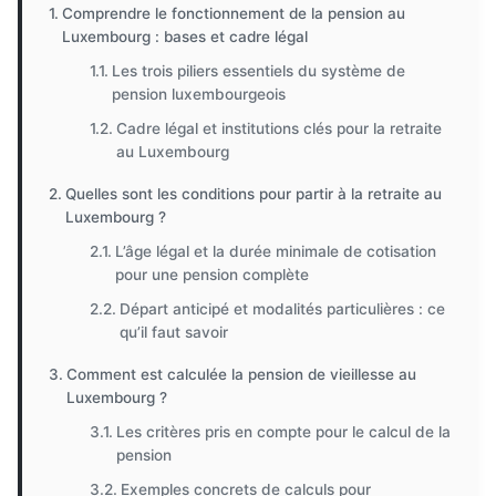
Comprendre le fonctionnement de la pension au
Luxembourg : bases et cadre légal
Les trois piliers essentiels du système de
pension luxembourgeois
Cadre légal et institutions clés pour la retraite
au Luxembourg
Quelles sont les conditions pour partir à la retraite au
Luxembourg ?
L’âge légal et la durée minimale de cotisation
pour une pension complète
Départ anticipé et modalités particulières : ce
qu’il faut savoir
Comment est calculée la pension de vieillesse au
Luxembourg ?
Les critères pris en compte pour le calcul de la
pension
Exemples concrets de calculs pour