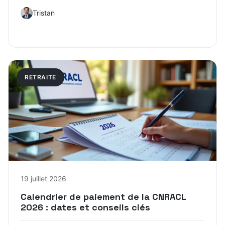
Tristan
RETRAITE
19 juillet 2026
Calendrier de paiement de la CNRACL
2026 : dates et conseils clés