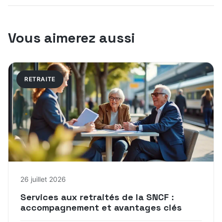
Vous aimerez aussi
RETRAITE
26 juillet 2026
Services aux retraités de la SNCF :
accompagnement et avantages clés