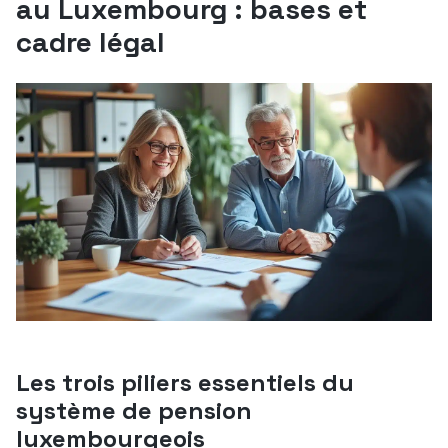
au Luxembourg : bases et
cadre légal
Les trois piliers essentiels du
système de pension
luxembourgeois