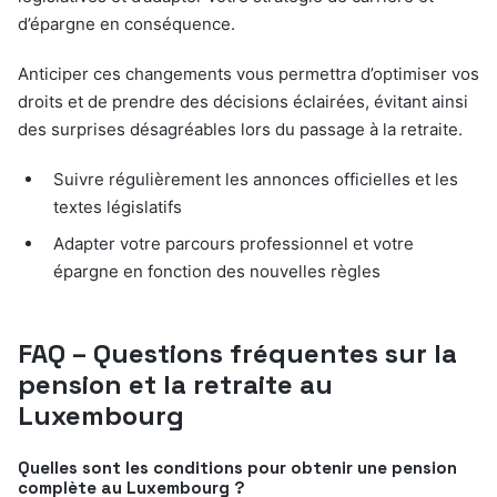
d’épargne en conséquence.
Anticiper ces changements vous permettra d’optimiser vos
droits et de prendre des décisions éclairées, évitant ainsi
des surprises désagréables lors du passage à la retraite.
Suivre régulièrement les annonces officielles et les
textes législatifs
Adapter votre parcours professionnel et votre
épargne en fonction des nouvelles règles
FAQ – Questions fréquentes sur la
pension et la retraite au
Luxembourg
Quelles sont les conditions pour obtenir une pension
complète au Luxembourg ?