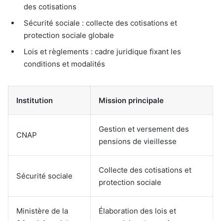
des cotisations
Sécurité sociale : collecte des cotisations et
protection sociale globale
Lois et règlements : cadre juridique fixant les
conditions et modalités
Institution
Mission principale
Gestion et versement des
CNAP
pensions de vieillesse
Collecte des cotisations et
Sécurité sociale
protection sociale
Ministère de la
Élaboration des lois et