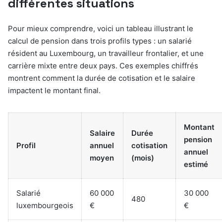
différentes situations
Pour mieux comprendre, voici un tableau illustrant le
calcul de pension dans trois profils types : un salarié
résident au Luxembourg, un travailleur frontalier, et une
carrière mixte entre deux pays. Ces exemples chiffrés
montrent comment la durée de cotisation et le salaire
impactent le montant final.
Montant
Salaire
Durée
pension
Profil
annuel
cotisation
annuel
moyen
(mois)
estimé
Salarié
60 000
30 000
480
luxembourgeois
€
€