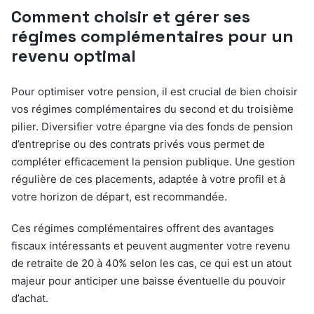
Comment choisir et gérer ses
régimes complémentaires pour un
revenu optimal
Pour optimiser votre pension, il est crucial de bien choisir
vos régimes complémentaires du second et du troisième
pilier. Diversifier votre épargne via des fonds de pension
d’entreprise ou des contrats privés vous permet de
compléter efficacement la pension publique. Une gestion
régulière de ces placements, adaptée à votre profil et à
votre horizon de départ, est recommandée.
Ces régimes complémentaires offrent des avantages
fiscaux intéressants et peuvent augmenter votre revenu
de retraite de 20 à 40% selon les cas, ce qui est un atout
majeur pour anticiper une baisse éventuelle du pouvoir
d’achat.