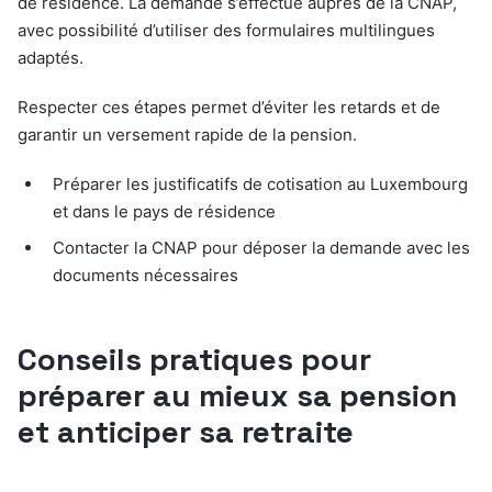
de résidence. La demande s’effectue auprès de la CNAP,
avec possibilité d’utiliser des formulaires multilingues
adaptés.
Respecter ces étapes permet d’éviter les retards et de
garantir un versement rapide de la pension.
Préparer les justificatifs de cotisation au Luxembourg
et dans le pays de résidence
Contacter la CNAP pour déposer la demande avec les
documents nécessaires
Conseils pratiques pour
préparer au mieux sa pension
et anticiper sa retraite