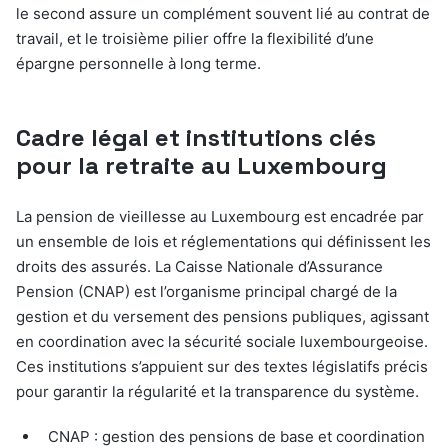
le second assure un complément souvent lié au contrat de
travail, et le troisième pilier offre la flexibilité d’une
épargne personnelle à long terme.
Cadre légal et institutions clés
pour la retraite au Luxembourg
La pension de vieillesse au Luxembourg est encadrée par
un ensemble de lois et réglementations qui définissent les
droits des assurés. La Caisse Nationale d’Assurance
Pension (CNAP) est l’organisme principal chargé de la
gestion et du versement des pensions publiques, agissant
en coordination avec la sécurité sociale luxembourgeoise.
Ces institutions s’appuient sur des textes législatifs précis
pour garantir la régularité et la transparence du système.
CNAP : gestion des pensions de base et coordination