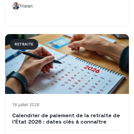
Tristan
RETRAITE
18 juillet 2026
Calendrier de paiement de la retraite de
l’État 2026 : dates clés à connaître