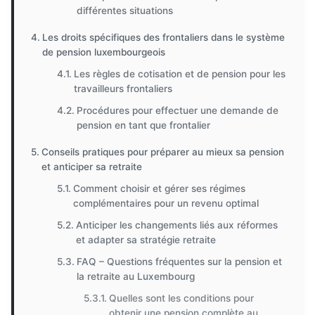
différentes situations
Les droits spécifiques des frontaliers dans le système
de pension luxembourgeois
Les règles de cotisation et de pension pour les
travailleurs frontaliers
Procédures pour effectuer une demande de
pension en tant que frontalier
Conseils pratiques pour préparer au mieux sa pension
et anticiper sa retraite
Comment choisir et gérer ses régimes
complémentaires pour un revenu optimal
Anticiper les changements liés aux réformes
et adapter sa stratégie retraite
FAQ – Questions fréquentes sur la pension et
la retraite au Luxembourg
Quelles sont les conditions pour
obtenir une pension complète au