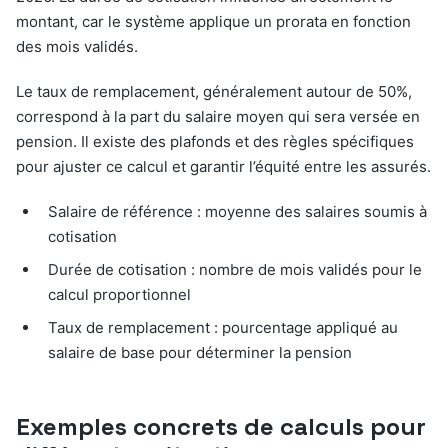
montant, car le système applique un prorata en fonction
des mois validés.
Le taux de remplacement, généralement autour de 50%,
correspond à la part du salaire moyen qui sera versée en
pension. Il existe des plafonds et des règles spécifiques
pour ajuster ce calcul et garantir l’équité entre les assurés.
Salaire de référence : moyenne des salaires soumis à
cotisation
Durée de cotisation : nombre de mois validés pour le
calcul proportionnel
Taux de remplacement : pourcentage appliqué au
salaire de base pour déterminer la pension
Exemples concrets de calculs pour