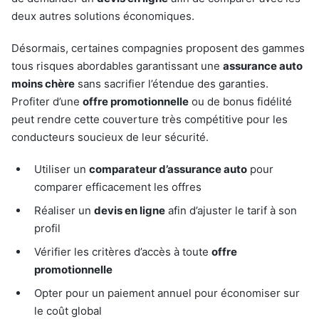
deux autres solutions économiques.
Désormais, certaines compagnies proposent des gammes
tous risques abordables garantissant une
assurance auto
moins chère
sans sacrifier l’étendue des garanties.
Profiter d’une
offre promotionnelle
ou de bonus fidélité
peut rendre cette couverture très compétitive pour les
conducteurs soucieux de leur sécurité.
Utiliser un
comparateur d’assurance auto
pour
comparer efficacement les offres
Réaliser un
devis en ligne
afin d’ajuster le tarif à son
profil
Vérifier les critères d’accès à toute
offre
promotionnelle
Opter pour un paiement annuel pour économiser sur
le coût global