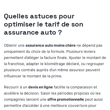
Quelles astuces pour
optimiser le tarif de son
assurance auto ?
Obtenir une
assurance auto moins chère
ne dépend pas
uniquement du choix de la formule. Plusieurs leviers
permettent d’alléger la facture finale. Ajuster le montant de
la franchise, adapter le kilométrage déclaré, ou regrouper
plusieurs contrats auprès d’un même assureur peuvent
influencer le montant de la prime.
Recourir à un
devis en ligne
facilite la comparaison et
accélère la décision. Saisir les périodes propices où les
compagnies lancent une
offre promotionnelle
peut aussi
permettre d’accéder à une meilleure couverture pour