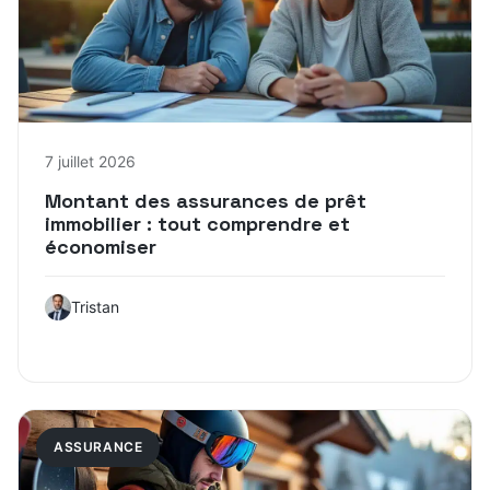
7 juillet 2026
Montant des assurances de prêt
immobilier : tout comprendre et
économiser
Tristan
ASSURANCE