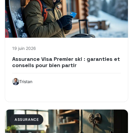
19 juin 2026
Assurance Visa Premier ski : garanties et
conseils pour bien partir
Tristan
ASSURANCE