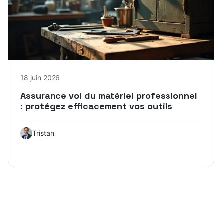
18 juin 2026
Assurance vol du matériel professionnel
: protégez efficacement vos outils
Tristan