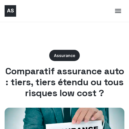
Assurance
Comparatif assurance auto
: tiers, tiers étendu ou tous
risques low cost ?