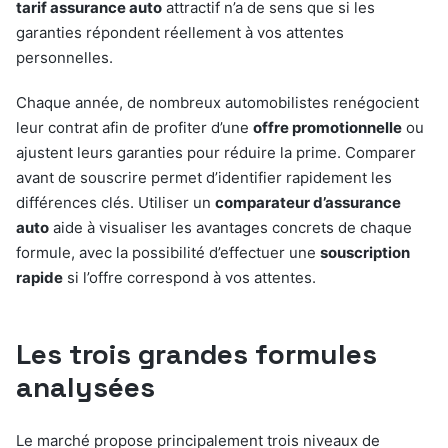
tarif assurance auto
attractif n’a de sens que si les
garanties répondent réellement à vos attentes
personnelles.
Chaque année, de nombreux automobilistes renégocient
leur contrat afin de profiter d’une
offre promotionnelle
ou
ajustent leurs garanties pour réduire la prime. Comparer
avant de souscrire permet d’identifier rapidement les
différences clés. Utiliser un
comparateur d’assurance
auto
aide à visualiser les avantages concrets de chaque
formule, avec la possibilité d’effectuer une
souscription
rapide
si l’offre correspond à vos attentes.
Les trois grandes formules
analysées
Le marché propose principalement trois niveaux de