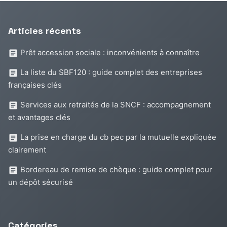
Articles récents
Prêt accession sociale : inconvénients à connaître
La liste du SBF120 : guide complet des entreprises
françaises clés
Services aux retraités de la SNCF : accompagnement
et avantages clés
La prise en charge du cb pec par la mutuelle expliquée
clairement
Bordereau de remise de chèque : guide complet pour
un dépôt sécurisé
Catégories