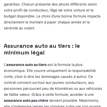
garanties. Chacun présente des atouts différents selon
votre profil de conducteur, l’âge de votre voiture et le
budget disponible. Le choix d’une bonne formule impacte
directement le montant à payer chaque année et la
sérénité au volant.
Assurance auto au tiers : le
minimum légal
L’
assurance auto au tiers
est la formule la plus
économique. Elle couvre uniquement la responsabilité
civile, c’est-à-dire les dommages causés à autrui. Ce
contrat convient surtout aux jeunes conducteurs, aux
personnes parcourant peu de kilomètres ou aux véhicules
de faible valeur. Grâce à cette formule, accéder à une
assurance auto pas chère
devient possible. Néanmoins,
elle n’indemnise jamais les sinistres subis par son propre