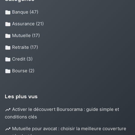
Banque
(47)
Assurance
(21)
Mutuelle
(17)
Retraite
(17)
Credit
(3)
Bourse
(2)
Les plus vus
Activer le découvert Boursorama : guide simple et
conditions clés
Mutuelle pour avocat : choisir la meilleure couverture