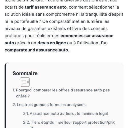
écarts de
tarif assurance auto
, comment sélectionner la
solution idéale sans compromettre ni la tranquillité d’esprit
ni le portefeuille ? Ce comparatif met en lumière les
niveaux de garanties existants et livre des conseils
pratiques pour réaliser des
économies sur assurance
auto
grâce à un
devis en ligne
ou à l’utilisation d’un
comparateur d’assurance auto
.
Sommaire
Pourquoi comparer les offres d’assurance auto pas
chère ?
Les trois grandes formules analysées
Assurance auto au tiers : le minimum légal
Tiers étendu : meilleur rapport protection/prix