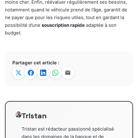
moins cher. Enfin, réévaluer régulièrement ses besoins,
notamment quand le véhicule prend de l’âge, garantit de
ne payer que pour les risques utiles, tout en gardant la
possibilité d’une
souscription rapide
adaptée à son
budget.
Partager cet article :
Tristan
Tristan est rédacteur passionné spécialisé
dans les domaines de la banque et de