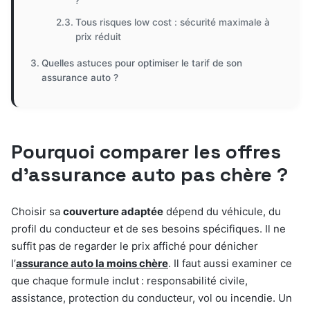
?
Tous risques low cost : sécurité maximale à
prix réduit
Quelles astuces pour optimiser le tarif de son
assurance auto ?
Pourquoi comparer les offres
d’assurance auto pas chère ?
Choisir sa
couverture adaptée
dépend du véhicule, du
profil du conducteur et de ses besoins spécifiques. Il ne
suffit pas de regarder le prix affiché pour dénicher
l’
assurance auto la moins chère
. Il faut aussi examiner ce
que chaque formule inclut : responsabilité civile,
assistance, protection du conducteur, vol ou incendie. Un