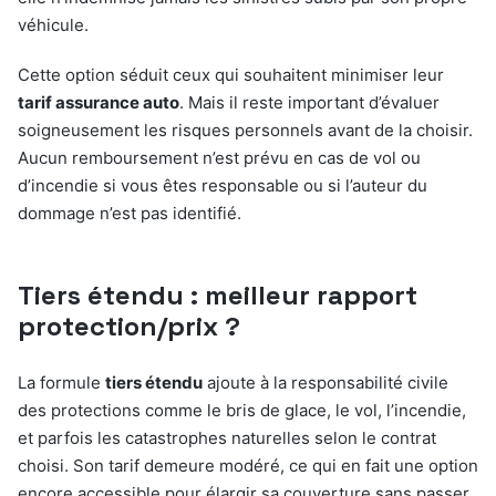
véhicule.
Cette option séduit ceux qui souhaitent minimiser leur
tarif assurance auto
. Mais il reste important d’évaluer
soigneusement les risques personnels avant de la choisir.
Aucun remboursement n’est prévu en cas de vol ou
d’incendie si vous êtes responsable ou si l’auteur du
dommage n’est pas identifié.
Tiers étendu : meilleur rapport
protection/prix ?
La formule
tiers étendu
ajoute à la responsabilité civile
des protections comme le bris de glace, le vol, l’incendie,
et parfois les catastrophes naturelles selon le contrat
choisi. Son tarif demeure modéré, ce qui en fait une option
encore accessible pour élargir sa couverture sans passer