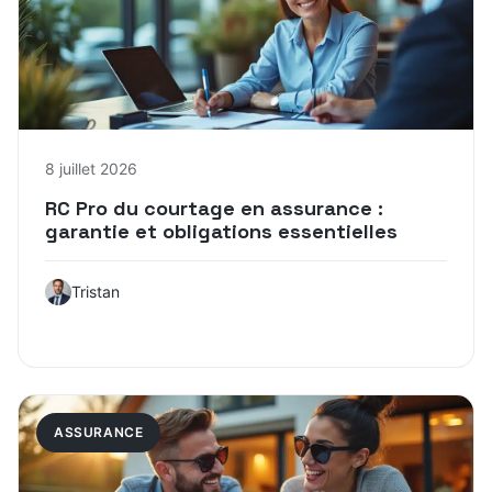
8 juillet 2026
RC Pro du courtage en assurance :
garantie et obligations essentielles
Tristan
ASSURANCE