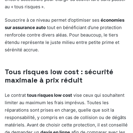
au « tous risques ».
Souscrire à ce niveau permet d’optimiser ses
économies
sur assurance auto
tout en bénéficiant d’une protection
renforcée contre divers aléas. Pour beaucoup, le tiers
étendu représente le juste milieu entre petite prime et
sérénité accrue.
Tous risques low cost : sécurité
maximale à prix réduit
Le contrat
tous risques low cost
vise ceux qui souhaitent
limiter au maximum les frais imprévus. Toutes les
réparations sont prises en charge, quelle que soit la
responsabilité, y compris en cas de collision ou de dégâts
matériels. Avant de choisir cette protection, il est conseillé
de demander un
devis en ligne
afin de comparer avec les