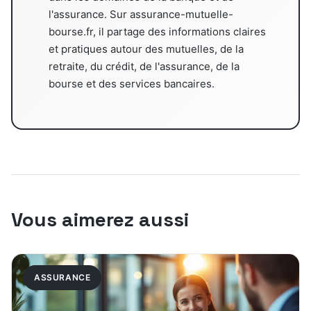
l'assurance. Sur assurance-mutuelle-
bourse.fr, il partage des informations claires
et pratiques autour des mutuelles, de la
retraite, du crédit, de l'assurance, de la
bourse et des services bancaires.
Vous aimerez aussi
ASSURANCE