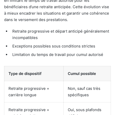
en limitant le temps de travail autorisé pour les
bénéficiaires d’une retraite anticipée. Cette évolution vise
à mieux encadrer les situations et garantir une cohérence
dans le versement des prestations.
Retraite progressive et départ anticipé généralement
incompatibles
Exceptions possibles sous conditions strictes
Limitation du temps de travail pour cumul autorisé
Type de dispositif
Cumul possible
Retraite progressive +
Non, sauf cas très
carrière longue
spécifiques
Retraite progressive +
Oui, sous plafonds