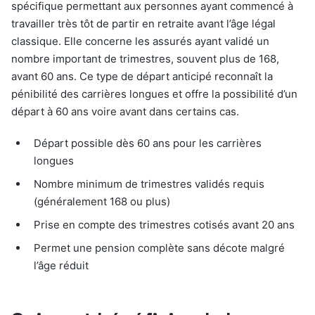
spécifique permettant aux personnes ayant commencé à
travailler très tôt de partir en retraite avant l’âge légal
classique. Elle concerne les assurés ayant validé un
nombre important de trimestres, souvent plus de 168,
avant 60 ans. Ce type de départ anticipé reconnaît la
pénibilité des carrières longues et offre la possibilité d’un
départ à 60 ans voire avant dans certains cas.
Départ possible dès 60 ans pour les carrières
longues
Nombre minimum de trimestres validés requis
(généralement 168 ou plus)
Prise en compte des trimestres cotisés avant 20 ans
Permet une pension complète sans décote malgré
l’âge réduit