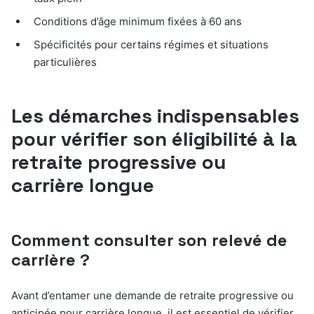
Conditions d’âge minimum fixées à 60 ans
Spécificités pour certains régimes et situations
particulières
Les démarches indispensables
pour vérifier son éligibilité à la
retraite progressive ou
carrière longue
Comment consulter son relevé de
carrière ?
Avant d’entamer une demande de retraite progressive ou
anticipée pour carrière longue, il est essentiel de vérifier