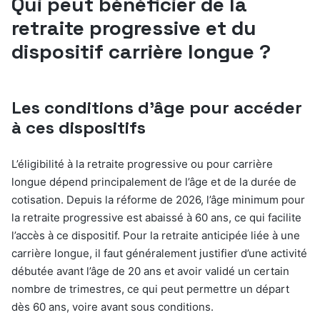
Qui peut bénéficier de la
retraite progressive et du
dispositif carrière longue ?
Les conditions d’âge pour accéder
à ces dispositifs
L’éligibilité à la retraite progressive ou pour carrière
longue dépend principalement de l’âge et de la durée de
cotisation. Depuis la réforme de 2026, l’âge minimum pour
la retraite progressive est abaissé à 60 ans, ce qui facilite
l’accès à ce dispositif. Pour la retraite anticipée liée à une
carrière longue, il faut généralement justifier d’une activité
débutée avant l’âge de 20 ans et avoir validé un certain
nombre de trimestres, ce qui peut permettre un départ
dès 60 ans, voire avant sous conditions.