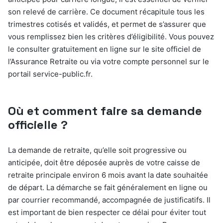
son relevé de carrière. Ce document récapitule tous les
trimestres cotisés et validés, et permet de s’assurer que
vous remplissez bien les critères d’éligibilité. Vous pouvez
le consulter gratuitement en ligne sur le site officiel de
l’Assurance Retraite ou via votre compte personnel sur le
portail service-public.fr.
Où et comment faire sa demande
officielle ?
La demande de retraite, qu’elle soit progressive ou
anticipée, doit être déposée auprès de votre caisse de
retraite principale environ 6 mois avant la date souhaitée
de départ. La démarche se fait généralement en ligne ou
par courrier recommandé, accompagnée de justificatifs. Il
est important de bien respecter ce délai pour éviter tout