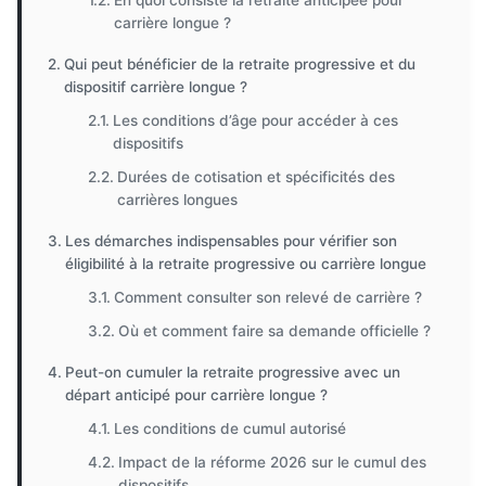
En quoi consiste la retraite anticipée pour
carrière longue ?
Qui peut bénéficier de la retraite progressive et du
dispositif carrière longue ?
Les conditions d’âge pour accéder à ces
dispositifs
Durées de cotisation et spécificités des
carrières longues
Les démarches indispensables pour vérifier son
éligibilité à la retraite progressive ou carrière longue
Comment consulter son relevé de carrière ?
Où et comment faire sa demande officielle ?
Peut-on cumuler la retraite progressive avec un
départ anticipé pour carrière longue ?
Les conditions de cumul autorisé
Impact de la réforme 2026 sur le cumul des
dispositifs