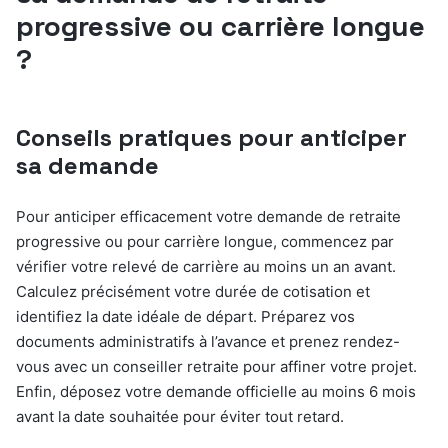
progressive ou carrière longue
?
Conseils pratiques pour anticiper
sa demande
Pour anticiper efficacement votre demande de retraite
progressive ou pour carrière longue, commencez par
vérifier votre relevé de carrière au moins un an avant.
Calculez précisément votre durée de cotisation et
identifiez la date idéale de départ. Préparez vos
documents administratifs à l’avance et prenez rendez-
vous avec un conseiller retraite pour affiner votre projet.
Enfin, déposez votre demande officielle au moins 6 mois
avant la date souhaitée pour éviter tout retard.