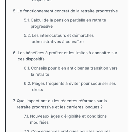
Le fonctionnement concret de la retraite progressive
Calcul de la pension partielle en retraite
progressive
Les interlocuteurs et démarches
administratives à connaître
Les bénéfices à profiter et les limites à connaître sur
ces dispositifs
Conseils pour bien anticiper sa transition vers
la retraite
Pièges fréquents à éviter pour sécuriser ses
droits
Quel impact ont eu les récentes réformes sur la
retraite progressive et les carrières longues ?
Nouveaux âges d’éligibilité et conditions
modifiées
Conséquences pratiques pour les assurés