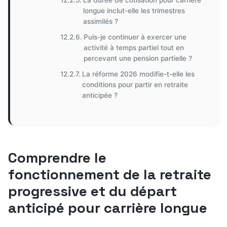
La durée de cotisation pour carrière
longue inclut-elle les trimestres
assimilés ?
Puis-je continuer à exercer une
activité à temps partiel tout en
percevant une pension partielle ?
La réforme 2026 modifie-t-elle les
conditions pour partir en retraite
anticipée ?
Comprendre le
fonctionnement de la retraite
progressive et du départ
anticipé pour carrière longue