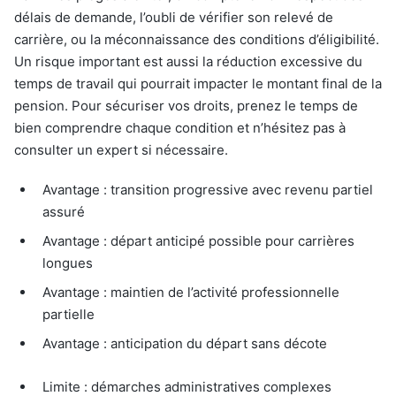
délais de demande, l’oubli de vérifier son relevé de
carrière, ou la méconnaissance des conditions d’éligibilité.
Un risque important est aussi la réduction excessive du
temps de travail qui pourrait impacter le montant final de la
pension. Pour sécuriser vos droits, prenez le temps de
bien comprendre chaque condition et n’hésitez pas à
consulter un expert si nécessaire.
Avantage : transition progressive avec revenu partiel
assuré
Avantage : départ anticipé possible pour carrières
longues
Avantage : maintien de l’activité professionnelle
partielle
Avantage : anticipation du départ sans décote
Limite : démarches administratives complexes