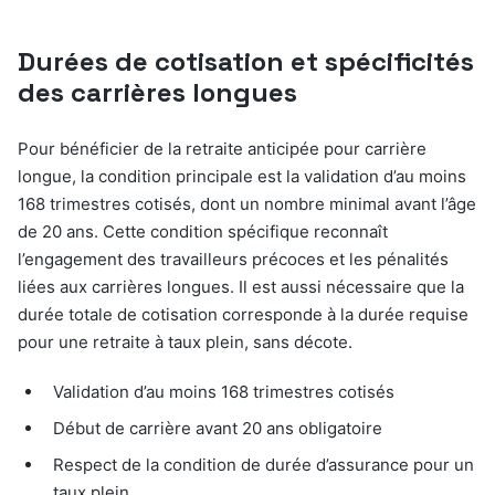
Durées de cotisation et spécificités
des carrières longues
Pour bénéficier de la retraite anticipée pour carrière
longue, la condition principale est la validation d’au moins
168 trimestres cotisés, dont un nombre minimal avant l’âge
de 20 ans. Cette condition spécifique reconnaît
l’engagement des travailleurs précoces et les pénalités
liées aux carrières longues. Il est aussi nécessaire que la
durée totale de cotisation corresponde à la durée requise
pour une retraite à taux plein, sans décote.
Validation d’au moins 168 trimestres cotisés
Début de carrière avant 20 ans obligatoire
Respect de la condition de durée d’assurance pour un
taux plein