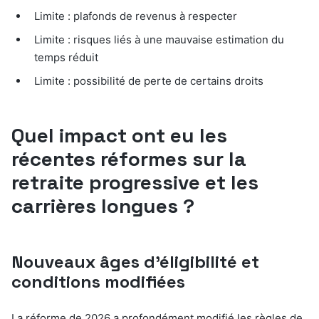
Limite : plafonds de revenus à respecter
Limite : risques liés à une mauvaise estimation du
temps réduit
Limite : possibilité de perte de certains droits
Quel impact ont eu les
récentes réformes sur la
retraite progressive et les
carrières longues ?
Nouveaux âges d’éligibilité et
conditions modifiées
La réforme de 2026 a profondément modifié les règles de