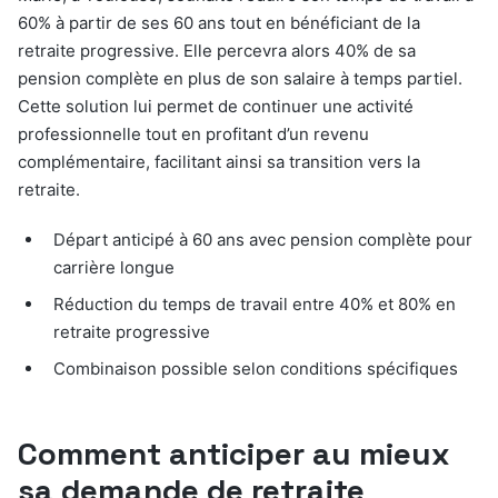
60% à partir de ses 60 ans tout en bénéficiant de la
retraite progressive. Elle percevra alors 40% de sa
pension complète en plus de son salaire à temps partiel.
Cette solution lui permet de continuer une activité
professionnelle tout en profitant d’un revenu
complémentaire, facilitant ainsi sa transition vers la
retraite.
Départ anticipé à 60 ans avec pension complète pour
carrière longue
Réduction du temps de travail entre 40% et 80% en
retraite progressive
Combinaison possible selon conditions spécifiques
Comment anticiper au mieux
sa demande de retraite