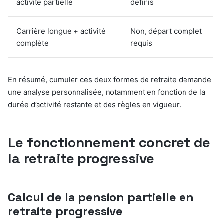
activité partielle
définis
Carrière longue + activité
Non, départ complet
complète
requis
En résumé, cumuler ces deux formes de retraite demande
une analyse personnalisée, notamment en fonction de la
durée d’activité restante et des règles en vigueur.
Le fonctionnement concret de
la retraite progressive
Calcul de la pension partielle en
retraite progressive