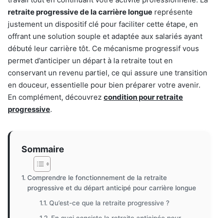
retraite progressive de la carrière longue
représente
justement un dispositif clé pour faciliter cette étape, en
offrant une solution souple et adaptée aux salariés ayant
débuté leur carrière tôt. Ce mécanisme progressif vous
permet d’anticiper un départ à la retraite tout en
conservant un revenu partiel, ce qui assure une transition
en douceur, essentielle pour bien préparer votre avenir.
En complément, découvrez
condition pour retraite
progressive
.
Sommaire
Comprendre le fonctionnement de la retraite
progressive et du départ anticipé pour carrière longue
Qu’est-ce que la retraite progressive ?