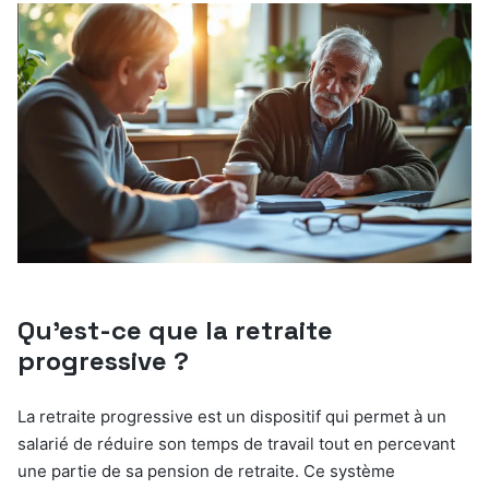
Qu’est-ce que la retraite
progressive ?
La retraite progressive est un dispositif qui permet à un
salarié de réduire son temps de travail tout en percevant
une partie de sa pension de retraite. Ce système