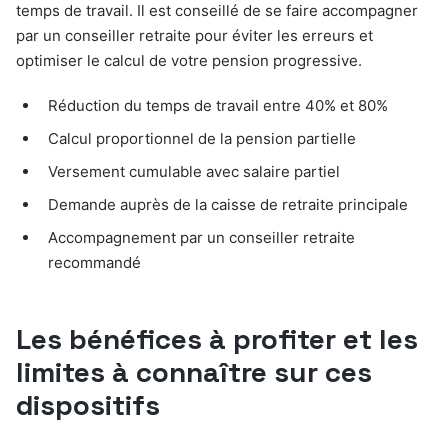
temps de travail. Il est conseillé de se faire accompagner
par un conseiller retraite pour éviter les erreurs et
optimiser le calcul de votre pension progressive.
Réduction du temps de travail entre 40% et 80%
Calcul proportionnel de la pension partielle
Versement cumulable avec salaire partiel
Demande auprès de la caisse de retraite principale
Accompagnement par un conseiller retraite
recommandé
Les bénéfices à profiter et les
limites à connaître sur ces
dispositifs