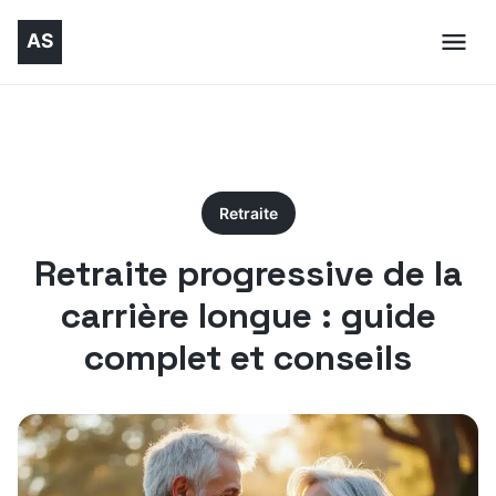
Retraite
Retraite progressive de la
carrière longue : guide
complet et conseils