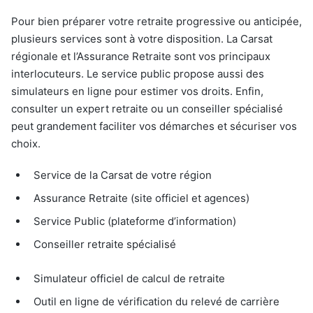
Pour bien préparer votre retraite progressive ou anticipée,
plusieurs services sont à votre disposition. La Carsat
régionale et l’Assurance Retraite sont vos principaux
interlocuteurs. Le service public propose aussi des
simulateurs en ligne pour estimer vos droits. Enfin,
consulter un expert retraite ou un conseiller spécialisé
peut grandement faciliter vos démarches et sécuriser vos
choix.
Service de la Carsat de votre région
Assurance Retraite (site officiel et agences)
Service Public (plateforme d’information)
Conseiller retraite spécialisé
Simulateur officiel de calcul de retraite
Outil en ligne de vérification du relevé de carrière