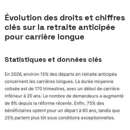
Évolution des droits et chiffres
clés sur la retraite anticipée
pour carrière longue
Statistiques et données clés
En 2026, environ 15% des départs en retraite anticipée
concernent les carrières longues. La durée moyenne
cotisée est de 170 trimestres, avec un début de carrière
inférieur à 20 ans. Le nombre de demandeurs a augmenté
de 8% depuis la réforme récente. Enfin, 75% des
bénéficiaires optent pour un départ à 60 ans, tandis que
25% partent plus tôt sous conditions exceptionnelles.