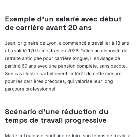
Exemple d’un salarié avec début
de carrière avant 20 ans
Jean, originaire de Lyon, a commencé à travailler à 18 ans
et a validé 170 trimestres en 2026. Grâce au dispositif de
retraite anticipée pour carrière longue, il envisage de
partir à 60 ans avec une pension complète, sans décote.
Son cas illustre parfaitement l’intérêt de cette mesure
pour les carrières précoces, qui valorise leur long
parcours professionnel.
Scénario d’une réduction du
temps de travail progressive
Marie, à Toulouse, souhaite réduire son temps de travail à