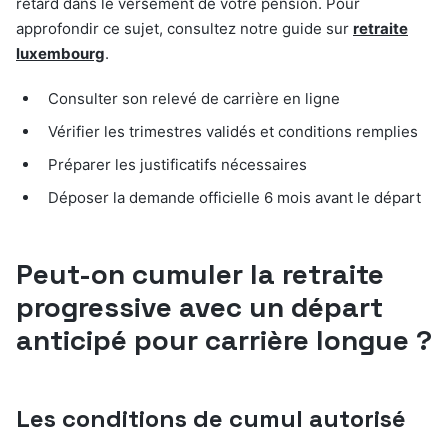
retard dans le versement de votre pension. Pour
approfondir ce sujet, consultez notre guide sur
retraite
luxembourg
.
Consulter son relevé de carrière en ligne
Vérifier les trimestres validés et conditions remplies
Préparer les justificatifs nécessaires
Déposer la demande officielle 6 mois avant le départ
Peut-on cumuler la retraite
progressive avec un départ
anticipé pour carrière longue ?
Les conditions de cumul autorisé