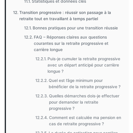
Statistiques et données clés
Transition progressive : réussir son passage à la
retraite tout en travaillant à temps partiel
Bonnes pratiques pour une transition réussie
FAQ – Réponses claires aux questions
courantes sur la retraite progressive et
carrière longue
Puis-je cumuler la retraite progressive
avec un départ anticipé pour carrière
longue ?
Quel est l’âge minimum pour
bénéficier de la retraite progressive ?
Quelles démarches dois-je effectuer
pour demander la retraite
progressive ?
Comment est calculée ma pension en
cas de retraite progressive ?