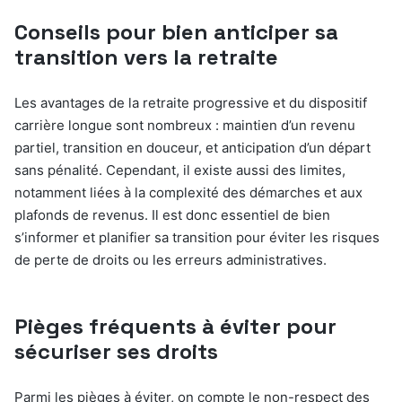
Conseils pour bien anticiper sa
transition vers la retraite
Les avantages de la retraite progressive et du dispositif
carrière longue sont nombreux : maintien d’un revenu
partiel, transition en douceur, et anticipation d’un départ
sans pénalité. Cependant, il existe aussi des limites,
notamment liées à la complexité des démarches et aux
plafonds de revenus. Il est donc essentiel de bien
s’informer et planifier sa transition pour éviter les risques
de perte de droits ou les erreurs administratives.
Pièges fréquents à éviter pour
sécuriser ses droits
Parmi les pièges à éviter, on compte le non-respect des