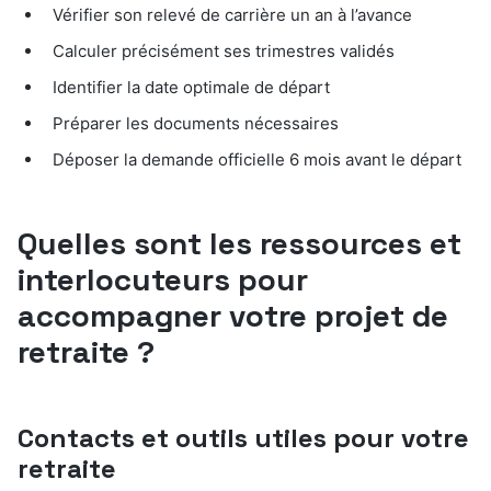
Vérifier son relevé de carrière un an à l’avance
Calculer précisément ses trimestres validés
Identifier la date optimale de départ
Préparer les documents nécessaires
Déposer la demande officielle 6 mois avant le départ
Quelles sont les ressources et
interlocuteurs pour
accompagner votre projet de
retraite ?
Contacts et outils utiles pour votre
retraite