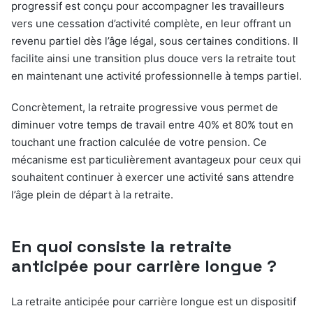
progressif est conçu pour accompagner les travailleurs
vers une cessation d’activité complète, en leur offrant un
revenu partiel dès l’âge légal, sous certaines conditions. Il
facilite ainsi une transition plus douce vers la retraite tout
en maintenant une activité professionnelle à temps partiel.
Concrètement, la retraite progressive vous permet de
diminuer votre temps de travail entre 40% et 80% tout en
touchant une fraction calculée de votre pension. Ce
mécanisme est particulièrement avantageux pour ceux qui
souhaitent continuer à exercer une activité sans attendre
l’âge plein de départ à la retraite.
En quoi consiste la retraite
anticipée pour carrière longue ?
La retraite anticipée pour carrière longue est un dispositif