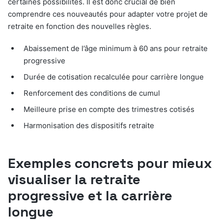
certaines possibilités. Il est donc crucial de bien
comprendre ces nouveautés pour adapter votre projet de
retraite en fonction des nouvelles règles.
Abaissement de l’âge minimum à 60 ans pour retraite
progressive
Durée de cotisation recalculée pour carrière longue
Renforcement des conditions de cumul
Meilleure prise en compte des trimestres cotisés
Harmonisation des dispositifs retraite
Exemples concrets pour mieux
visualiser la retraite
progressive et la carrière
longue