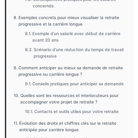
concernés
Exemples concrets pour mieux visualiser la retraite
progressive et la carrière longue
Exemple d’un salarié avec début de carrière
avant 20 ans
Scénario d’une réduction du temps de travail
progressive
Comment anticiper au mieux sa demande de retraite
progressive ou carrière longue ?
Conseils pratiques pour anticiper sa demande
Quelles sont les ressources et interlocuteurs pour
accompagner votre projet de retraite ?
Contacts et outils utiles pour votre retraite
Évolution des droits et chiffres clés sur la retraite
anticipée pour carrière longue