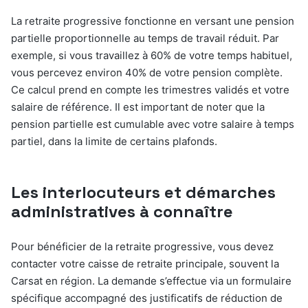
La retraite progressive fonctionne en versant une pension
partielle proportionnelle au temps de travail réduit. Par
exemple, si vous travaillez à 60% de votre temps habituel,
vous percevez environ 40% de votre pension complète.
Ce calcul prend en compte les trimestres validés et votre
salaire de référence. Il est important de noter que la
pension partielle est cumulable avec votre salaire à temps
partiel, dans la limite de certains plafonds.
Les interlocuteurs et démarches
administratives à connaître
Pour bénéficier de la retraite progressive, vous devez
contacter votre caisse de retraite principale, souvent la
Carsat en région. La demande s’effectue via un formulaire
spécifique accompagné des justificatifs de réduction de